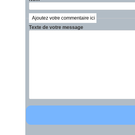
Ajoutez votre commentaire ici
Texte de votre message