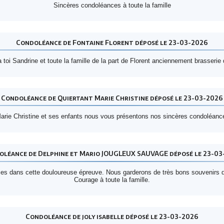
Sincères condoléances à toute la famille
Condoléance de Fontaine Florent déposé le 23-03-2026
toi Sandrine et toute la famille de la part de Florent anciennement brasserie d
Condoléance de Quiertant Marie Christine déposé le 23-03-2026
Marie Christine et ses enfants nous vous présentons nos sincères condoléan
oléance de Delphine et Mario JOUGLEUX SAUVAGE déposé le 23-03
ces dans cette douloureuse épreuve. Nous garderons de très bons souvenir
Courage à toute la famille.
Condoléance de joly isabelle déposé le 23-03-2026