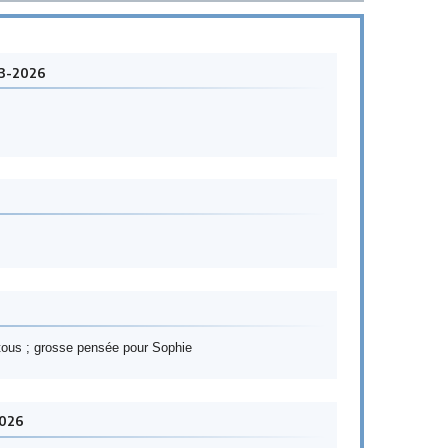
03-2026
 tous ; grosse pensée pour Sophie
2026