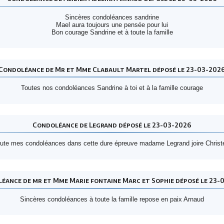
Sincères condoléances sandrine
Mael aura toujours une pensée pour lui
Bon courage Sandrine et à toute la famille
Condoléance de Mr et Mme Clabault Martel déposé le 23-03-202
Toutes nos condoléances Sandrine à toi et à la famille courage
Condoléance de Legrand déposé le 23-03-2026
ute mes condoléances dans cette dure épreuve madame Legrand joire Christ
éance de mr et Mme Marie fontaine Marc et Sophie déposé le 23-
Sincères condoléances à toute la famille repose en paix Arnaud