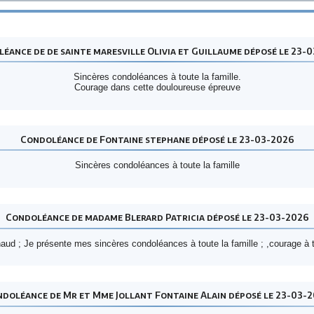
éance de de sainte maresville Olivia et Guillaume déposé le 23-
Sincères condoléances à toute la famille.
Courage dans cette douloureuse épreuve
Condoléance de Fontaine stephane déposé le 23-03-2026
Sincères condoléances à toute la famille
Condoléance de madame Blerard Patricia déposé le 23-03-2026
naud ; Je présente mes sincères condoléances à toute la famille ; ,courage à
doléance de Mr et Mme Jollant Fontaine Alain déposé le 23-03-