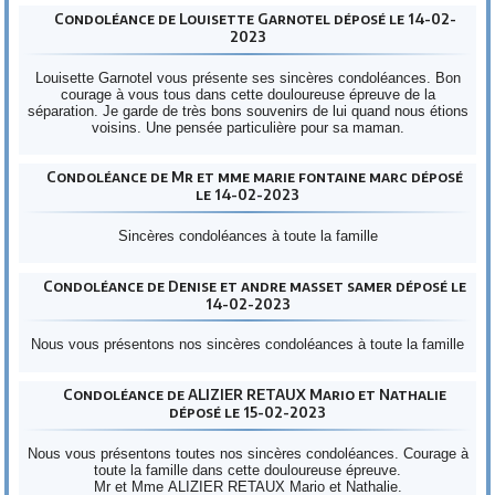
Condoléance de Louisette Garnotel déposé le 14-02-
2023
Louisette Garnotel vous présente ses sincères condoléances. Bon
courage à vous tous dans cette douloureuse épreuve de la
séparation. Je garde de très bons souvenirs de lui quand nous étions
voisins. Une pensée particulière pour sa maman.
Condoléance de Mr et mme marie fontaine marc déposé
le 14-02-2023
Sincères condoléances à toute la famille
Condoléance de Denise et andre masset samer déposé le
14-02-2023
Nous vous présentons nos sincères condoléances à toute la famille
Condoléance de ALIZIER RETAUX Mario et Nathalie
déposé le 15-02-2023
Nous vous présentons toutes nos sincères condoléances. Courage à
toute la famille dans cette douloureuse épreuve.
Mr et Mme ALIZIER RETAUX Mario et Nathalie.