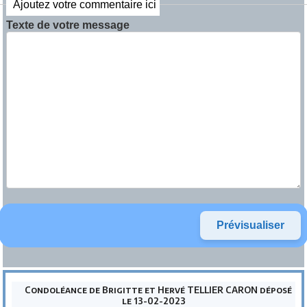
Ajoutez votre commentaire ici
Texte de votre message
Condoléance de Brigitte et Hervé TELLIER CARON déposé
le 13-02-2023