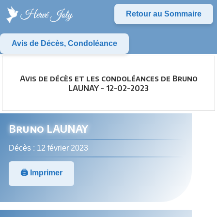
Retour au Sommaire
Avis de Décès, Condoléance
Avis de décès et les condoléances de Bruno
LAUNAY - 12-02-2023
Bruno LAUNAY
Décès : 12 février 2023
🖨️ Imprimer