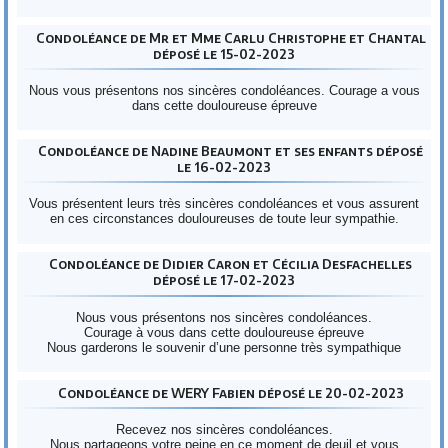
Condoléance de Mr et Mme Carlu Christophe et Chantal
déposé le 15-02-2023
Nous vous présentons nos sincères condoléances. Courage a vous
dans cette douloureuse épreuve
Condoléance de Nadine Beaumont et ses enfants déposé
le 16-02-2023
Vous présentent leurs très sincères condoléances et vous assurent
en ces circonstances douloureuses de toute leur sympathie.
Condoléance de Didier Caron et Cécilia Desfachelles
déposé le 17-02-2023
Nous vous présentons nos sincères condoléances.
Courage à vous dans cette douloureuse épreuve
Nous garderons le souvenir d’une personne très sympathique
Condoléance de WERY Fabien déposé le 20-02-2023
Recevez nos sincères condoléances.
Nous partageons votre peine en ce moment de deuil et vous