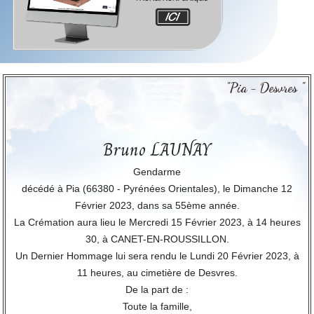
"Pia - Desvres "
Bruno LAUNAY
Gendarme
décédé à Pia (66380 - Pyrénées Orientales), le Dimanche 12
Février 2023, dans sa 55ème année.
La Crémation aura lieu le Mercredi 15 Février 2023, à 14 heures
30, à CANET-EN-ROUSSILLON.
Un Dernier Hommage lui sera rendu le Lundi 20 Février 2023, à
11 heures, au cimetière de Desvres.
De la part de :
Toute la famille,