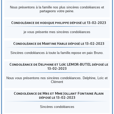
Nous présentons à la famille nos plus sincères condoléances et
partageons votre peine.
Condoléance de hodique philippe déposé le 13-02-2023
je vous présente mes sincéres condoléances
Condoléance de Martine Harle déposé le 13-02-2023
Sincères condoléances à toute la famille.repose en paix Bruno.
Condoléance de Delphine et Loïc LEMOR-BUTEL déposé le
13-02-2023
Nous vous présentons nos sincères condoléances. Delphine, Loïc et
Clément
Condoléance de Mrs et Mme Jollant Fontaine Alain
déposé le 13-02-2023
Sincères condoléances