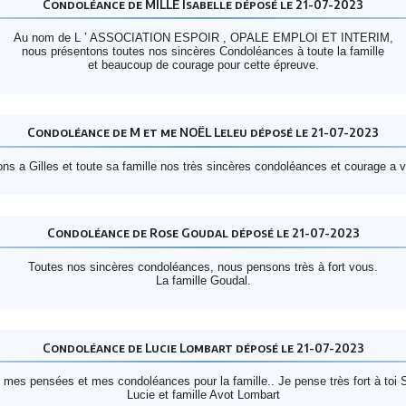
Condoléance de MILLE Isabelle déposé le 21-07-2023
Au nom de L ’ ASSOCIATION ESPOIR , OPALE EMPLOI ET INTERIM,
nous présentons toutes nos sincères Condoléances à toute la famille
et beaucoup de courage pour cette épreuve.
Condoléance de M et me NOËL Leleu déposé le 21-07-2023
ns a Gilles et toute sa famille nos très sincères condoléances et courage a 
Condoléance de Rose Goudal déposé le 21-07-2023
Toutes nos sincères condoléances, nous pensons très à fort vous.
La famille Goudal.
Condoléance de Lucie Lombart déposé le 21-07-2023
 mes pensées et mes condoléances pour la famille.. Je pense très fort à toi 
Lucie et famille Avot Lombart