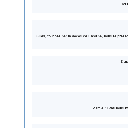
Tout
Gilles, touchés par le décès de Caroline, nous te prése
Con
Mamie tu vas nous man