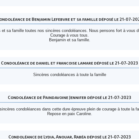
ondoléance de Benjamin Lefebvre et sa famille déposé le 21-07-20
 et sa famille toutes nos sincères condoléances. Nous pensons fort à vous d
Courage à vous tous.
Benjamin et sa famille.
Condoléance de daniel et francoise lamare déposé le 21-07-2023
Sincères condoléances à toute la famille
Condoléance de Paindavoine Jennifer déposé le 21-07-2023
incères condoléances dans cette dure épreuve plein de courage à toute la fa
Repose en paix Caroline.
Condoléance de Lydia, Anouar, Rabéa déposé le 21-07-2023