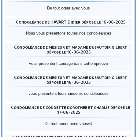
De tout cœur avec vous
Condoléance de HAVART Didier déposé le 16-06-2025
Nous vous présentons toutes nos condoléances
Condoléance de mesieur et madame dusautoir gilbert
déposé le 16-06-2025
vous presentent courage dans cette epreuve
Condoléance de mesieur et madame dusautoir gilbert
déposé le 16-06-2025
vous presentent leurs sinceres condoleances
Condoléance de condette dorothée et charlie déposé le
17-06-2025
De tout coeur avec vous😔