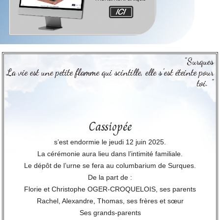
"Surques
La vie est une petite flamme qui scintille, elle s’est éteinte pour
toi. "
Cassiopée
s’est endormie le jeudi 12 juin 2025.
La cérémonie aura lieu dans l’intimité familiale.
Le dépôt de l’urne se fera au columbarium de Surques.
De la part de :
Florie et Christophe OGER-CROQUELOIS, ses parents
Rachel, Alexandre, Thomas, ses frères et sœur
Ses grands-parents