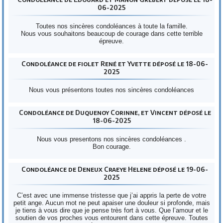
06-2025
Toutes nos sincères condoléances à toute la famille.
Nous vous souhaitons beaucoup de courage dans cette terrible
épreuve.
Condoléance de fiolet René et Yvette déposé le 18-06-
2025
Nous vous présentons toutes nos sincères condoléances
Condoléance de Duquenoy Corinne, et Vincent déposé le
18-06-2025
Nous vous presentons nos sincères condoléances .
Bon courage.
Condoléance de Deneux Craeye Helene déposé le 19-06-
2025
C’est avec une immense tristesse que j’ai appris la perte de votre
petit ange. Aucun mot ne peut apaiser une douleur si profonde, mais
je tiens à vous dire que je pense très fort à vous. Que l’amour et le
soutien de vos proches vous entourent dans cette épreuve. Toutes