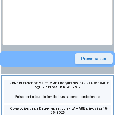
Condoléance de Mr et Mme Croquelois Jean Claude haut
loquin déposé le 16-06-2025
Présentent à toute la famille leurs sincères condoléances
Condoléance de Delphine et Julien LAMARE déposé le 16-
06-2025