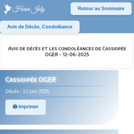
Retour au Sommaire
Avis de Décès, Condoléance
Avis de décès et les condoléances de Cassiopée
OGER - 12-06-2025
Cassiopée OGER
Décès : 12 juin 2025
🖨️ Imprimer