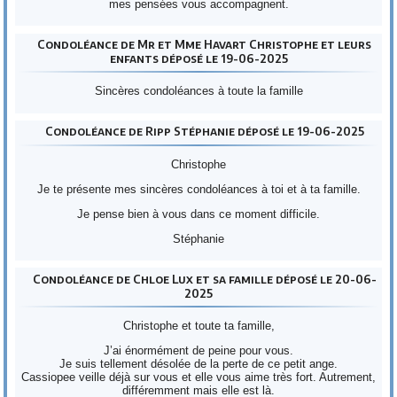
mes pensées vous accompagnent.
Condoléance de Mr et Mme Havart Christophe et leurs
enfants déposé le 19-06-2025
Sincères condoléances à toute la famille
Condoléance de Ripp Stéphanie déposé le 19-06-2025
Christophe
Je te présente mes sincères condoléances à toi et à ta famille.
Je pense bien à vous dans ce moment difficile.
Stéphanie
Condoléance de Chloe Lux et sa famille déposé le 20-06-
2025
Christophe et toute ta famille,
J’ai énormément de peine pour vous.
Je suis tellement désolée de la perte de ce petit ange.
Cassiopee veille déjà sur vous et elle vous aime très fort. Autrement,
différemment mais elle est là.