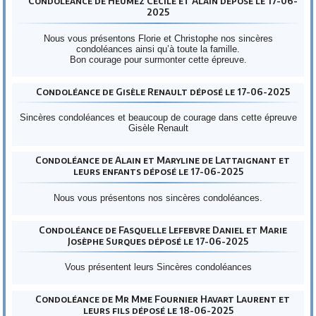
Condoléance de Heumez Cécile et Alain déposé le 17-06-
2025
Nous vous présentons Florie et Christophe nos sincères
condoléances ainsi qu’à toute la famille.
Bon courage pour surmonter cette épreuve.
Condoléance de Gisèle Renault déposé le 17-06-2025
Sincères condoléances et beaucoup de courage dans cette épreuve
Gisèle Renault
Condoléance de Alain et Maryline de Lattaignant et
leurs enfants déposé le 17-06-2025
Nous vous présentons nos sincères condoléances.
Condoléance de Fasquelle Lefebvre Daniel et Marie
Josèphe Surques déposé le 17-06-2025
Vous présentent leurs Sincères condoléances
Condoléance de Mr Mme Fournier Havart Laurent et
leurs fils déposé le 18-06-2025