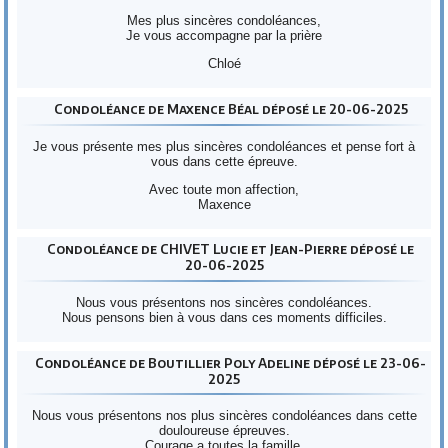
Mes plus sincères condoléances,
Je vous accompagne par la prière
Chloé
Condoléance de Maxence Béal déposé le 20-06-2025
Je vous présente mes plus sincères condoléances et pense fort à
vous dans cette épreuve.
Avec toute mon affection,
Maxence
Condoléance de CHIVET Lucie et Jean-Pierre déposé le
20-06-2025
Nous vous présentons nos sincères condoléances.
Nous pensons bien à vous dans ces moments difficiles.
Condoléance de Boutillier Poly Adeline déposé le 23-06-
2025
Nous vous présentons nos plus sincères condoléances dans cette
douloureuse épreuves.
Courage a toutes la famille.