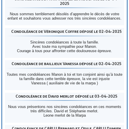
2025
Nous sommes terriblement désolés d’apprendre le décès de votre
enfant et souhaitons vous adresser nos très sincères condoléances.
Condoléance de Véronique Coffre déposé le 02-04-2025
Sincères condoléances à toute la famille.
Avec toute ma sympathie pour Manon.
Courage à tous pour affronter cette douloureuse épreuve.
Condoléance de baillieux Vanessa déposé le 02-04-2025
Toutes mes condoléances Manon à toi et ton conjoint ainsi qu’à toute
ta famille dans cette terrible épreuve, la vie est injuste
Vanessa ( auxiliaire de vie de la marpa )
Condoléance de David merlot déposé le 03-04-2025
Nous vous présentons nos sincères condoléances en ces moments
très difficiles. David et Stéphanie merlot.
Leone merlot de la Marpa
Condoléance de CARLU Bernard et Odile, CARLU Damien