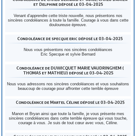
et Delphine déposé le 03-04-2025
Venant d’apprendre cette triste nouvelle, nous présentons nos
sincères condoléances à toute la famille. Courage à vous dans cette
douloureuse épreuve.
Condoléance de specque eric déposé le 03-04-2025
Nous vous présentons nos sincères condoléances
Eric Specque et sylvie Bernard
Condoléance de DUWICQUET MARIE VAUDRINGHEM (
THOMAS et MATHIEU) déposé le 03-04-2025
Nous vous adressons nos sincères condoléances et vous souhaitons
beaucoup de courage pour affronter cette terrible épreuve
Condoléance de Martel Céline déposé le 03-04-2025
Manon et Bryan ainsi que toute la famille, je vous présente mes
sincères condoléances dans cette terrible épreuve qui vous touche,
courage à vous. Je suis de tout cœur avec vous, Céline.