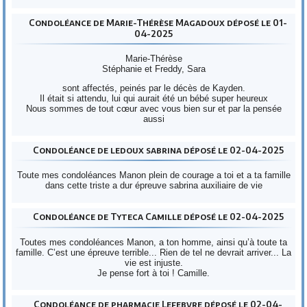
Condoléance de Marie-Thérèse Magadoux déposé le 01-
04-2025
Marie-Thérèse
Stéphanie et Freddy, Sara
sont affectés, peinés par le décès de Kayden.
Il était si attendu, lui qui aurait été un bébé super heureux
Nous sommes de tout cœur avec vous bien sur et par la pensée
aussi
Condoléance de ledoux sabrina déposé le 02-04-2025
Toute mes condoléances Manon plein de courage a toi et a ta famille
dans cette triste a dur épreuve sabrina auxiliaire de vie
Condoléance de Tyteca Camille déposé le 02-04-2025
Toutes mes condoléances Manon, a ton homme, ainsi qu’à toute ta
famille. C’est une épreuve terrible... Rien de tel ne devrait arriver... La
vie est injuste.
Je pense fort à toi ! Camille.
Condoléance de pharmacie Lefebvre déposé le 02-04-