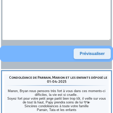
Condoléance de Parrain, Marion et les enfants déposé le
01-04-2025
Manon, Bryan nous pensons très fort à vous dans ces moments-ci
difficiles, la vie est si cruelle..
Soyez fort pour votre petit ange partit bien trop tôt, il veille sur vous
de tout là haut, Papy prendra soins de lui 🩵💫
Sincères condoléances à toute votre famille
Parrain, Tata et les enfants