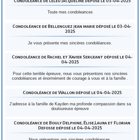
Condoléance de leleu jacqueline déposé le 03-04-2025
Toute mes condoleances
Condoléance de Bellenguez jean marie déposé le 03-04-
2025
Je vous présente mes sincères condoléances.
Condoléance de Rachel et Xavier Sergeant déposé le 04-
04-2025
Pour cette terrible épreuve, nous vous présentons nos sincères
condoléances et énormément de courage à vous et à la famille .
Condoléance de Wallon déposé le 04-04-2025
J’adresse à la famille de Kayden ma profonde compassion dans sa
douloureuse épreuve
Condoléance de Bouly Delphine, Élise,Laura et Florian
Defosse déposé le 04-04-2025
Nous présentons nos sincères condoléances.