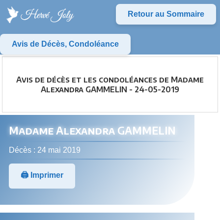
Retour au Sommaire
Avis de Décès, Condoléance
Avis de décès et les condoléances de Madame
Alexandra GAMMELIN - 24-05-2019
Madame Alexandra GAMMELIN
Décès : 24 mai 2019
🖨️ Imprimer