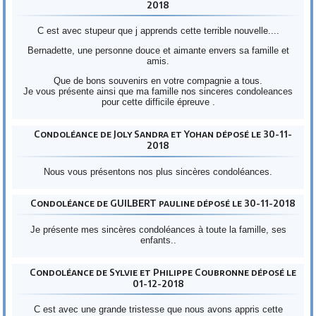
2018
C est avec stupeur que j apprends cette terrible nouvelle....
Bernadette, une personne douce et aimante envers sa famille et
amis.
Que de bons souvenirs en votre compagnie a tous.
Je vous présente ainsi que ma famille nos sinceres condoleances
pour cette difficile épreuve .
Condoléance de Joly Sandra et Yohan déposé le 30-11-
2018
Nous vous présentons nos plus sincères condoléances.
Condoléance de GUILBERT pauline déposé le 30-11-2018
Je présente mes sincères condoléances à toute la famille, ses
enfants..
Condoléance de Sylvie et Philippe Coubronne déposé le
01-12-2018
C est avec une grande tristesse que nous avons appris cette