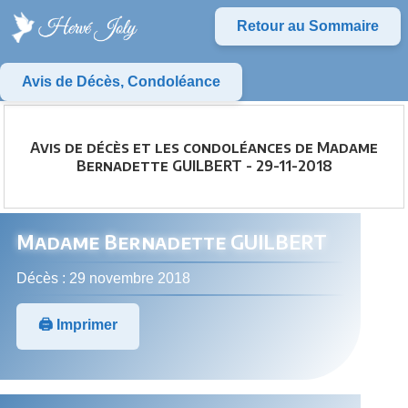
Retour au Sommaire
Avis de Décès, Condoléance
Avis de décès et les condoléances de Madame
Bernadette GUILBERT - 29-11-2018
Madame Bernadette GUILBERT
Décès : 29 novembre 2018
🖨️ Imprimer