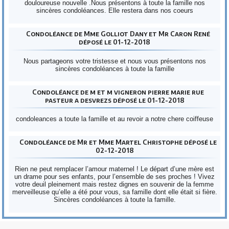
douloureuse nouvelle .Nous présentons à toute la famille nos
sincères condoléances. Elle restera dans nos coeurs
Condoléance de Mme Golliot Dany et Mr Caron René
déposé le 01-12-2018
Nous partageons votre tristesse et nous vous présentons nos
sincères condoléances à toute la famille
Condoléance de m et m vigneron pierre marie rue
pasteur a desvrezs déposé le 01-12-2018
condoleances a toute la famille et au revoir a notre chere coiffeuse
Condoléance de Mr et Mme Martel Christophe déposé le
02-12-2018
Rien ne peut remplacer l’amour maternel ! Le départ d’une mère est
un drame pour ses enfants, pour l’ensemble de ses proches ! Vivez
votre deuil pleinement mais restez dignes en souvenir de la femme
merveilleuse qu’elle a été pour vous, sa famille dont elle était si fière.
Sincères condoléances à toute la famille.