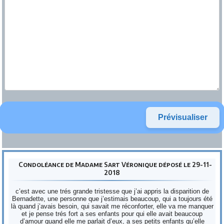
Condoléance de Madame Sart Véronique déposé le 29-11-
2018
c’est avec une trés grande tristesse que j’ai appris la disparition de
Bernadette, une personne que j’estimais beaucoup, qui a toujours été
là quand j’avais besoin, qui savait me réconforter, elle va me manquer
et je pense trés fort a ses enfants pour qui elle avait beaucoup
d’amour quand elle me parlait d’eux, a ses petits enfants qu’elle