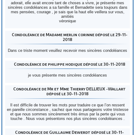
adorait, elle avait encore tant de choses a vivre, je présente mes
sincéres condoléances a sa famille et Bernadette sera toujours dans
mes pensées, courage , je sais que la haut elle veillera sur vous,
amitiés
véronique
Condoléance de Madame merlin corinne déposé le 29-11-
2018
Dans ce triste moment veuillez recevoir mes sincères condoléances
Condoléance de philippe hodique déposé le 30-11-2018
je vous présente mes sincéres condoléances
Condoléance de Mr et Mme Thierry DELLIEUX -Wallart
déposé le 30-11-2018
Il est difficile de trouver les mots pour traduire ce que l’on ressent
en pareille circonstance , sachez que nous partageons votre tristesse
et que nous sommes sincèrement très émus par la perte qui vous
touche . Nous vous présentons nos plus sincères condoléances .
Condoléance de Guillaume Dewerdt déposé le 30-11-