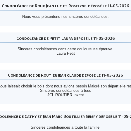
Condoléance de Roux Jean luc et Roselyne. déposé le 11-05-2026
Nous vous présentons nos sincères condoléances.
Condoléance de Petit Laura déposé le 11-05-2026
Sincères condoléances dans cette douloureuse épreuve.
Laura Petit
Condoléance de Routier jean claude déposé le 11-05-2026
us laissait choisir le bois dont nous avions besoin Malgré son départ elle r
Sincères condoléances à tous
JCL ROUTIER Inxent
oléance de Cathy et Jean Marc Boutillier Sempy déposé le 11-05
Sinceres condoleances a toute la famille.