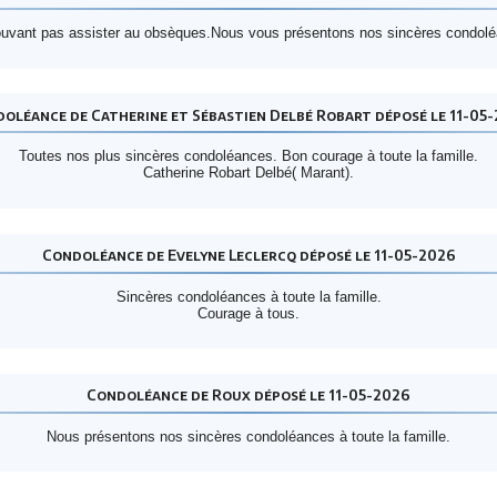
uvant pas assister au obsèques.Nous vous présentons nos sincères condol
oléance de Catherine et Sébastien Delbé Robart déposé le 11-05
Toutes nos plus sincères condoléances. Bon courage à toute la famille.
Catherine Robart Delbé( Marant).
Condoléance de Evelyne Leclercq déposé le 11-05-2026
Sincères condoléances à toute la famille.
Courage à tous.
Condoléance de Roux déposé le 11-05-2026
Nous présentons nos sincères condoléances à toute la famille.