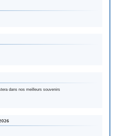
estera dans nos meilleurs souvenirs
-2026