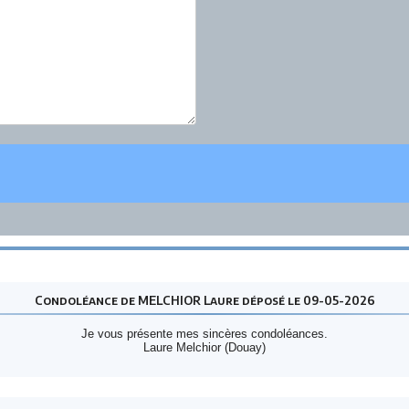
Condoléance de MELCHIOR Laure déposé le 09-05-2026
Je vous présente mes sincères condoléances.
Laure Melchior (Douay)