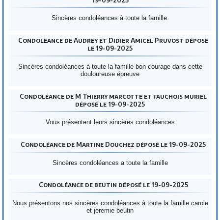
Sincères condoléances à toute la famille.
Condoléance de Audrey et Didier Amicel Pruvost déposé
le 19-09-2025
Sincères condoléances à toute la famille bon courage dans cette
douloureuse épreuve
Condoléance de M Thierry marcotte et fauchois muriel
déposé le 19-09-2025
Vous présentent leurs sincères condoléances
Condoléance de Martine Douchez déposé le 19-09-2025
Sincères condoléances a toute la famille
Condoléance de beutin déposé le 19-09-2025
Nous présentons nos sincères condoléances à toute la.famille carole
et jeremie beutin