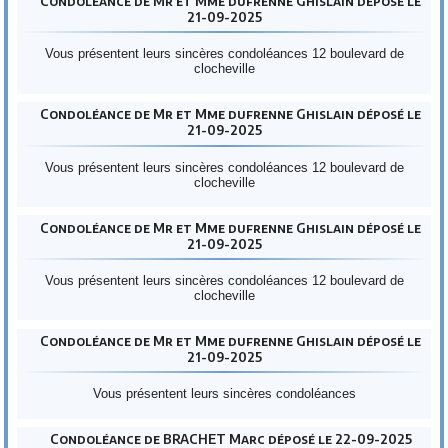
Condoléance de Mr et Mme dufrenne Ghislain déposé le
21-09-2025
Vous présentent leurs sincères condoléances 12 boulevard de
clocheville
Condoléance de Mr et Mme dufrenne Ghislain déposé le
21-09-2025
Vous présentent leurs sincères condoléances 12 boulevard de
clocheville
Condoléance de Mr et Mme dufrenne Ghislain déposé le
21-09-2025
Vous présentent leurs sincères condoléances 12 boulevard de
clocheville
Condoléance de Mr et Mme dufrenne Ghislain déposé le
21-09-2025
Vous présentent leurs sincères condoléances
Condoléance de BRACHET Marc déposé le 22-09-2025