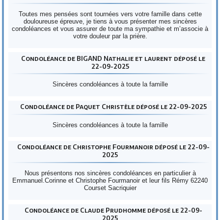
Toutes mes pensées sont tournées vers votre famille dans cette
douloureuse épreuve, je tiens à vous présenter mes sincères
condoléances et vous assurer de toute ma sympathie et m’associe à
votre douleur par la prière.
Condoléance de BIGAND Nathalie et laurent déposé le
22-09-2025
Sincères condoléances à toute la famille
Condoléance de Paquet Christèle déposé le 22-09-2025
Sincères condoléances à toute la famille
Condoléance de Christophe Fourmanoir déposé le 22-09-
2025
Nous présentons nos sincères condoléances en particulier à
Emmanuel.Corinne et Christophe Fourmanoir et leur fils Rémy 62240
Courset Sacriquier
Condoléance de Claude Prudhomme déposé le 22-09-
2025