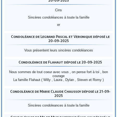
20-09-2025
Cins
Sincères condoléances à toute la famille
er
Condoléance de Legrand Pascal et Veronique déposé le
20-09-2025
Vous présentent leurs sincères condoléances
Condoléance de Flahaut déposé le 20-09-2025
Nous sommes de tout coeur avec vous , on pense fort à toi , bon
courage
La famille Flahaut ( Willy , Laura , Dylan , Steven et Romy )
Condoléance de Marie Claude Chaussoy déposé le 21-09-
2025
Sincères condoleances à toute la famille