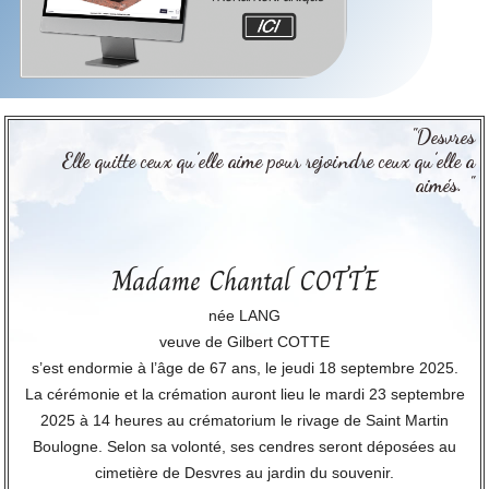
"Desvres
Elle quitte ceux qu’elle aime pour rejoindre ceux qu’elle a
aimés. "
Madame Chantal COTTE
née LANG
veuve de Gilbert COTTE
s’est endormie à l’âge de 67 ans, le jeudi 18 septembre 2025.
La cérémonie et la crémation auront lieu le mardi 23 septembre
2025 à 14 heures au crématorium le rivage de Saint Martin
Boulogne. Selon sa volonté, ses cendres seront déposées au
cimetière de Desvres au jardin du souvenir.