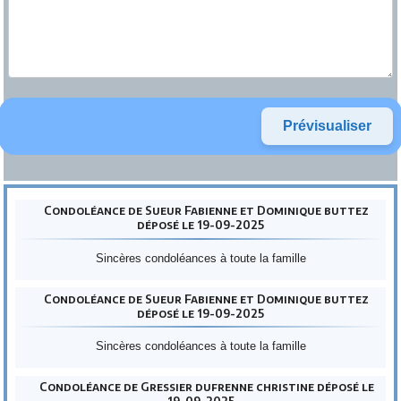
Condoléance de Sueur Fabienne et Dominique buttez
déposé le 19-09-2025
Sincères condoléances à toute la famille
Condoléance de Sueur Fabienne et Dominique buttez
déposé le 19-09-2025
Sincères condoléances à toute la famille
Condoléance de Gressier dufrenne christine déposé le
19-09-2025