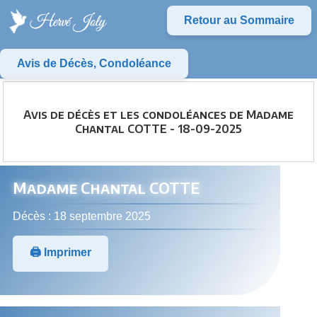
Retour au Sommaire
Avis de Décès, Condoléance
Avis de décès et les condoléances de Madame
Chantal COTTE - 18-09-2025
Madame Chantal COTTE
Décès : 18 septembre 2025
🖨️ Imprimer