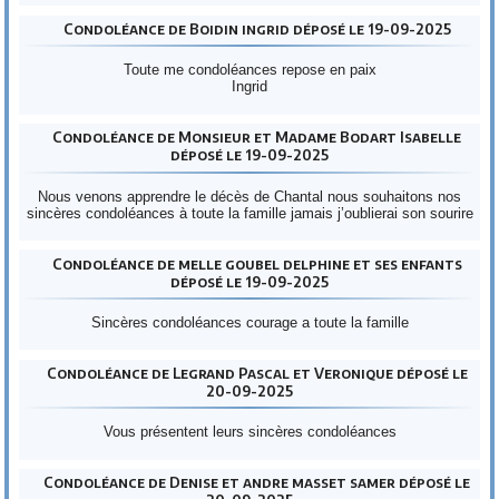
Condoléance de Boidin ingrid déposé le 19-09-2025
Toute me condoléances repose en paix
Ingrid
Condoléance de Monsieur et Madame Bodart Isabelle
déposé le 19-09-2025
Nous venons apprendre le décès de Chantal nous souhaitons nos
sincères condoléances à toute la famille jamais j’oublierai son sourire
Condoléance de melle goubel delphine et ses enfants
déposé le 19-09-2025
Sincères condoléances courage a toute la famille
Condoléance de Legrand Pascal et Veronique déposé le
20-09-2025
Vous présentent leurs sincères condoléances
Condoléance de Denise et andre masset samer déposé le