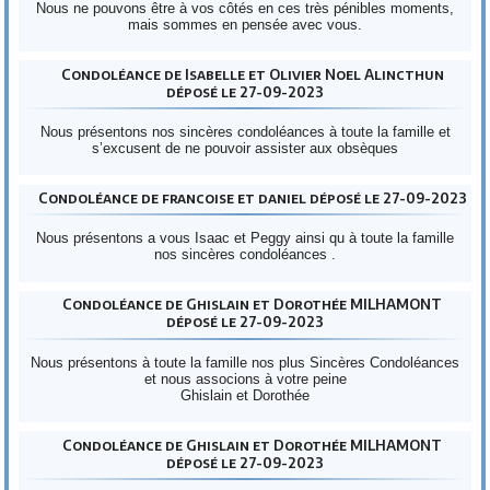
Nous ne pouvons être à vos côtés en ces très pénibles moments,
mais sommes en pensée avec vous.
Condoléance de Isabelle et Olivier Noel Alincthun
déposé le 27-09-2023
Nous présentons nos sincères condoléances à toute la famille et
s’excusent de ne pouvoir assister aux obsèques
Condoléance de francoise et daniel déposé le 27-09-2023
Nous présentons a vous Isaac et Peggy ainsi qu à toute la famille
nos sincères condoléances .
Condoléance de Ghislain et Dorothée MILHAMONT
déposé le 27-09-2023
Nous présentons à toute la famille nos plus Sincères Condoléances
et nous associons à votre peine
Ghislain et Dorothée
Condoléance de Ghislain et Dorothée MILHAMONT
déposé le 27-09-2023