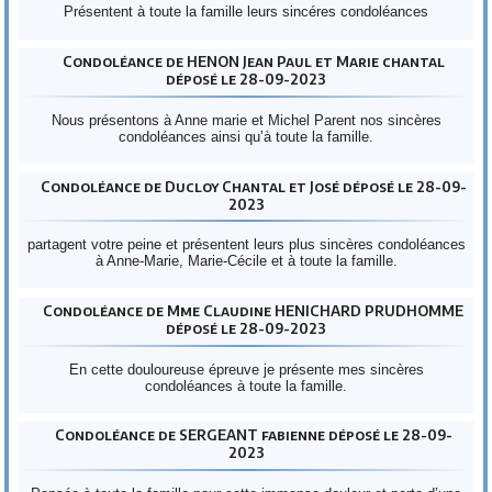
Présentent à toute la famille leurs sincéres condoléances
Condoléance de HENON Jean Paul et Marie chantal
déposé le 28-09-2023
Nous présentons à Anne marie et Michel Parent nos sincères
condoléances ainsi qu’à toute la famille.
Condoléance de Ducloy Chantal et José déposé le 28-09-
2023
partagent votre peine et présentent leurs plus sincères condoléances
à Anne-Marie, Marie-Cécile et à toute la famille.
Condoléance de Mme Claudine HENICHARD PRUDHOMME
déposé le 28-09-2023
En cette douloureuse épreuve je présente mes sincères
condoléances à toute la famille.
Condoléance de SERGEANT fabienne déposé le 28-09-
2023