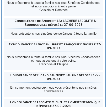
Nous présentons à toute la famille nos plus Sincères Condoléances
et nous associons à votre peine
Ghislain et Dorothée
Condoléance de André et Léa LACHERE LECOMTE à
Bournonville déposé le 27-09-2023
Nous présentons nos sincères condoléances à toute la famille
Condoléance de leroy philippe et françoise déposé le 27-
09-2023
Nous présentons à toute la famille nos plus Sincères Condoléances
et nous associons à votre peine.
Françoise et Philippe
Condoléance de Bigand baheuxet Laurine déposé le 27-
09-2023
En ce moment douloureux nous vous présentons nos sincères
condoléances
Condoléance de Lecomte Michel et Compiègne Monique
déposé le 27-09-2023