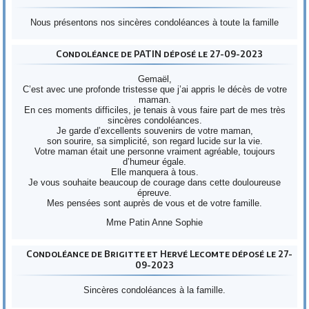
Nous présentons nos sincères condoléances à toute la famille
Condoléance de PATIN déposé le 27-09-2023
Gemaël,
C’est avec une profonde tristesse que j’ai appris le décès de votre
maman.
En ces moments difficiles, je tenais à vous faire part de mes très
sincères condoléances.
Je garde d’excellents souvenirs de votre maman,
son sourire, sa simplicité, son regard lucide sur la vie.
Votre maman était une personne vraiment agréable, toujours
d’humeur égale.
Elle manquera à tous.
Je vous souhaite beaucoup de courage dans cette douloureuse
épreuve.
Mes pensées sont auprès de vous et de votre famille.
Mme Patin Anne Sophie
Condoléance de Brigitte et Hervé Lecomte déposé le 27-
09-2023
Sincères condoléances à la famille.