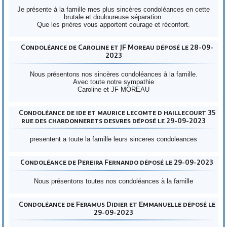
Je présente à la famille mes plus sincères condoléances en cette
brutale et douloureuse séparation.
Que les prières vous apportent courage et réconfort.
Condoléance de Caroline et JF Moreau déposé le 28-09-
2023
Nous présentons nos sincères condoléances à la famille.
Avec toute notre sympathie
Caroline et JF MOREAU
Condoléance de ide et maurice lecomte d haillecourt 35
rue des chardonnerets desvres déposé le 29-09-2023
presentent a toute la famille leurs sinceres condoleances
Condoléance de Pereira Fernando déposé le 29-09-2023
Nous présentons toutes nos condoléances à la famille
Condoléance de Feramus Didier et Emmanuelle déposé le
29-09-2023