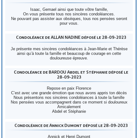
Isaac, Gemael ainsi que toute vôtre famille,
On vous présente tous nos sincères condoléances.
Ne pouvant pas assister aux obsèques, tous nos pensées seront
pour vous.
Condoléance de ALLAN NADINE déposé le 28-09-2023
Je présente mes sincères condoléances à Jean-Marie et Thérèse
ainsi qu’à toute la famille et beaucoup de courage en cette
douloureuse épreuve.
Condoléance de BARDOU Abdel et Stéphanie déposé le
28-09-2023
Repose en paix Florence
C’est avec une grande émotion que nous avons appris ton décès
Nous présentons nos sincères condoléances à toute la famille
Nos pensées vous accompagnent dans ce moment si douloureux
Amicalement
Abdel et Stéphanie
Condoléance de Annick Dumont déposé le 28-09-2023
Annick et Henri Dumont