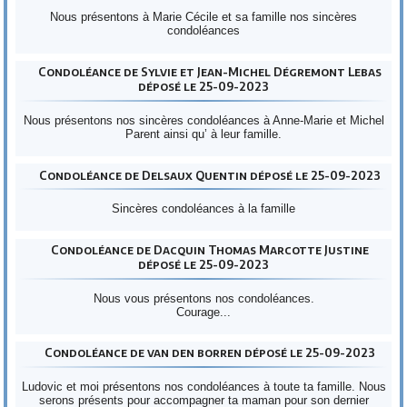
Nous présentons à Marie Cécile et sa famille nos sincères
condoléances
Condoléance de Sylvie et Jean-Michel Dégremont Lebas
déposé le 25-09-2023
Nous présentons nos sincères condoléances à Anne-Marie et Michel
Parent ainsi qu’ à leur famille.
Condoléance de Delsaux Quentin déposé le 25-09-2023
Sincères condoléances à la famille
Condoléance de Dacquin Thomas Marcotte Justine
déposé le 25-09-2023
Nous vous présentons nos condoléances.
Courage...
Condoléance de van den borren déposé le 25-09-2023
Ludovic et moi présentons nos condoléances à toute ta famille. Nous
serons présents pour accompagner ta maman pour son dernier