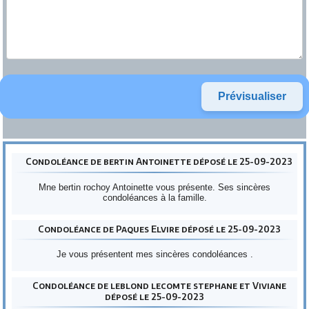
Condoléance de bertin Antoinette déposé le 25-09-2023
Mne bertin rochoy Antoinette vous présente. Ses sincères
condoléances à la famille.
Condoléance de Paques Elvire déposé le 25-09-2023
Je vous présentent mes sincères condoléances .
Condoléance de leblond lecomte stephane et Viviane
déposé le 25-09-2023