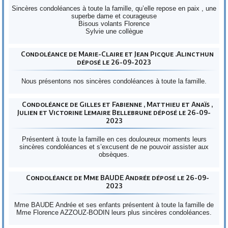
Sincères condoléances à toute la famille, qu’elle repose en paix , une
superbe dame et courageuse
Bisous volants Florence
Sylvie une collègue
Condoléance de Marie-Claire et Jean Picque .Alincthun
déposé le 26-09-2023
Nous présentons nos sincères condoléances à toute la famille.
Condoléance de Gilles et Fabienne , Matthieu et Anaïs ,
Julien et Victorine Lemaire Bellebrune déposé le 26-09-
2023
Présentent à toute la famille en ces douloureux moments leurs
sincères condoléances et s’excusent de ne pouvoir assister aux
obsèques.
Condoléance de Mme BAUDE Andrée déposé le 26-09-
2023
Mme BAUDE Andrée et ses enfants présentent à toute la famille de
Mme Florence AZZOUZ-BODIN leurs plus sincères condoléances.