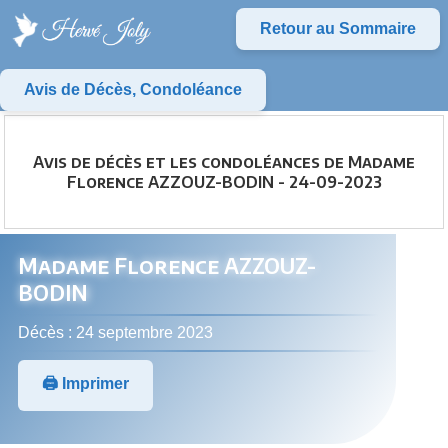
Retour au Sommaire
Avis de Décès, Condoléance
Avis de décès et les condoléances de Madame
Florence AZZOUZ-BODIN - 24-09-2023
Madame Florence AZZOUZ-
BODIN
Décès : 24 septembre 2023
🖨️ Imprimer