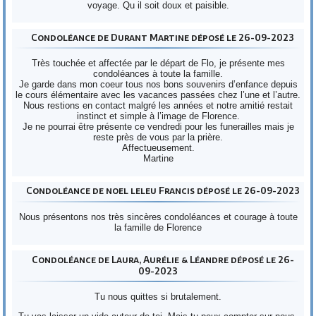
voyage. Qu il soit doux et paisible.
Condoléance de Durant Martine déposé le 26-09-2023
Très touchée et affectée par le départ de Flo, je présente mes
condoléances à toute la famille.
Je garde dans mon coeur tous nos bons souvenirs d’enfance depuis
le cours élémentaire avec les vacances passées chez l’une et l’autre.
Nous restions en contact malgré les années et notre amitié restait
instinct et simple à l’image de Florence.
Je ne pourrai être présente ce vendredi pour les funerailles mais je
reste près de vous par la prière.
Affectueusement.
Martine
Condoléance de noel leleu Francis déposé le 26-09-2023
Nous présentons nos très sincères condoléances et courage à toute
la famille de Florence
Condoléance de Laura, Aurélie & Léandre déposé le 26-
09-2023
Tu nous quittes si brutalement.