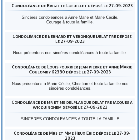
Condoléance de Brigitte Loeuillet déposé le 27-09-2023
Sincères condoléances à Anne Marie et Marie Cécile.
Courage à toute la famille.
Condoléance de Bernard et Véronique Delattre déposé
le 27-09-2023
Nous présentons nos sincères condoléances à toute la famille.
Condoléance de Louis fourrier jean pierre et anne Marie
Coulomby 62380 déposé le 27-09-2023
Nous présentons à Marie Cécile, Christian et toute la famille nos
sincères condoléances.
Condoléance de mr et me delplanque delattre jacques à
wicquinghem déposé le 27-09-2023
SINCERES CONDOLEANCES A TOUTE LA FAMILLE
Condoléance de Mrs et Mme Heux Eric déposé le 27-09-
2023