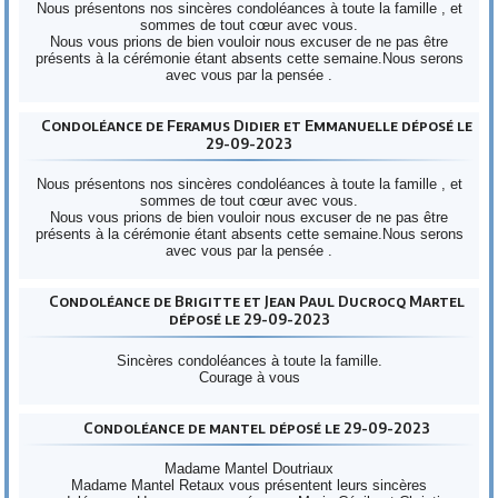
Nous présentons nos sincères condoléances à toute la famille , et
sommes de tout cœur avec vous.
Nous vous prions de bien vouloir nous excuser de ne pas être
présents à la cérémonie étant absents cette semaine.Nous serons
avec vous par la pensée .
Condoléance de Feramus Didier et Emmanuelle déposé le
29-09-2023
Nous présentons nos sincères condoléances à toute la famille , et
sommes de tout cœur avec vous.
Nous vous prions de bien vouloir nous excuser de ne pas être
présents à la cérémonie étant absents cette semaine.Nous serons
avec vous par la pensée .
Condoléance de Brigitte et Jean Paul Ducrocq Martel
déposé le 29-09-2023
Sincères condoléances à toute la famille.
Courage à vous
Condoléance de mantel déposé le 29-09-2023
Madame Mantel Doutriaux
Madame Mantel Retaux vous présentent leurs sincères