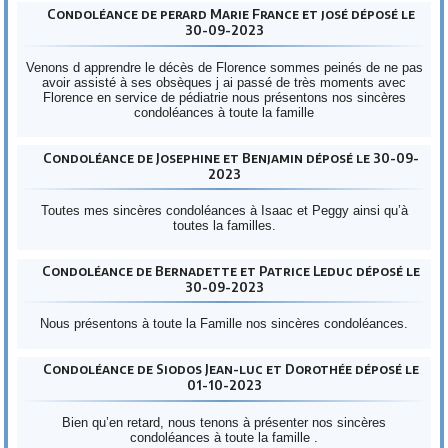
Condoléance de perard Marie France et josé déposé le
30-09-2023
Venons d apprendre le décès de Florence sommes peinés de ne pas
avoir assisté à ses obsèques j ai passé de très moments avec
Florence en service de pédiatrie nous présentons nos sincères
condoléances à toute la famille
Condoléance de Josephine et Benjamin déposé le 30-09-
2023
Toutes mes sincères condoléances à Isaac et Peggy ainsi qu’à
toutes la familles.
Condoléance de Bernadette et Patrice Leduc déposé le
30-09-2023
Nous présentons à toute la Famille nos sincères condoléances.
Condoléance de Siodos Jean-luc et Dorothée déposé le
01-10-2023
Bien qu’en retard, nous tenons à présenter nos sincères
condoléances à toute la famille .