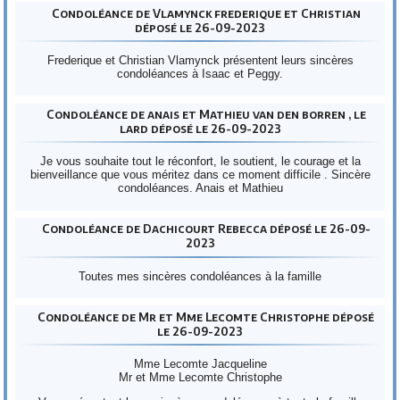
Condoléance de Vlamynck frederique et Christian
déposé le 26-09-2023
Frederique et Christian Vlamynck présentent leurs sincères
condoléances à Isaac et Peggy.
Condoléance de anais et Mathieu van den borren , le
lard déposé le 26-09-2023
Je vous souhaite tout le réconfort, le soutient, le courage et la
bienveillance que vous méritez dans ce moment difficile . Sincère
condoléances. Anais et Mathieu
Condoléance de Dachicourt Rebecca déposé le 26-09-
2023
Toutes mes sincères condoléances à la famille
Condoléance de Mr et Mme Lecomte Christophe déposé
le 26-09-2023
Mme Lecomte Jacqueline
Mr et Mme Lecomte Christophe