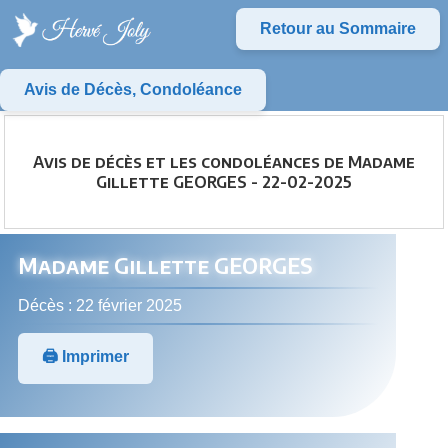
Retour au Sommaire
Avis de Décès, Condoléance
Avis de décès et les condoléances de Madame
Gillette GEORGES - 22-02-2025
Madame Gillette GEORGES
Décès : 22 février 2025
🖨️ Imprimer