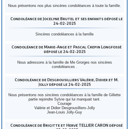
Nous présentons nos plus sincères condoléances à toute la famille.
Condoléance de Jocelyne Brutel et ses enfants déposé le
24-02-2025
Sincères condoléances à la famille
Condoléance de Marie-Ange et Pascal Crepin Longfossé
déposé le 24-02-2025
Nous adressons à la famille de Me Grorges nos sincères
condoléances .
Condoléance de Desgrousilliers Valérie, Didier et M.
Jolly déposé le 24-02-2025
Nous présentons nos sincères condoléances à la famille de Gillette
partie rejoindre Sylvie qui lui manquait tant.
Courage
Valérie et Didier Desgrousilliers-Jolly
Jean-Louis Jolly-Guy
Condoléance de Brigitte et Hervé TELLIER CARON déposé