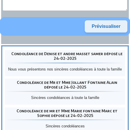
Condoléance de Denise et andre masset samer déposé le
24-02-2025
Nous vous présentons nos sincères condoléances à toute la famille
Condoléance de Mr et Mme Jollant Fontaine Alain
déposé le 24-02-2025
Sincères condoléances à toute la famille
Condoléance de mr et Mme Marie fontaine Marc et
Sophie déposé le 24-02-2025
Sincères condoléances