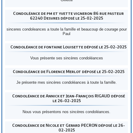
Condoléance de pm et yvette vigneron 86 rue pasteur
62240 Desvres déposé le 25-02-2025
sinceres condoleances a toute la famille et beaucoup de courage pour
Paul
Condoléance de fontaine Louisette déposé le 25-02-2025
Vous présente ses sincères condoléances
Condoléance de Florence Merlot déposé le 25-02-2025
Je présente mes sincères condoléances à toute la famille.
Condoléance de Annick et Jean-François RIGAUD déposé
le 26-02-2025
Nous vous présentons nos sincères condoléances.
Condoléance de Nicole et Gerard PECRON déposé le 26-
02-2025