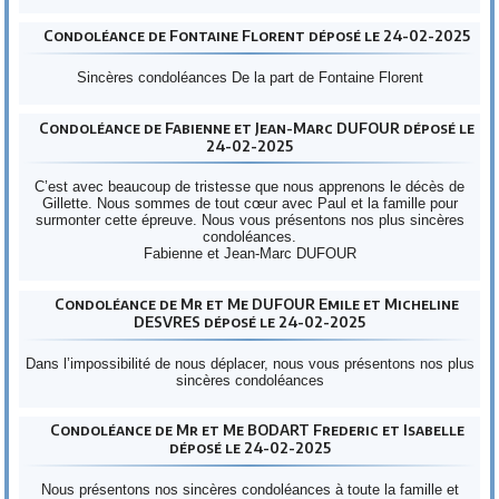
Condoléance de Fontaine Florent déposé le 24-02-2025
Sincères condoléances De la part de Fontaine Florent
Condoléance de Fabienne et Jean-Marc DUFOUR déposé le
24-02-2025
C’est avec beaucoup de tristesse que nous apprenons le décès de
Gillette. Nous sommes de tout cœur avec Paul et la famille pour
surmonter cette épreuve. Nous vous présentons nos plus sincères
condoléances.
Fabienne et Jean-Marc DUFOUR
Condoléance de Mr et Me DUFOUR Emile et Micheline
DESVRES déposé le 24-02-2025
Dans l’impossibilité de nous déplacer, nous vous présentons nos plus
sincères condoléances
Condoléance de Mr et Me BODART Frederic et Isabelle
déposé le 24-02-2025
Nous présentons nos sincères condoléances à toute la famille et