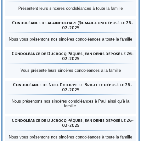
Présentent leurs sincères condoléances à toute la famille
Condoléance de alainhochart@gmail.com déposé le 26-
02-2025
Nous vous présentons nos sincères condoléances a toute la famille
Condoléance de Ducrocq Pâques jean denis déposé le 26-
02-2025
Vous présente leurs sincères condoléances à la famille
Condoléance de Noel Philippe et Brigitte déposé le 26-
02-2025
Nous présentons nos sincères condoléances à Paul ainsi qu’à la
famille.
Condoléance de Ducrocq Pâques jean denis déposé le 26-
02-2025
Nous vous présentons nos sincères condoléances à toute la famille