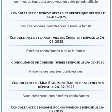
sommes de tout cœur avec vous en cette période difficile
Condoléance de debove gerard et frederique déposé le
24-02-2025
nos très sincères condoléances à toute la famille
Condoléance de flahaut villers Christine déposé le 24-
02-2025
Sincères condoléances à toute la famille.
Condoléance de Cordier Thérèse déposé le 24-02-2025
Présente ses sincères condoléances
Condoléance de Mme Beaumont Nadine et ses enfants
déposé le 24-02-2025
Vous présentent leurs sincères condoléances
Condoléance de madame rochoy Francine déposé le 24-
02-2025