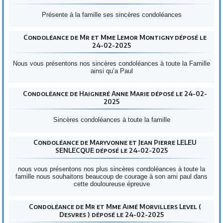
Présente à la famille ses sincères condoléances
Condoléance de Mr et Mme Lemor Montigny déposé le
24-02-2025
Nous vous présentons nos sincères condoléances à toute la Famille
ainsi qu’a Paul
Condoléance de Haigneré Anne Marie déposé le 24-02-
2025
Sincères condoléances à toute la famille
Condoléance de Maryvonne et Jean Pierre LELEU
SENLECQUE déposé le 24-02-2025
nous vous présentons nos plus sincères condoléances à toute la
famille nous souhaitons beaucoup de courage à son ami paul dans
cette douloureuse épreuve
Condoléance de Mr et Mme Aimé Morvillers Level (
Desvres ) déposé le 24-02-2025