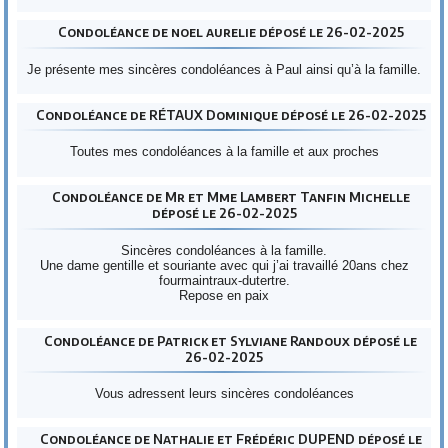
Condoléance de noel aurelie déposé le 26-02-2025
Je présente mes sincères condoléances à Paul ainsi qu’à la famille.
Condoléance de RÉTAUX Dominique déposé le 26-02-2025
Toutes mes condoléances à la famille et aux proches
Condoléance de Mr et Mme Lambert Tanfin Michelle
déposé le 26-02-2025
Sincères condoléances à la famille.
Une dame gentille et souriante avec qui j’ai travaillé 20ans chez
fourmaintraux-dutertre.
Repose en paix
Condoléance de Patrick et Sylviane Randoux déposé le
26-02-2025
Vous adressent leurs sincères condoléances
Condoléance de Nathalie et Frédéric DUPEND déposé le