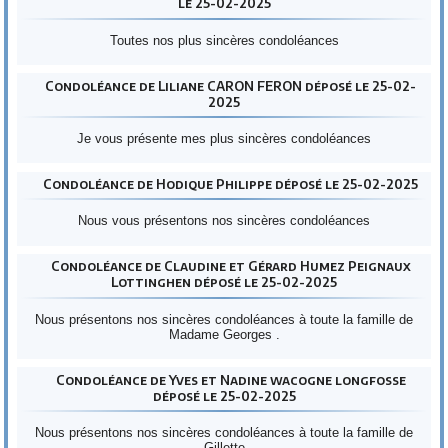
le 25-02-2025
Toutes nos plus sincères condoléances
Condoléance de Liliane CARON FERON déposé le 25-02-
2025
Je vous présente mes plus sincères condoléances
Condoléance de Hodique Philippe déposé le 25-02-2025
Nous vous présentons nos sincères condoléances
Condoléance de Claudine et Gérard Humez Peignaux
Lottinghen déposé le 25-02-2025
Nous présentons nos sincères condoléances à toute la famille de
Madame Georges .
Condoléance de Yves et Nadine wacogne longfosse
déposé le 25-02-2025
Nous présentons nos sincères condoléances à toute la famille de
Gillette