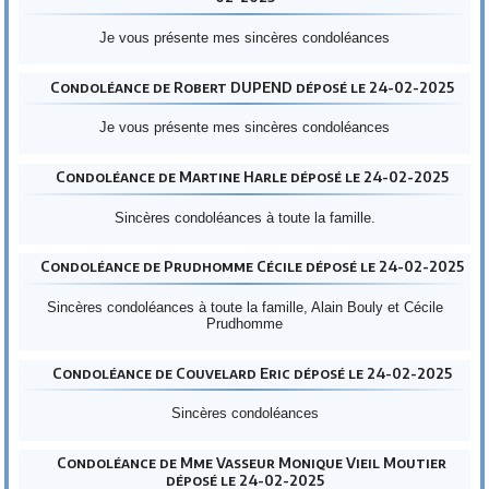
Je vous présente mes sincères condoléances
Condoléance de Robert DUPEND déposé le 24-02-2025
Je vous présente mes sincères condoléances
Condoléance de Martine Harle déposé le 24-02-2025
Sincères condoléances à toute la famille.
Condoléance de Prudhomme Cécile déposé le 24-02-2025
Sincères condoléances à toute la famille, Alain Bouly et Cécile
Prudhomme
Condoléance de Couvelard Eric déposé le 24-02-2025
Sincères condoléances
Condoléance de Mme Vasseur Monique Vieil Moutier
déposé le 24-02-2025