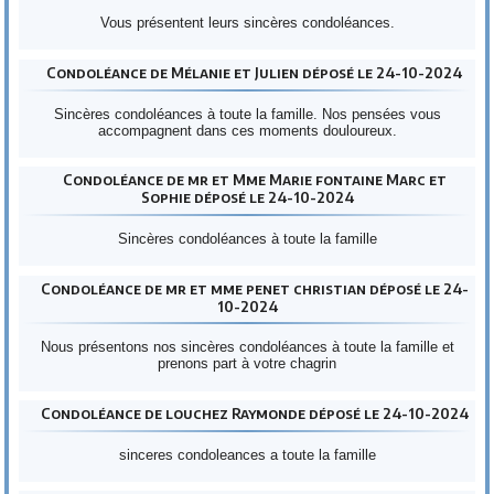
Vous présentent leurs sincères condoléances.
Condoléance de Mélanie et Julien déposé le 24-10-2024
Sincères condoléances à toute la famille. Nos pensées vous
accompagnent dans ces moments douloureux.
Condoléance de mr et Mme Marie fontaine Marc et
Sophie déposé le 24-10-2024
Sincères condoléances à toute la famille
Condoléance de mr et mme penet christian déposé le 24-
10-2024
Nous présentons nos sincères condoléances à toute la famille et
prenons part à votre chagrin
Condoléance de louchez Raymonde déposé le 24-10-2024
sinceres condoleances a toute la famille