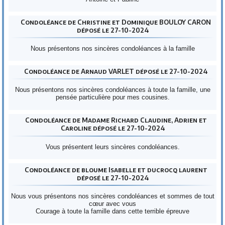
Condoléance de Christine et Dominique BOULOY CARON
déposé le 27-10-2024
Nous présentons nos sincères condoléances à la famille
Condoléance de Arnaud VARLET déposé le 27-10-2024
Nous présentons nos sincères condoléances à toute la famille, une
pensée particulière pour mes cousines.
Condoléance de Madame Richard Claudine, Adrien et
Caroline déposé le 27-10-2024
Vous présentent leurs sincères condoléances.
Condoléance de bloume Isabelle et ducrocq laurent
déposé le 27-10-2024
Nous vous présentons nos sincères condoléances et sommes de tout
cœur avec vous
Courage à toute la famille dans cette terrible épreuve