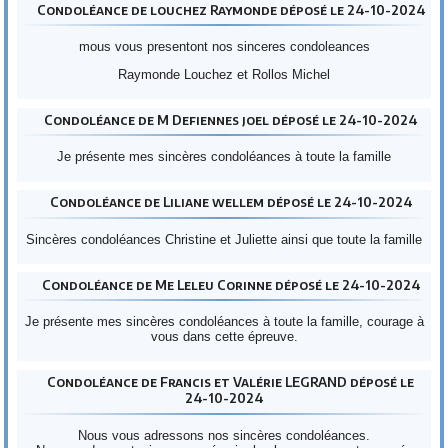
Condoléance de louchez Raymonde déposé le 24-10-2024
mous vous presentont nos sinceres condoleances
Raymonde Louchez et Rollos Michel
Condoléance de M Defiennes joel déposé le 24-10-2024
Je présente mes sincères condoléances à toute la famille
Condoléance de Liliane wellem déposé le 24-10-2024
Sincères condoléances Christine et Juliette ainsi que toute la famille
Condoléance de Me Leleu Corinne déposé le 24-10-2024
Je présente mes sincères condoléances à toute la famille, courage à
vous dans cette épreuve.
Condoléance de Francis et Valérie LEGRAND déposé le
24-10-2024
Nous vous adressons nos sincères condoléances.