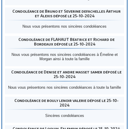
Condoléance de Bruno et Severine defachelles Arthur
et Alexis déposé le 25-10-2024
Nous vous présentons nos sincères condoléances
Condoléance de FLAHAUT Béatrice et Richard de
Bordeaux déposé le 25-10-2024
Nous vous présentons nos sincères condoléances à Émeline et
Morgan ainsi à toute la famille
Condoléance de Denise et andre masset samer déposé le
25-10-2024
Nous vous présentons nos sincères condoléances à toute la famille
Condoléance de bouly lenoir valerie déposé le 25-10-
2024
Sincères condoléances
Condoléance de Loquin-Falempin déposé le 25-10-2024