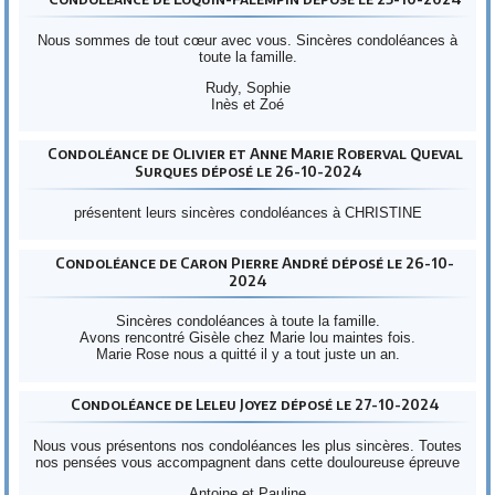
Nous sommes de tout cœur avec vous. Sincères condoléances à
toute la famille.
Rudy, Sophie
Inès et Zoé
Condoléance de Olivier et Anne Marie Roberval Queval
Surques déposé le 26-10-2024
présentent leurs sincères condoléances à CHRISTINE
Condoléance de Caron Pierre André déposé le 26-10-
2024
Sincères condoléances à toute la famille.
Avons rencontré Gisèle chez Marie lou maintes fois.
Marie Rose nous a quitté il y a tout juste un an.
Condoléance de Leleu Joyez déposé le 27-10-2024
Nous vous présentons nos condoléances les plus sincères. Toutes
nos pensées vous accompagnent dans cette douloureuse épreuve
Antoine et Pauline