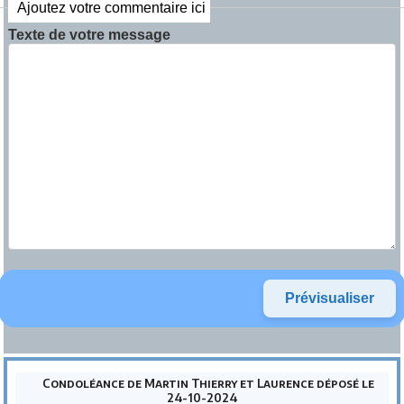
Ajoutez votre commentaire ici
Texte de votre message
Condoléance de Martin Thierry et Laurence déposé le
24-10-2024