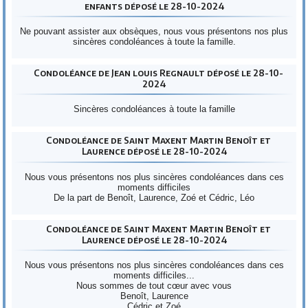
enfants déposé le 28-10-2024
Ne pouvant assister aux obsèques, nous vous présentons nos plus
sincères condoléances à toute la famille.
Condoléance de Jean louis Regnault déposé le 28-10-
2024
Sincères condoléances à toute la famille
Condoléance de Saint Maxent Martin Benoît et
Laurence déposé le 28-10-2024
Nous vous présentons nos plus sincères condoléances dans ces
moments difficiles
De la part de Benoît, Laurence, Zoé et Cédric, Léo
Condoléance de Saint Maxent Martin Benoît et
Laurence déposé le 28-10-2024
Nous vous présentons nos plus sincères condoléances dans ces
moments difficiles...
Nous sommes de tout cœur avec vous
Benoît, Laurence
Cédric et Zoé