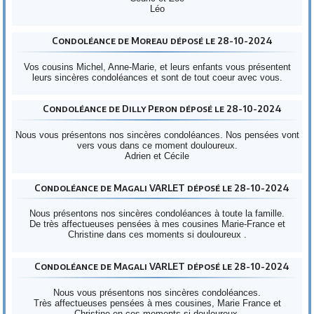
Léo
Condoléance de Moreau déposé le 28-10-2024
Vos cousins Michel, Anne-Marie, et leurs enfants vous présentent
leurs sincères condoléances et sont de tout coeur avec vous.
Condoléance de Dilly Peron déposé le 28-10-2024
Nous vous présentons nos sincères condoléances. Nos pensées vont
vers vous dans ce moment douloureux.
Adrien et Cécile
Condoléance de Magali VARLET déposé le 28-10-2024
Nous présentons nos sincères condoléances à toute la famille.
De très affectueuses pensées à mes cousines Marie-France et
Christine dans ces moments si douloureux .
Condoléance de Magali VARLET déposé le 28-10-2024
Nous vous présentons nos sincères condoléances.
Très affectueuses pensées à mes cousines, Marie France et
Christine en ces moments si douloureux.