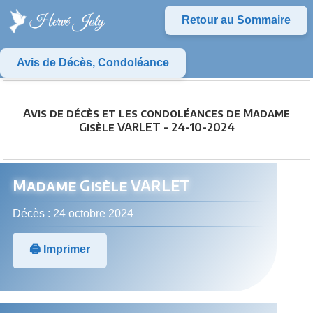
Retour au Sommaire
Avis de Décès, Condoléance
Avis de décès et les condoléances de Madame
Gisèle VARLET - 24-10-2024
Madame Gisèle VARLET
Décès : 24 octobre 2024
🖨️ Imprimer