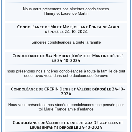
Nous vous présentons nos sincères condoléances
Thierry et Laurence Martin
Condoléance de Mr et Mme Jollant Fontaine Alain
déposé le 24-10-2024
Sincères condoléances à toute la famille
Condoléance de Bay Hembert Jérémie et Martine déposé
le 24-10-2024
nous présentons nos sincères condoléances à toute la famille de tout
coeur avec vous dans cette douloureuse épreuve
Condoléance de CREPIN Denis et Valérie déposé le 24-10-
2024
Nous vous présentons nos sincères condoléances une pensée pour
toi Marie France amie d’enfance
Condoléance de Valérie et denis rétaux Défachelles et
leurs enfants déposé le 24-10-2024