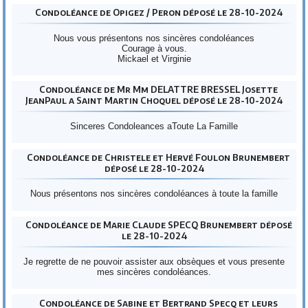
Condoléance de Opigez / Peron déposé le 28-10-2024
Nous vous présentons nos sincères condoléances
Courage à vous.
Mickael et Virginie
Condoléance de Mr Mm DELATTRE BRESSEL Josette
JeanPaul a Saint Martin Choquel déposé le 28-10-2024
Sinceres Condoleances aToute La Famille
Condoléance de Christele et Hervé Foulon Brunembert
déposé le 28-10-2024
Nous présentons nos sincères condoléances à toute la famille
Condoléance de Marie Claude SPECQ Brunembert déposé
le 28-10-2024
Je regrette de ne pouvoir assister aux obsèques et vous presente
mes sincères condoléances.
Condoléance de Sabine et Bertrand Specq et leurs