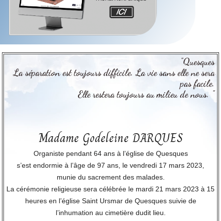
"Quesques
La séparation est toujours difficile. La vie sans elle ne sera
pas facile.
Elle restera toujours au milieu de nous. "
Madame Godeleine DARQUES
Organiste pendant 64 ans à l’église de Quesques
s’est endormie à l’âge de 97 ans, le vendredi 17 mars 2023,
munie du sacrement des malades.
La cérémonie religieuse sera célébrée le mardi 21 mars 2023 à 15
heures en l’église Saint Ursmar de Quesques suivie de
l’inhumation au cimetière dudit lieu.