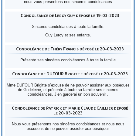
nous vous presentons nos sinceres condoleances
Condoléance de Leroy Guy déposé le 19-03-2023
Sincères condoléances à toute la famille.
Guy Leroy et ses enfants.
Condoléance de Théry Francis déposé le 20-03-2023
Présente ses sincères condoléances à toute la famille
Condoléance de DUFOUR Brigitte déposé le 20-03-2023
Mme DUFOUR Brigitte s’excuse de ne pouvoir assister aux obsèques
de Godeleine, et présente à toute sa famille ses sincères
condoléances. J’en garderai un bon souvenir .
Condoléance de Patrick et marie Claude Caillier déposé
le 20-03-2023
Nous vous présentons nos sincères condoléances et nous nous
excusons de ne pouvoir assister aux obsèques