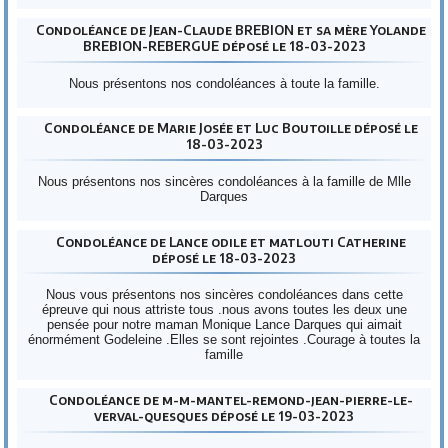
Condoléance de Jean-Claude BREBION et sa mère Yolande
BREBION-REBERGUE déposé le 18-03-2023
Nous présentons nos condoléances à toute la famille.
Condoléance de Marie Josée et Luc Boutoille déposé le
18-03-2023
Nous présentons nos sincères condoléances à la famille de Mlle
Darques
Condoléance de Lance odile et matlouti Catherine
déposé le 18-03-2023
Nous vous présentons nos sincères condoléances dans cette
épreuve qui nous attriste tous .nous avons toutes les deux une
pensée pour notre maman Monique Lance Darques qui aimait
énormément Godeleine .Elles se sont rejointes .Courage à toutes la
famille
Condoléance de m-m-mantel-remond-jean-pierre-le-
verval-quesques déposé le 19-03-2023