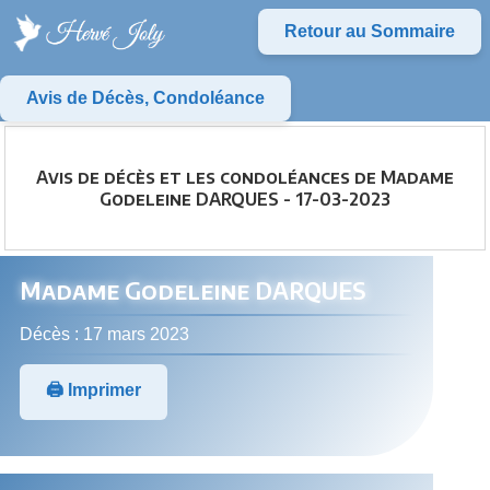
Retour au Sommaire
Avis de Décès, Condoléance
Avis de décès et les condoléances de Madame
Godeleine DARQUES - 17-03-2023
Madame Godeleine DARQUES
Décès : 17 mars 2023
🖨️ Imprimer