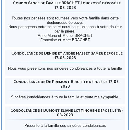
Condoléance de Famille BRACHET Longfossé déposé le
17-03-2023
Toutes nos pensées sont tournées vers votre famille dans cette
douloureuse épreuve.
Nous partageons votre peine et nous nous unissons à votre douleur
par la prière.
Anne Marie et Michel BRACHET
Françoise et Marc BRACHET
Condoléance de Denise et andre masset samer déposé le
17-03-2023
Nous vous présentons nos sincères condoléances à toute la famille
Condoléance de De Premont Brigitte déposé le 17-03-
2023
Sincères condoléances à toute la famille et toute ma sympathie.
Condoléance de Dumont eliane lottinghen déposé le 18-
03-2023
Presente à la famille ses sincères condoléances