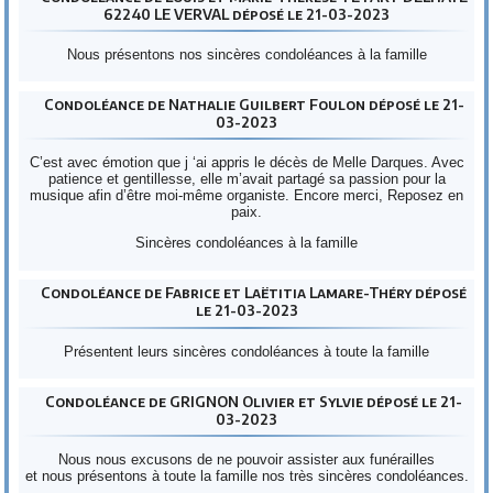
62240 LE VERVAL déposé le 21-03-2023
Nous présentons nos sincères condoléances à la famille
Condoléance de Nathalie Guilbert Foulon déposé le 21-
03-2023
C’est avec émotion que j ‘ai appris le décès de Melle Darques. Avec
patience et gentillesse, elle m’avait partagé sa passion pour la
musique afin d’être moi-même organiste. Encore merci, Reposez en
paix.
Sincères condoléances à la famille
Condoléance de Fabrice et Laëtitia Lamare-Théry déposé
le 21-03-2023
Présentent leurs sincères condoléances à toute la famille
Condoléance de GRIGNON Olivier et Sylvie déposé le 21-
03-2023
Nous nous excusons de ne pouvoir assister aux funérailles
et nous présentons à toute la famille nos très sincères condoléances.