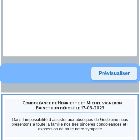
Condoléance de Henriette et Michel vigneron
Baincthun déposé le 17-03-2023
Dans l impossibilité d assister aux obséques de Godeleine nous
presentons a toute la famille nos tres sinceres condoleances et l
expression de toute notre sympatie