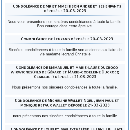
Condoléance de Mr et Mme Hibon André et ses enfants
déposé le 20-03-2023
Nous vous présentons nos sincères condoléances à toute la famille.
Bon courage dans cette épreuve.
Condoléance de Legrand déposé le 20-03-2023
Sincères condoléances à toute la famille son ancienne auxiliaire de
vie madame legrand Christelle
Condoléance de Emmanuel et marie-laure ducrocq
wirwignes(fils de Gérard et Marie-godeleine Ducrocq
Clabault) déposé le 21-03-2023
Nous présentons nos sincères condoléances à toute la famille.
Condoléance de Micheline Wallet Noel , jean paul et
monique retaux wallet déposé le 21-03-2023
nous présentons nos sincères condoléances à toute la famille
Condoléance de Louis et Marie-thérèse TETART DELHAYE