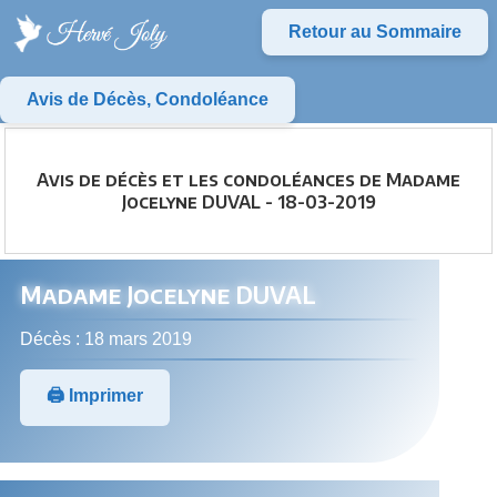
Retour au Sommaire
Avis de Décès, Condoléance
Avis de décès et les condoléances de Madame
Jocelyne DUVAL - 18-03-2019
Madame Jocelyne DUVAL
Décès : 18 mars 2019
🖨️ Imprimer