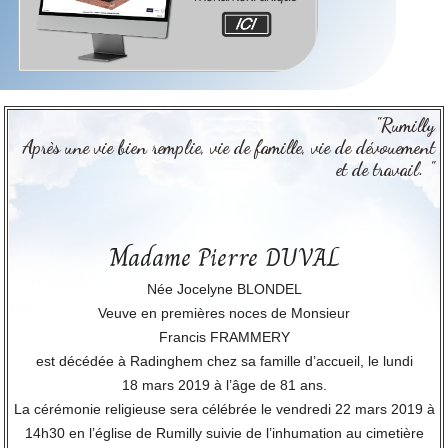
"Rumilly
Après une vie bien remplie, vie de famille, vie de dévouement
et de travail. "
Madame Pierre DUVAL
Née Jocelyne BLONDEL
Veuve en premières noces de Monsieur
Francis FRAMMERY
est décédée à Radinghem chez sa famille d’accueil, le lundi
18 mars 2019 à l’âge de 81 ans.
La cérémonie religieuse sera célébrée le vendredi 22 mars 2019 à
14h30 en l’église de Rumilly suivie de l’inhumation au cimetière