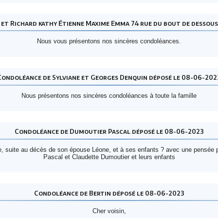
et Richard kathy Étienne Maxime Emma 74 rue du bout de dessou
Nous vous présentons nos sincères condoléances.
Condoléance de Sylviane et Georges Denquin déposé le 08-06-202
Nous présentons nos sincères condoléances à toute la famille
Condoléance de Dumoutier Pascal déposé le 08-06-2023
 suite au décès de son épouse Léone, et à ses enfants ? avec une pensée par
Pascal et Claudette Dumoutier et leurs enfants
Condoléance de Bertin déposé le 08-06-2023
Cher voisin,