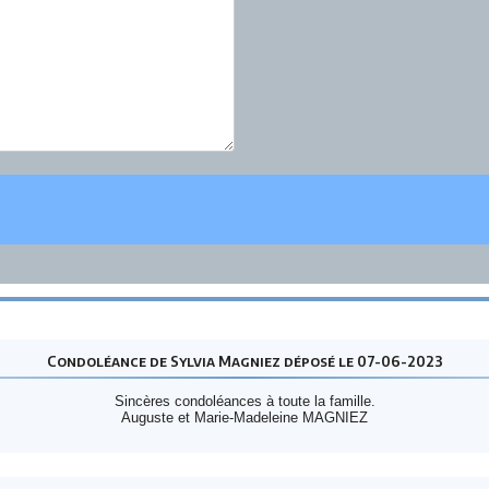
Condoléance de Sylvia Magniez déposé le 07-06-2023
Sincères condoléances à toute la famille.
Auguste et Marie-Madeleine MAGNIEZ