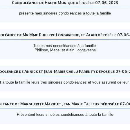
Condoléance de Hache Monique déposé le 07-06-2023
présente mes sincères condoleances à toute la famille
oléance de Mr Mme Philippe Longavesne, et Alain déposé le 07-06
Toutes nos condoléances à la famille.
Philippe, Marie, et Alain Longavesne
oléance de Annick et Jean-Marie Carlu Parenty déposé le 07-06
 à toute la famille leurs très sincères condoléances et vous assurent de leu
éance de Marguerite Marie et Jean Marie Talleux déposé le 07-
Présentent leurs sincères condoléances à toute la famille