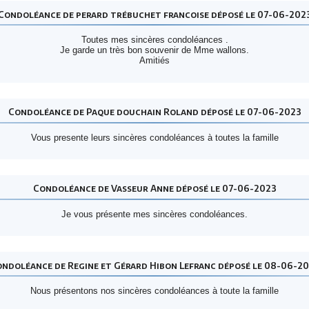
Condoléance de perard trébuchet francoise déposé le 07-06-202
Toutes mes sincères condoléances .
Je garde un très bon souvenir de Mme wallons.
Amitiés
Condoléance de Paque douchain Roland déposé le 07-06-2023
Vous presente leurs sincères condoléances à toutes la famille
Condoléance de Vasseur Anne déposé le 07-06-2023
Je vous présente mes sincères condoléances.
ndoléance de Regine et Gérard Hibon Lefranc déposé le 08-06-2
Nous présentons nos sincères condoléances à toute la famille