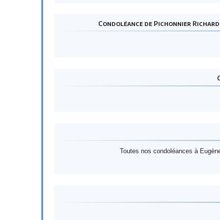
Condoléance de Pichonnier Richard 
Toutes nos condoléances à Eugène,