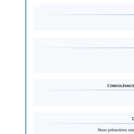
Condoléance 
Nous présentons nos