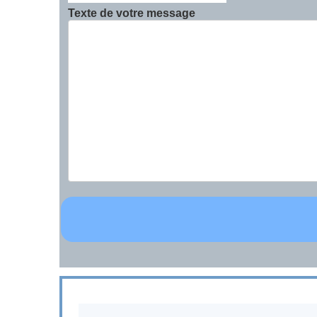
Texte de votre message