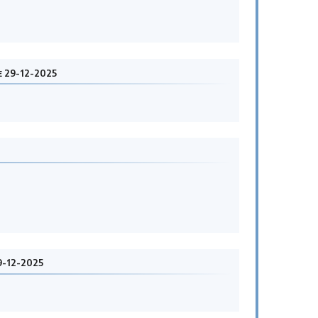
e 29-12-2025
9-12-2025