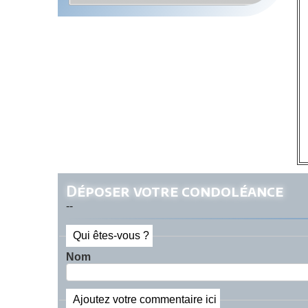
Déposer votre condoléance
--
Qui êtes-vous ?
Nom
Ajoutez votre commentaire ici