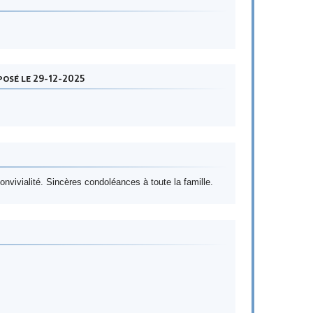
osé le 29-12-2025
nvivialité. Sincères condoléances à toute la famille.