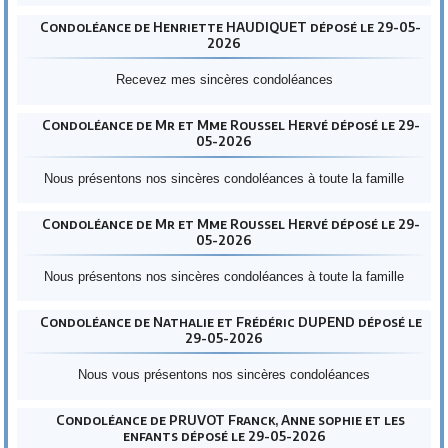
Condoléance de Henriette HAUDIQUET déposé le 29-05-
2026
Recevez mes sincères condoléances
Condoléance de Mr et Mme Roussel Hervé déposé le 29-
05-2026
Nous présentons nos sincères condoléances à toute la famille
Condoléance de Mr et Mme Roussel Hervé déposé le 29-
05-2026
Nous présentons nos sincères condoléances à toute la famille
Condoléance de Nathalie et Frédéric DUPEND déposé le
29-05-2026
Nous vous présentons nos sincères condoléances
Condoléance de PRUVOT Franck, Anne sophie et les
enfants déposé le 29-05-2026