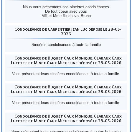
Nous vous présentons nos sincères condoléances
De tout coeur avec vous
MR et Mme Rincheval Bruno
Condoléance de Carpentier Jean luc déposé le 28-05-
2026
Sincères condoléances à toute la famille
Condoléance de Buquet Caux Monique, Clabaux Caux
Lucette et Minet Caux Micheline déposé le 28-05-2026
Vous présentent leurs sincères condoléances à toute la famille.
Condoléance de Buquet Caux Monique, Clabaux Caux
Lucette et Minet Caux Micheline déposé le 28-05-2026
Vous présentent leurs sincères condoléances à toute la famille.
Condoléance de Buquet Caux Monique, Clabaux Caux
Lucette et Minet Caux Micheline déposé le 28-05-2026
Vous présentent leurs sincères condoléances à toutes la famille