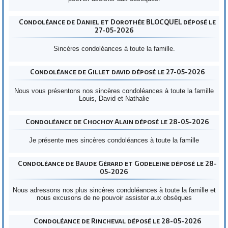
Condoléance de Daniel et Dorothée BLOCQUEL déposé le
27-05-2026
Sincères condoléances à toute la famille.
Condoléance de Gillet david déposé le 27-05-2026
Nous vous présentons nos sincères condoléances à toute la famille
Louis, David et Nathalie
Condoléance de Chochoy Alain déposé le 28-05-2026
Je présente mes sincères condoléances à toute la famille
Condoléance de Baude Gérard et Godeleine déposé le 28-
05-2026
Nous adressons nos plus sincères condoléances à toute la famille et
nous excusons de ne pouvoir assister aux obsèques
Condoléance de Rincheval déposé le 28-05-2026