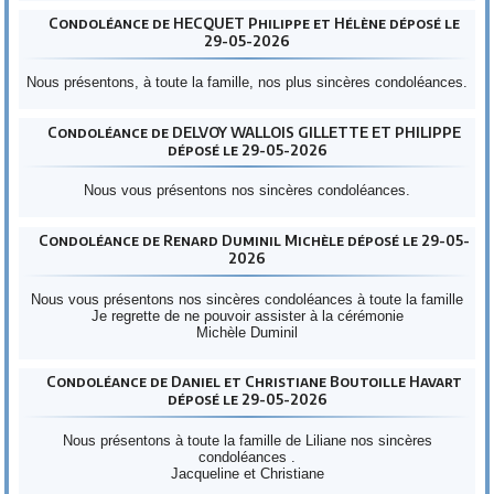
Condoléance de HECQUET Philippe et Hélène déposé le
29-05-2026
Nous présentons, à toute la famille, nos plus sincères condoléances.
Condoléance de DELVOY WALLOIS GILLETTE ET PHILIPPE
déposé le 29-05-2026
Nous vous présentons nos sincères condoléances.
Condoléance de Renard Duminil Michèle déposé le 29-05-
2026
Nous vous présentons nos sincères condoléances à toute la famille
Je regrette de ne pouvoir assister à la cérémonie
Michèle Duminil
Condoléance de Daniel et Christiane Boutoille Havart
déposé le 29-05-2026
Nous présentons à toute la famille de Liliane nos sincères
condoléances .
Jacqueline et Christiane