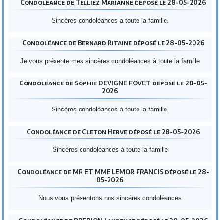
Condoléance de Telliez Marianne déposé le 28-05-2026
Sincères condoléances a toute la famille.
Condoléance de Bernard Ritaine déposé le 28-05-2026
Je vous présente mes sincères condoléances à toute la famille
Condoléance de Sophie DEVIGNE FOVET déposé le 28-05-
2026
Sincères condoléances à toute la famille.
Condoléance de Cleton Herve déposé le 28-05-2026
Sincères condoléances à toute la famille
Condoléance de MR ET MME LEMOR FRANCIS déposé le 28-
05-2026
Nous vous présentons nos sincéres condoléances