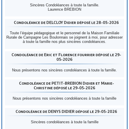
Sincères Condoléances à toute la famille.
Laurence BREBION
Condoléance de DELCLOY Didier déposé le 28-05-2026
Toute l’équipe pédagogique et le personnel de la Maison Familiale
Rurale de Campagne Les Boulonnais se joignent à moi, pour adresser
à toute la famille nos plus sincères condoléances.
Condoléance de Eric et Florence fourrier déposé le 29-
05-2026
Nous présentons nos sincères condoléances à toute la famille.
Condoléance de PETIT-BREBION Didier et Marie-
Christine déposé le 29-05-2026
Nous présentons nos sincères condoléances à toute la famille
Condoléance de DENYS DIDIER déposé le 29-05-2026
Sincères condoléances à toute la famille