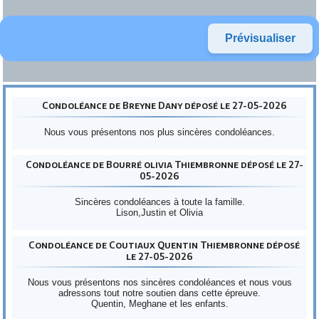
Condoléance de Breyne Dany déposé le 27-05-2026
Nous vous présentons nos plus sincères condoléances.
Condoléance de Bourré olivia Thiembronne déposé le 27-
05-2026
Sincères condoléances à toute la famille.
Lison,Justin et Olivia
Condoléance de Coutiaux Quentin Thiembronne déposé
le 27-05-2026
Nous vous présentons nos sincères condoléances et nous vous
adressons tout notre soutien dans cette épreuve.
Quentin, Meghane et les enfants.