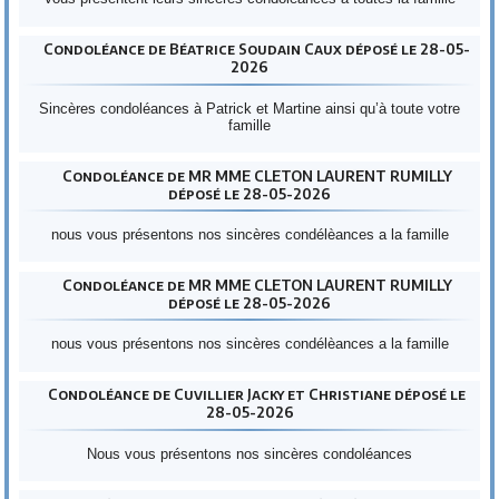
Condoléance de Béatrice Soudain Caux déposé le 28-05-
2026
Sincères condoléances à Patrick et Martine ainsi qu’à toute votre
famille
Condoléance de MR MME CLETON LAURENT RUMILLY
déposé le 28-05-2026
nous vous présentons nos sincères condélèances a la famille
Condoléance de MR MME CLETON LAURENT RUMILLY
déposé le 28-05-2026
nous vous présentons nos sincères condélèances a la famille
Condoléance de Cuvillier Jacky et Christiane déposé le
28-05-2026
Nous vous présentons nos sincères condoléances