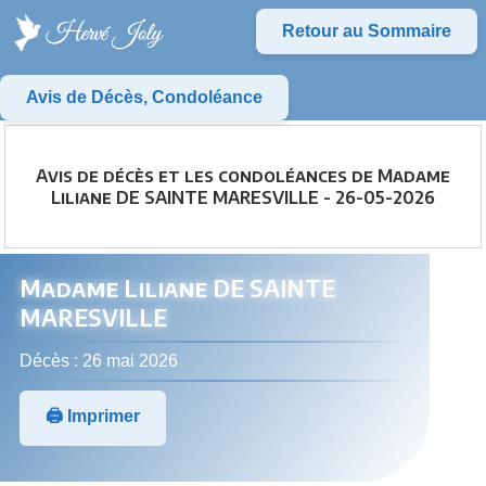
Retour au Sommaire
Avis de Décès, Condoléance
Avis de décès et les condoléances de Madame
Liliane DE SAINTE MARESVILLE - 26-05-2026
Madame Liliane DE SAINTE
MARESVILLE
Décès : 26 mai 2026
🖨️ Imprimer