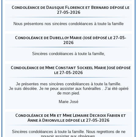
Condoléance de Dausque Florence et Bernard déposé le
27-05-2026
Nous présentons nos sincères condoléances à toute la famille
Condoléance de Dubelloy Marie-José déposé le 27-05-
2026
Sincères condoléances à toute la famille,
Condoléance de Mme Constant Sockeel Marie José déposé
le 27-05-2026
Je présentes mes sincères condoléances à toute la famille.
Je suis désolée. Je ne peux assister aux funérailles . J’ai été opéré
de mon pied.
Marie José
Condoléance de Mr et Mme Lemaire Decroix Fabien et
Anne à Drionville déposé le 27-05-2026
Sincères condoléances à toute la famille. Nous regrettons de ne
pouvoir assister aux obsèques.