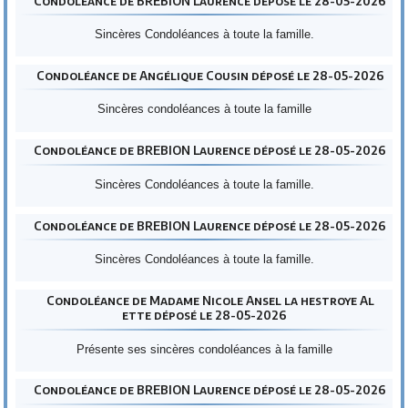
Condoléance de BREBION Laurence déposé le 28-05-2026
Sincères Condoléances à toute la famille.
Condoléance de Angélique Cousin déposé le 28-05-2026
Sincères condoléances à toute la famille
Condoléance de BREBION Laurence déposé le 28-05-2026
Sincères Condoléances à toute la famille.
Condoléance de BREBION Laurence déposé le 28-05-2026
Sincères Condoléances à toute la famille.
Condoléance de Madame Nicole Ansel la hestroye Al
ette déposé le 28-05-2026
Présente ses sincères condoléances à la famille
Condoléance de BREBION Laurence déposé le 28-05-2026