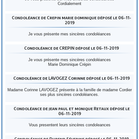
Cordialement
Condoléance de Crepin marie dominique déposé le 06-11-
2019
Je vous présente mes sincères condoléances
Condoléance de CREPIN déposé le 06-11-2019
Je vous présente mes sincères condoléances
Marie Dominique Crépin
Condoléance de LAVOGEZ Corinne déposé le 06-11-2019
Madame Corinne LAVOGEZ présente à la famille de madame Cordier
ses plus sincères condoléances.
Condoléance de jean paul et monique Retaux déposé le
06-11-2019
Vous presentent leurs sincères condoleances