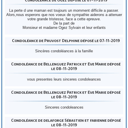
La perte d une maman est toujours un momment difficile a passer.
Alors,nous esperons que nos voeux de sympathie aiderons a attenuer
votre grande tristesse, face a cette epreuve.
De la part de
Monsieur et madame Ogez Sylvain et leur enfants
Condoléance de Pruvost Delphine déposé le 07-11-2019
Sincères condoléances à la famille
Condoléance de Bellenguez Patrick et Eve Marie déposé
le 08-11-2019
vous presentes leurs sinceres condoleances
Condoléance de Bellenguez Patrick et Eve Marie déposé
le 08-11-2019
Sinceres condoleances
Condoléance de delaforge Sébastien et fabienne déposé
le 08-11-2019