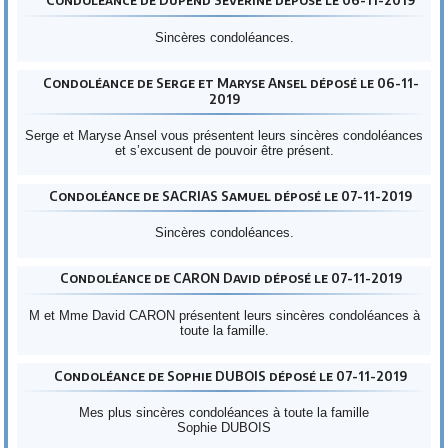
Condoléance de Dupend Séverine déposé le 06-11-2019
Sincères condoléances.
Condoléance de Serge et Maryse Ansel déposé le 06-11-
2019
Serge et Maryse Ansel vous présentent leurs sincères condoléances
et s’excusent de pouvoir être présent.
Condoléance de SACRIAS Samuel déposé le 07-11-2019
Sincères condoléances.
Condoléance de CARON David déposé le 07-11-2019
M et Mme David CARON présentent leurs sincères condoléances à
toute la famille.
Condoléance de Sophie DUBOIS déposé le 07-11-2019
Mes plus sincères condoléances à toute la famille
Sophie DUBOIS