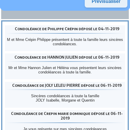
Condoléance de Philippe Crépin déposé le 04-11-2019
M et Mme Crépin Philippe présentent à toute la famille leurs sincères
condoléances.
Condoléance de HANNON JULIEN déposé le 06-11-2019
Mr et Mme Hannon Julien et Héléna vous présentent leurs sincères
condoléances à toute la famille.
Condoléance de JOLY LELEU PIERRE déposé le 06-11-2019
Sincères condoléances à toute la famille
JOLY Isabelle, Morgane et Quentin
Condoléance de Crepin marie dominique déposé le 06-11-
2019
Je vous présente sur mes sincères condoleances