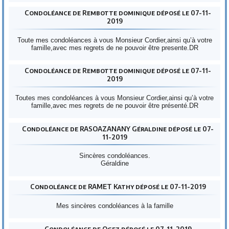
Condoléance de Rembotte dominique déposé le 07-11-
2019
Toute mes condoléances à vous Monsieur Cordier,ainsi qu’à votre
famille,avec mes regrets de ne pouvoir être presente.DR
Condoléance de Rembotte dominique déposé le 07-11-
2019
Toutes mes condoléances à vous Monsieur Cordier,ainsi qu’à votre
famille,avec mes regrets de ne pouvoir être présenté.DR
Condoléance de RASOAZANANY Géraldine déposé le 07-
11-2019
Sincères condoléances.
Géraldine
Condoléance de RAMET Kathy déposé le 07-11-2019
Mes sincères condoléances à la famille
Condoléance de Ogez déposé le 07-11-2019