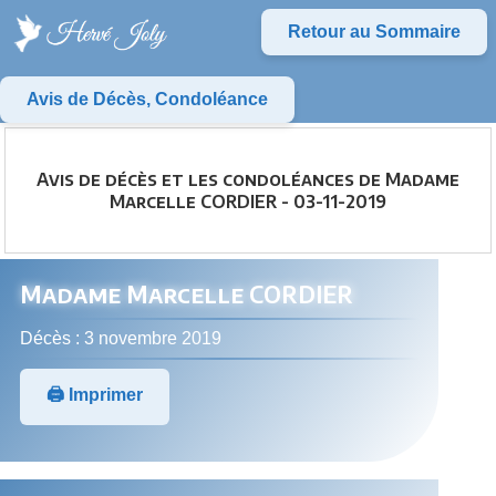
Retour au Sommaire
Avis de Décès, Condoléance
Avis de décès et les condoléances de Madame
Marcelle CORDIER - 03-11-2019
Madame Marcelle CORDIER
Décès : 3 novembre 2019
🖨️ Imprimer