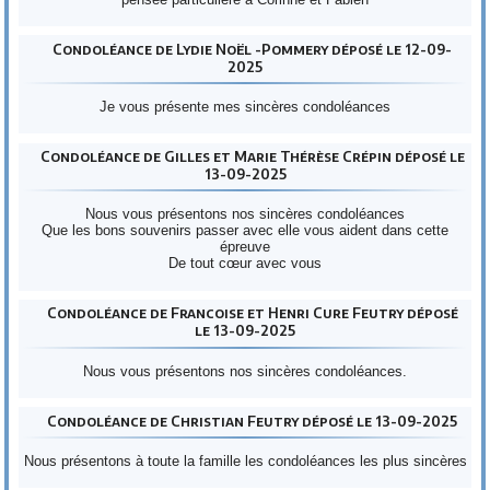
Condoléance de Lydie Noël -Pommery déposé le 12-09-
2025
Je vous présente mes sincères condoléances
Condoléance de Gilles et Marie Thérèse Crépin déposé le
13-09-2025
Nous vous présentons nos sincères condoléances
Que les bons souvenirs passer avec elle vous aident dans cette
épreuve
De tout cœur avec vous
Condoléance de Francoise et Henri Cure Feutry déposé
le 13-09-2025
Nous vous présentons nos sincères condoléances.
Condoléance de Christian Feutry déposé le 13-09-2025
Nous présentons à toute la famille les condoléances les plus sincères