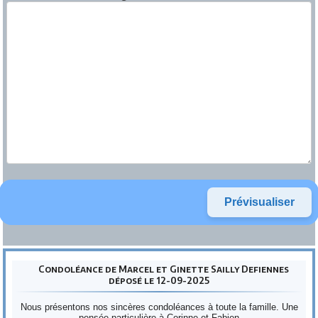
Condoléance de Marcel et Ginette Sailly Defiennes
déposé le 12-09-2025
Nous présentons nos sincères condoléances à toute la famille. Une
pensée particulière à Corinne et Fabien