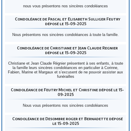
nous vous présentons nos sincères condoléances
Condoléance de Pascal et Elisabeth Sulliger Feutry
déposé le 15-09-2025
Nous présentons nos sincères condoléances à toute la famille.
Condoléance de Christiane et Jean Claude Regnier
déposé le 15-09-2025
Christiane et Jean Claude Régnier présentent à ses enfants, à toute
la famille leurs sincères condoléances en particulier à Corinne,
Fabien, Marine et Margaux et s’excusent de ne pouvoir assister aux
funérailles
Condoléance de Feutry Michel et Christine déposé le 15-
09-2025
Nous vous présentons nos sincères condoléances
Condoléance de Desombre roger et Bernadette déposé
le 15-09-2025