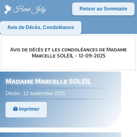
Retour au Sommaire
Avis de Décès, Condoléance
Avis de décès et les condoléances de Madame
Marcelle SOLEIL - 12-09-2025
Madame Marcelle SOLEIL
Décès : 12 septembre 2025
🖨️ Imprimer