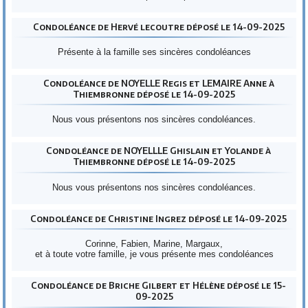
Condoléance de Hervé lecoutre déposé le 14-09-2025
Présente à la famille ses sincères condoléances
Condoléance de NOYELLE Regis et LEMAIRE Anne à
Thiembronne déposé le 14-09-2025
Nous vous présentons nos sincères condoléances.
Condoléance de NOYELLLE Ghislain et Yolande à
Thiembronne déposé le 14-09-2025
Nous vous présentons nos sincères condoléances.
Condoléance de Christine Ingrez déposé le 14-09-2025
Corinne, Fabien, Marine, Margaux,
et à toute votre famille, je vous présente mes condoléances
Condoléance de Briche Gilbert et Hélène déposé le 15-
09-2025