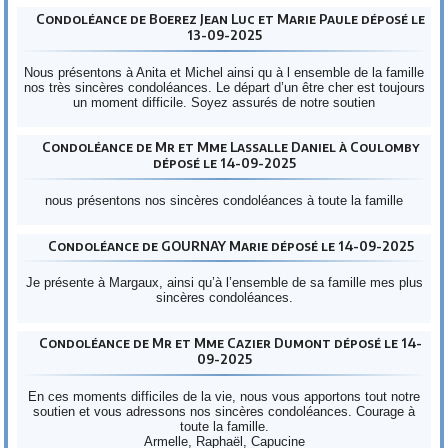
Condoléance de Boerez Jean Luc et Marie Paule déposé le
13-09-2025
Nous présentons à Anita et Michel ainsi qu à l ensemble de la famille
nos très sincères condoléances. Le départ d’un être cher est toujours
un moment difficile. Soyez assurés de notre soutien
Condoléance de Mr et Mme Lassalle Daniel à Coulomby
déposé le 14-09-2025
nous présentons nos sincères condoléances à toute la famille
Condoléance de GOURNAY Marie déposé le 14-09-2025
Je présente à Margaux, ainsi qu’à l’ensemble de sa famille mes plus
sincères condoléances.
Condoléance de Mr et Mme Cazier Dumont déposé le 14-
09-2025
En ces moments difficiles de la vie, nous vous apportons tout notre
soutien et vous adressons nos sincères condoléances. Courage à
toute la famille.
Armelle, Raphaël, Capucine