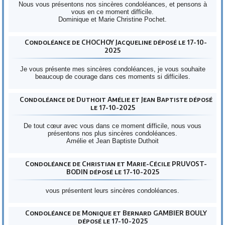
Nous vous présentons nos sincères condoléances, et pensons à
vous en ce moment difficile.
Dominique et Marie Christine Pochet.
Condoléance de CHOCHOY Jacqueline déposé le 17-10-
2025
Je vous présente mes sincères condoléances, je vous souhaite
beaucoup de courage dans ces moments si difficiles.
Condoléance de Duthoit Amélie et Jean Baptiste déposé
le 17-10-2025
De tout cœur avec vous dans ce moment difficile, nous vous
présentons nos plus sincères condoléances.
Amélie et Jean Baptiste Duthoit
Condoléance de Christian et Marie-Cécile PRUVOST-
BODIN déposé le 17-10-2025
vous présentent leurs sincères condoléances.
Condoléance de Monique et Bernard GAMBIER BOULY
déposé le 17-10-2025