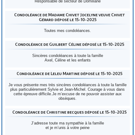
Responsable de secteur de Domiliane
Condoléance de Madame Chivet Jocelyne veuve Chivet
Gérard déposé le 15-10-2025
Toutes mes condoléances.
Condoléance de Guilbert Céline déposé le 15-10-2025
Sincères condoléances à toute la famille
Axel, Céline et les enfants
Condoléance de Leleu Martine déposé le 15-10-2025
Je vous présente mes très sincères condoléances à toute la famille
plus particulièrement Sylvie et Jean-Michel. Courage à vous dans
cette épreuve difficile.Je m’excuse de ne pouvoir assister aux
obsèques.
Condoléance de Christine becques déposé le 15-10-2025
J’adresse toute ma sympathie à la famille
et je m’unis à votre peine