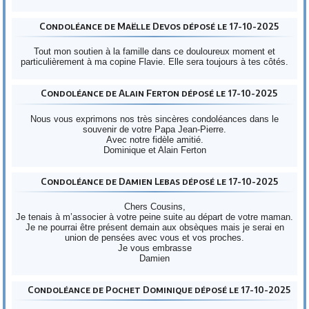
Condoléance de Maëlle Devos déposé le 17-10-2025
Tout mon soutien à la famille dans ce douloureux moment et
particulièrement à ma copine Flavie. Elle sera toujours à tes côtés.
Condoléance de Alain Ferton déposé le 17-10-2025
Nous vous exprimons nos très sincères condoléances dans le
souvenir de votre Papa Jean-Pierre.
Avec notre fidèle amitié.
Dominique et Alain Ferton
Condoléance de Damien Lebas déposé le 17-10-2025
Chers Cousins,
Je tenais à m’associer à votre peine suite au départ de votre maman.
Je ne pourrai être présent demain aux obsèques mais je serai en
union de pensées avec vous et vos proches.
Je vous embrasse
Damien
Condoléance de Pochet Dominique déposé le 17-10-2025