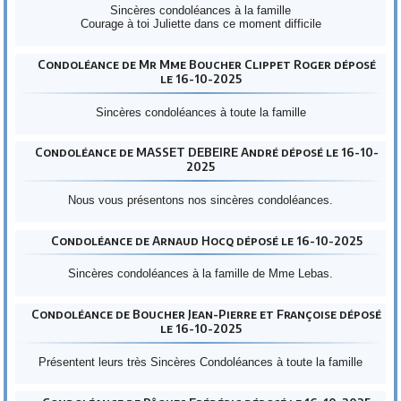
Sincères condoléances à la famille
Courage à toi Juliette dans ce moment difficile
Condoléance de Mr Mme Boucher Clippet Roger déposé
le 16-10-2025
Sincères condoléances à toute la famille
Condoléance de MASSET DEBEIRE André déposé le 16-10-
2025
Nous vous présentons nos sincères condoléances.
Condoléance de Arnaud Hocq déposé le 16-10-2025
Sincères condoléances à la famille de Mme Lebas.
Condoléance de Boucher Jean-Pierre et Françoise déposé
le 16-10-2025
Présentent leurs très Sincères Condoléances à toute la famille