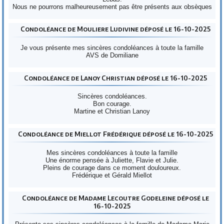
Nous ne pourrons malheureusement pas être présents aux obsèques
Condoléance de Mouliere Ludivine déposé le 16-10-2025
Je vous présente mes sincères condoléances à toute la famille
AVS de Domiliane
Condoléance de Lanoy Christian déposé le 16-10-2025
Sincères condoléances.
Bon courage.
Martine et Christian Lanoy
Condoléance de Miellot Frédérique déposé le 16-10-2025
Mes sincères condoléances à toute la famille
Une énorme pensée à Juliette, Flavie et Julie.
Pleins de courage dans ce moment douloureux.
Frédérique et Gérald Miellot
Condoléance de Madame Lecoutre Godeleine déposé le
16-10-2025