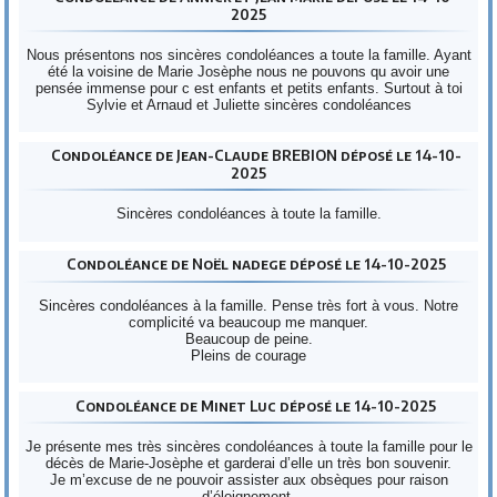
2025
Nous présentons nos sincères condoléances a toute la famille. Ayant
été la voisine de Marie Josèphe nous ne pouvons qu avoir une
pensée immense pour c est enfants et petits enfants. Surtout à toi
Sylvie et Arnaud et Juliette sincères condoléances
Condoléance de Jean-Claude BREBION déposé le 14-10-
2025
Sincères condoléances à toute la famille.
Condoléance de Noël nadege déposé le 14-10-2025
Sincères condoléances à la famille. Pense très fort à vous. Notre
complicité va beaucoup me manquer.
Beaucoup de peine.
Pleins de courage
Condoléance de Minet Luc déposé le 14-10-2025
Je présente mes très sincères condoléances à toute la famille pour le
décès de Marie-Josèphe et garderai d’elle un très bon souvenir.
Je m’excuse de ne pouvoir assister aux obsèques pour raison
d’éloignement.