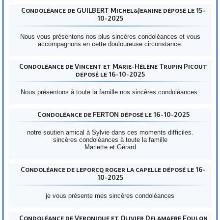
Condoléance de GUILBERT Michel&Jeanine déposé le 15-
10-2025
Nous vous présentons nos plus sincères condoléances et vous
accompagnons en cette douloureuse circonstance.
Condoléance de Vincent et Marie-Hélène Trupin Picout
déposé le 16-10-2025
Nous présentons à toute la famille nos sincères condoléances.
Condoléance de FERTON déposé le 16-10-2025
notre soutien amical à Sylvie dans ces moments difficiles.
sincères condoléances à toute la famille
Mariette et Gérard
Condoléance de leporcq roger la capelle déposé le 16-
10-2025
je vous présente mes sincères condoléances
Condoléance de Veronique et Olivier Delamaere Foulon