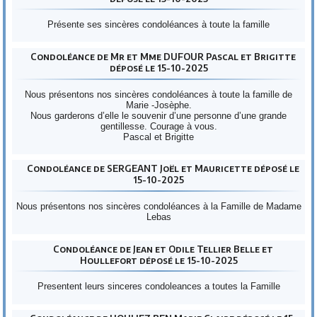
Présente ses sincères condoléances à toute la famille
Condoléance de Mr et Mme DUFOUR Pascal et Brigitte
déposé le 15-10-2025
Nous présentons nos sincères condoléances à toute la famille de
Marie -Josèphe.
Nous garderons d’elle le souvenir d’une personne d’une grande
gentillesse. Courage à vous.
Pascal et Brigitte
Condoléance de SERGEANT Joël et Mauricette déposé le
15-10-2025
Nous présentons nos sincères condoléances à la Famille de Madame
Lebas
Condoléance de Jean et Odile Tellier Belle et
Houllefort déposé le 15-10-2025
Presentent leurs sinceres condoleances a toutes la Famille