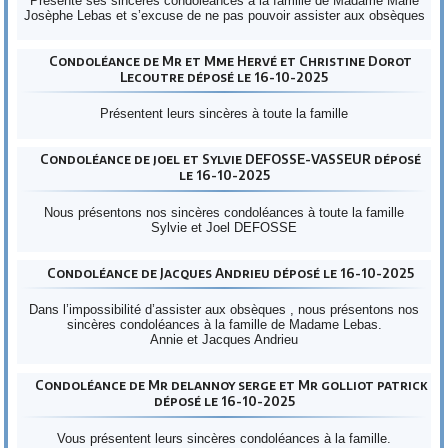
Présente ses sincères condoléances à la famille de Madame Marie
Josèphe Lebas et s’excuse de ne pas pouvoir assister aux obsèques
Condoléance de Mr et Mme Hervé et Christine Dorot
Lecoutre déposé le 16-10-2025
Présentent leurs sincères à toute la famille
Condoléance de joel et Sylvie DEFOSSE-VASSEUR déposé
le 16-10-2025
Nous présentons nos sincères condoléances à toute la famille
Sylvie et Joel DEFOSSE
Condoléance de Jacques Andrieu déposé le 16-10-2025
Dans l’impossibilité d’assister aux obsèques , nous présentons nos
sincères condoléances à la famille de Madame Lebas.
Annie et Jacques Andrieu
Condoléance de Mr delannoy serge et Mr golliot patrick
déposé le 16-10-2025
Vous présentent leurs sincères condoléances à la famille.