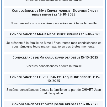
Condoléance de Mme Chivet marie et Duvivier Chivet
herve déposé le 15-10-2025
Nous présentons nos sincères condoléances à toute la famille
Condoléance de Marie madeleine B déposé le 15-10-2025
Je présente à la famille de Mme LEbas toutes mes condoléances et
vous témoigne toute ma sympathie en ces tristes moments.
Condoléance de Mr carlu david déposé le 15-10-2025
Sincères condoléances à toute la famille
Condoléance de CHIVET Jean et Jacqueline déposé le 15-
10-2025
Sincères condoléances à toute la famille de la part de CHIVET Jean
et Jacqueline
Condoléance de Lecomte joseph déposé le 15-10-2025