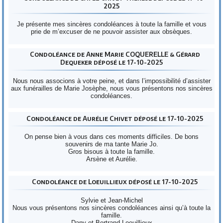
2025
Je présente mes sincères condoléances à toute la famille et vous
prie de m’excuser de ne pouvoir assister aux obsèques.
Condoléance de Anne Marie COQUERELLE & Gérard
Dequeker déposé le 17-10-2025
Nous nous associons à votre peine, et dans l’impossibilité d’assister
aux funérailles de Marie Josèphe, nous vous présentons nos sincères
condoléances.
Condoléance de Aurélie Chivet déposé le 17-10-2025
On pense bien à vous dans ces moments difficiles. De bons
souvenirs de ma tante Marie Jo.
Gros bisous à toute la famille.
Arsène et Aurélie.
Condoléance de Loeuillieux déposé le 17-10-2025
Sylvie et Jean-Michel
Nous vous présentons nos sincères condoléances ainsi qu’à toute la
famille.
Dany et Bertrand Loeuillieux