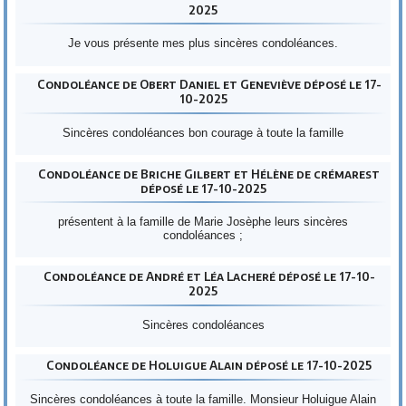
2025
Je vous présente mes plus sincères condoléances.
Condoléance de Obert Daniel et Geneviève déposé le 17-
10-2025
Sincères condoléances bon courage à toute la famille
Condoléance de Briche Gilbert et Hélène de crémarest
déposé le 17-10-2025
présentent à la famille de Marie Josèphe leurs sincères
condoléances ;
Condoléance de André et Léa Lacheré déposé le 17-10-
2025
Sincères condoléances
Condoléance de Holuigue Alain déposé le 17-10-2025
Sincères condoléances à toute la famille. Monsieur Holuigue Alain