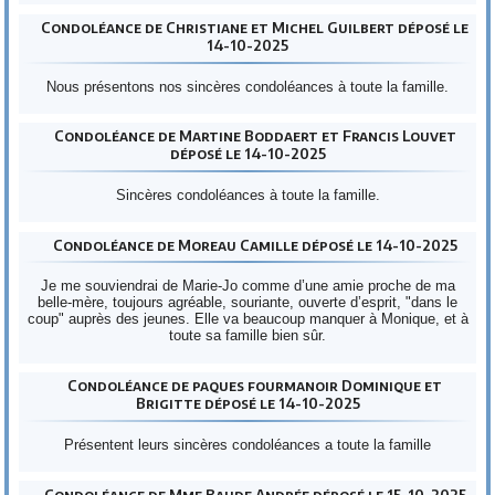
Condoléance de Christiane et Michel Guilbert déposé le
14-10-2025
Nous présentons nos sincères condoléances à toute la famille.
Condoléance de Martine Boddaert et Francis Louvet
déposé le 14-10-2025
Sincères condoléances à toute la famille.
Condoléance de Moreau Camille déposé le 14-10-2025
Je me souviendrai de Marie-Jo comme d’une amie proche de ma
belle-mère, toujours agréable, souriante, ouverte d’esprit, "dans le
coup" auprès des jeunes. Elle va beaucoup manquer à Monique, et à
toute sa famille bien sûr.
Condoléance de paques fourmanoir Dominique et
Brigitte déposé le 14-10-2025
Présentent leurs sincères condoléances a toute la famille
Condoléance de Mme Baude Andrée déposé le 15-10-2025