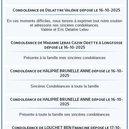
Condoléance de Delattre Valérie déposé le 16-10-2025
En ces moments difficiles, nous tenons à exprimer tout notre soutien
et adressons nos sincères condoléances.
Valérie et Eric Delattre Leleu
Condoléance de Madame Lebas Cazin Odette à Longfosse
déposé le 16-10-2025
Présente à la famille mes sincères condoléances
Condoléance de HALIPRÉ BRUNELLE ANNE déposé le 16-10-
2025
Sincères Condoléances à toute la famille
Condoléance de HALIPRÉ BRUNELLE ANNE déposé le 16-10-
2025
Présente à toute la famille ses sincères condoléances
Condoléance de LOUCHET BEN Francine déposé le 17-10-