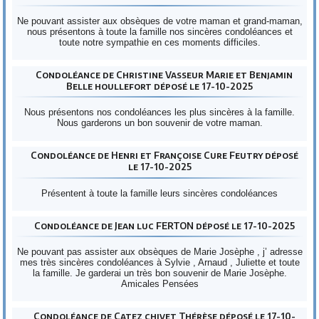
Ne pouvant assister aux obsèques de votre maman et grand-maman,
nous présentons à toute la famille nos sincères condoléances et
toute notre sympathie en ces moments difficiles.
Condoléance de Christine Vasseur Marie et Benjamin
Belle houllefort déposé le 17-10-2025
Nous présentons nos condoléances les plus sincères à la famille.
Nous garderons un bon souvenir de votre maman.
Condoléance de Henri et Françoise Cure Feutry déposé
le 17-10-2025
Présentent à toute la famille leurs sincères condoléances
Condoléance de Jean luc FERTON déposé le 17-10-2025
Ne pouvant pas assister aux obsèques de Marie Josèphe , j’ adresse
mes très sincères condoléances à Sylvie , Arnaud , Juliette et toute
la famille. Je garderai un très bon souvenir de Marie Josèphe.
Amicales Pensées
Condoléance de Catez chivet Thérèse déposé le 17-10-