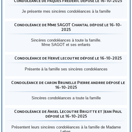
Condoléance de Pâques Frédéric déposé le 16-10-2025
Je présente mes sincères condoléances à la famille
Condoléance de Mme SAGOT Chantal déposé le 16-10-
2025
Sincères condoléances à toute la famille.
Mme SAGOT et ses enfants
Condoléance de Hervé lecoutre déposé le 16-10-2025
Présente à la famille ses sincères condoléances
Condoléance de caron Brunelle Pierre andrre déposé le
16-10-2025
Sincères condoléances a toute la famille
Condoléance de Ansel Lecoutre Brigitte et Jean Paul
déposé le 16-10-2025
Présentent leurs sincères condoléances à la famille de Madame
Lebas.