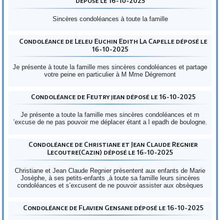
déposé le 16-10-2025
Sincères condoléances à toute la famille
Condoléance de Leleu Euchin Edith La Capelle déposé le
16-10-2025
Je présente à toute la famille mes sincères condoléances et partage
votre peine en particulier à M Mme Dégremont
Condoléance de Feutry jean déposé le 16-10-2025
Je présente a toute la famille mes sincères condoléances et m
’excuse de ne pas pouvoir me déplacer étant a l epadh de boulogne.
Condoléance de Christiane et Jean Claude Regnier
Lecoutre(Cazin) déposé le 16-10-2025
Christiane et Jean Claude Regnier présentent aux enfants de Marie
Josèphe, à ses petits-enfants ,à toute sa famille leurs sincères
condoléances et s’excusent de ne pouvoir assister aux obsèques
Condoléance de Flavien Gensane déposé le 16-10-2025