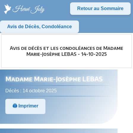
Retour au Sommaire
Avis de Décès, Condoléance
Avis de décès et les condoléances de Madame
Marie-Josèphe LEBAS - 14-10-2025
Madame Marie-Josèphe LEBAS
Décès : 14 octobre 2025
🖨️ Imprimer