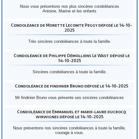
Nous vous présentons nos plus sincères condoléances
Antoine, Marine et les enfants
Condoléance de Morette Lecomte Peggy déposé le 14-10-
2025
Très sincères condoléances à toute la famille.
Condoléance de Philippe Démolliens Le Wast déposé le
14-10-2025
Sincères condoléances à toute la famille.
Condoléance de findinier Bruno déposé le 14-10-2025
Mr findinier Bruno vous présente ses sincères condoléances
Condoléance de Emmanuel et marie-laure ducrocq
wirwignes déposé le 14-10-2025
Nous présentons nos sincères condoléances à toute la famille,
courage à vous.