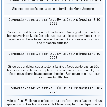
Sincères condoléances à toute la famille de Marie-Josèphe.
Condoléance de Lydie et Paul Émile Carly déposé le 15-10-
2025
Sincères condoléances à toute la famille . Nous garderons un très
bon souvenir de Marie Joseph que nous aimions énormément , son
départ nous donne beaucoup de chagrin . Bon courage à tous pour
ces moments difficiles .
Condoléance de Lydie et Paul Émile Carly déposé le 15-10-
2025
Sincères condoléances à toute la famille . Nous garderons un très
bon souvenir de Marie Joseph que nous aimions énormément , son
départ nous donne beaucoup de chagrin . Bon courage à tous pour
ces moments difficiles .
Condoléance de Lydie et Paul Émile Carly déposé le 15-10-
2025
Lydie et Paul Émile vous présente leur sincères condoléances . Nous
garderons un très bon souvenir de Marie Josèphe. Son départ nous