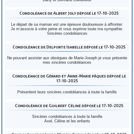
Condoléance de Albert Joly déposé le 17-10-2025
Le départ de sa maman est une épreuve douloureuse à affronter.
Je m’associe à votre peine et vous exprime toute ma sympathie.
Sincères condoléances
Condoléance de Delporte Isabelle déposé le 17-10-2025
Ne pouvant assister aux obsèques de Marie-Joseph je vous présente
mes sincères condoléances
Condoléance de Gérard et Anne-Marie pâques déposé le
17-10-2025
Présentent leurs sincères condoléances à toute la famille
Condoléance de Guilbert Céline déposé le 17-10-2025
Sincères condoléances à toute la famille
Axel, Céline et les enfants