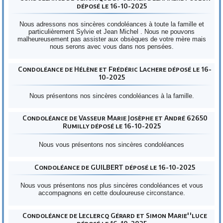
déposé le 16-10-2025
Nous adressons nos sincères condoléances à toute la famille et
particulièrement Sylvie et Jean Michel . Nous ne pouvons
malheureusement pas assister aux obsèques de votre mère mais
nous serons avec vous dans nos pensées.
Condoléance de Hélène et Frédéric Lachere déposé le 16-
10-2025
Nous présentons nos sincères condoléances à la famille.
Condoléance de Vasseur Marie Josèphe et André 62650
Rumilly déposé le 16-10-2025
Nous vous présentons nos sincères condoléances
Condoléance de GUILBERT déposé le 16-10-2025
Nous vous présentons nos plus sincères condoléances et vous
accompagnons en cette douloureuse circonstance.
Condoléance de Leclercq Gérard et Simon Marie''luce