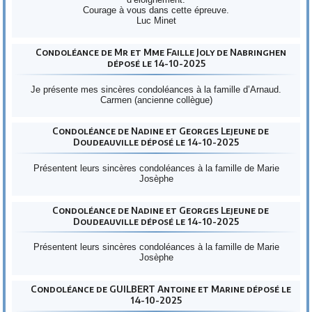
Courage à vous dans cette épreuve.
Luc Minet
Condoléance de Mr et Mme Faille Joly de Nabringhen
déposé le 14-10-2025
Je présente mes sincères condoléances à la famille d’Arnaud.
Carmen (ancienne collègue)
Condoléance de Nadine et Georges Lejeune de
Doudeauville déposé le 14-10-2025
Présentent leurs sincères condoléances à la famille de Marie
Josèphe
Condoléance de Nadine et Georges Lejeune de
Doudeauville déposé le 14-10-2025
Présentent leurs sincères condoléances à la famille de Marie
Josèphe
Condoléance de GUILBERT Antoine et Marine déposé le
14-10-2025