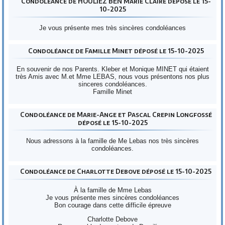
Condoléance de HOULIEZ BEN Marie Claire déposé le 15-
10-2025
Je vous présente mes très sincères condoléances
Condoléance de Famille Minet déposé le 15-10-2025
En souvenir de nos Parents. Kleber et Monique MINET qui étaient
très Amis avec M.et Mme LEBAS, nous vous présentons nos plus
sinceres condoléances.
Famille Minet
Condoléance de Marie-Ange et Pascal Crepin Longfossé
déposé le 15-10-2025
Nous adressons à la famille de Me Lebas nos très sincères
condoléances.
Condoléance de Charlotte Debove déposé le 15-10-2025
À la famille de Mme Lebas
Je vous présente mes sincères condoléances
Bon courage dans cette difficile épreuve
Charlotte Debove