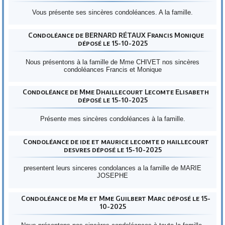
Vous présente ses sincères condoléances. A la famille.
Condoléance de BERNARD RÉTAUX Francis Monique
déposé le 15-10-2025
Nous présentons à la famille de Mme CHIVET nos sincères
condoléances Francis et Monique
Condoléance de Mme Dhaillecourt Lecomte Elisabeth
déposé le 15-10-2025
Présente mes sincères condoléances à la famille.
Condoléance de ide et maurice lecomte d haillecourt
desvres déposé le 15-10-2025
presentent leurs sinceres condolances a la famille de MARIE
JOSEPHE
Condoléance de Mr et Mme Guilbert Marc déposé le 15-
10-2025