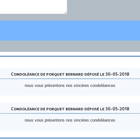
Condoléance de porquet bernard déposé le 30-05-2018
nous vous présentons nos sincères condoléances
Condoléance de porquet bernard déposé le 30-05-2018
nous vous présentons nos sincères condoléances