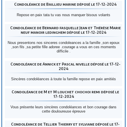
Condoléance de Baillieu marine déposé le 17-12-2024
Repose en paix tata tu vas nous manquer bisous volants
Condoléance de Bernard fasquelle Jean et Thérèse Marie
neuf manoir ledinghem déposé le 17-12-2024
Nous presentons nos sinceres condoleances a la famille ,son epoux
,son fils ,sa petite fille adoree .courage a vous en ces moments
difficile .
Condoléance de Annick et Pascal nivelle déposé le 17-12-
2024
Sincères condoléances à toute la famille repose en paix amitiés
Condoléance de M et M louchet chochoi remi déposé le
17-12-2024
Vous présente leurs sincères condoléances et bon courage dans
cette douloureuse épreuve
Condoléance de Tellier Thierry et sylviane déposé le 17-