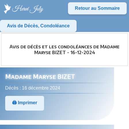
Retour au Sommaire
Avis de Décès, Condoléance
Avis de décès et les condoléances de Madame
Maryse BIZET - 16-12-2024
Madame Maryse BIZET
Décès : 16 décembre 2024
🖨️ Imprimer