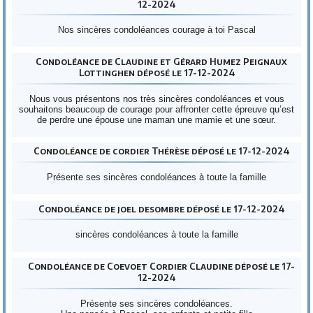
12-2024
Nos sincères condoléances courage à toi Pascal
Condoléance de Claudine et Gérard Humez Peignaux
Lottinghen déposé le 17-12-2024
Nous vous présentons nos très sincères condoléances et vous
souhaitons beaucoup de courage pour affronter cette épreuve qu’est
de perdre une épouse une maman une mamie et une sœur.
Condoléance de cordier Thérèse déposé le 17-12-2024
Présente ses sincères condoléances à toute la famille
Condoléance de joel desombre déposé le 17-12-2024
sincères condoléances à toute la famille
Condoléance de Coevoet Cordier Claudine déposé le 17-
12-2024
Présente ses sincères condoléances.