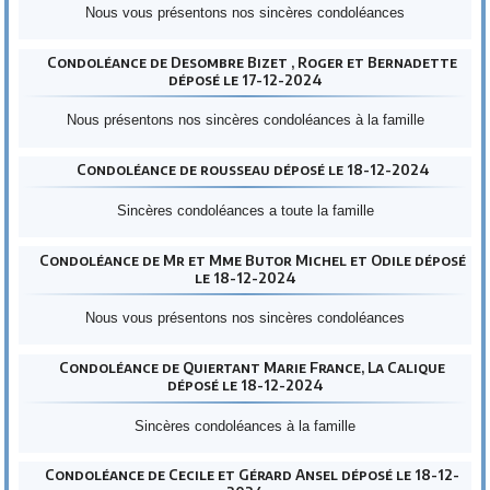
Nous vous présentons nos sincères condoléances
Condoléance de Desombre Bizet , Roger et Bernadette
déposé le 17-12-2024
Nous présentons nos sincères condoléances à la famille
Condoléance de rousseau déposé le 18-12-2024
Sincères condoléances a toute la famille
Condoléance de Mr et Mme Butor Michel et Odile déposé
le 18-12-2024
Nous vous présentons nos sincères condoléances
Condoléance de Quiertant Marie France, La Calique
déposé le 18-12-2024
Sincères condoléances à la famille
Condoléance de Cecile et Gérard Ansel déposé le 18-12-