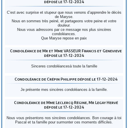
déposé le 17-12-2024
C’est avec surprise et stupeur que nous venons d’apprendre le décès
de Maryse.
Nous en sommes très peiné, et partageons votre peine et votre
douleur.
Nous vous adressons par ce message nos plus sincères
condoléances.
Que Maryse repose en paix
Condoléance de Mr et Mme VASSEUR Francis et Genevieve
déposé le 17-12-2024
Sinceres condoléancesà toute la famille
Condoléance de Crépin Philippe déposé le 17-12-2024
Je présente mes sincères condoléances à la famille.
Condoléance de Mme Leclercq Régine, Mr Legay Hervé
déposé le 17-12-2024
Nous vous présentons nos sincères condoléances. Bon courage à toi
Pascal et ta famille pour surmonter ces moments difficiles.