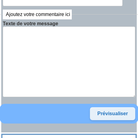
Ajoutez votre commentaire ici
Texte de votre message