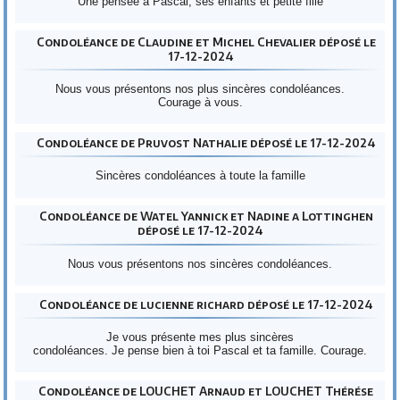
Une pensée à Pascal, ses enfants et petite fille
Condoléance de Claudine et Michel Chevalier déposé le
17-12-2024
Nous vous présentons nos plus sincères condoléances.
Courage à vous.
Condoléance de Pruvost Nathalie déposé le 17-12-2024
Sincères condoléances à toute la famille
Condoléance de Watel Yannick et Nadine a Lottinghen
déposé le 17-12-2024
Nous vous présentons nos sincères condoléances.
Condoléance de lucienne richard déposé le 17-12-2024
Je vous présente mes plus sincères
condoléances. Je pense bien à toi Pascal et ta famille. Courage.
Condoléance de LOUCHET Arnaud et LOUCHET Thérése