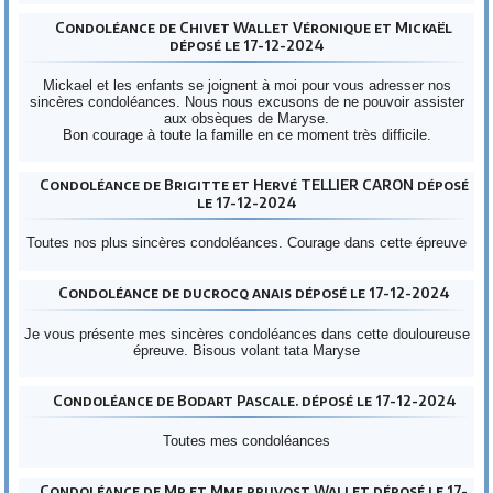
Condoléance de Chivet Wallet Véronique et Mickaël
déposé le 17-12-2024
Mickael et les enfants se joignent à moi pour vous adresser nos
sincères condoléances. Nous nous excusons de ne pouvoir assister
aux obsèques de Maryse.
Bon courage à toute la famille en ce moment très difficile.
Condoléance de Brigitte et Hervé TELLIER CARON déposé
le 17-12-2024
Toutes nos plus sincères condoléances. Courage dans cette épreuve
Condoléance de ducrocq anais déposé le 17-12-2024
Je vous présente mes sincères condoléances dans cette douloureuse
épreuve. Bisous volant tata Maryse
Condoléance de Bodart Pascale. déposé le 17-12-2024
Toutes mes condoléances
Condoléance de Mr et Mme pruvost Wallet déposé le 17-