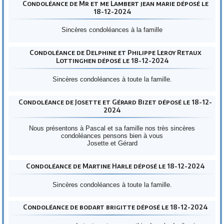
Condoléance de Mr et me Lambert jean marie déposé le
18-12-2024
Sincères condoléances à la famille
Condoléance de Delphine et Philippe Leroy Retaux
Lottinghen déposé le 18-12-2024
Sincères condoléances à toute la famille.
Condoléance de Josette et Gérard Bizet déposé le 18-12-
2024
Nous présentons à Pascal et sa famille nos très sincères
condoléances pensons bien à vous
Josette et Gérard
Condoléance de Martine Harle déposé le 18-12-2024
Sincères condoléances à toute la famille.
Condoléance de bodart brigitte déposé le 18-12-2024