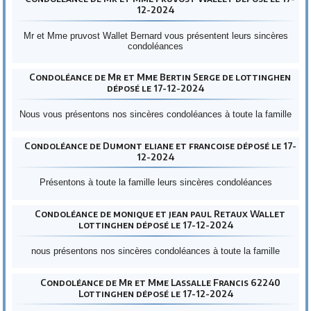
12-2024
Mr et Mme pruvost Wallet Bernard vous présentent leurs sincères
condoléances
Condoléance de Mr et Mme Bertin Serge de lottinghen
déposé le 17-12-2024
Nous vous présentons nos sincères condoléances à toute la famille
Condoléance de Dumont eliane et francoise déposé le 17-
12-2024
Présentons à toute la famille leurs sincères condoléances
Condoléance de monique et jean paul Retaux Wallet
lottinghen déposé le 17-12-2024
nous présentons nos sincères condoléances à toute la famille
Condoléance de Mr et Mme Lassalle Francis 62240
Lottinghen déposé le 17-12-2024