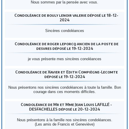
Nous sommes par la pensée avec vous.
Condoléance de bouly lenoir valerie déposé le 18-12-
2024
Sincères condoléances
Condoléance de roger leporcq ancien de la poste de
desvres déposé le 19-12-2024
je vous présente mes sincères conoléances
Condoléance de Xavier et Edith Compiègne-Lecomte
déposé le 19-12-2024
Nous présentons nos sincères condoléances à toute la famille. Bon
courage dans ces moments difficiles.
Condoléance de Mr et Mme Jean Louis LAFILLÉ -
DESFACHELLES déposé le 20-12-2024
Nous présentons à la famille nos sincères condoléances.
(Les amis de Francis et Geneviève)