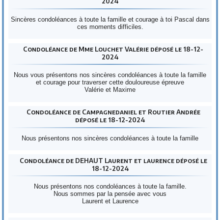
2024
Sincères condoléances à toute la famille et courage à toi Pascal dans
ces moments difficiles.
Condoléance de Mme Louchet Valérie déposé le 18-12-
2024
Nous vous présentons nos sincères condoléances à toute la famille
et courage pour traverser cette douloureuse épreuve
Valérie et Maxime
Condoléance de Campagnedaniel et Routier Andrée
déposé le 18-12-2024
Nous présentons nos sincères condoléances à toute la famille
Condoléance de DEHAUT Laurent et laurence déposé le
18-12-2024
Nous présentons nos condoléances à toute la famille.
Nous sommes par la pensée avec vous
Laurent et Laurence