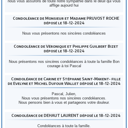
nous vous assurons de toute notre sympathie dans le deuil qui vous
afflige aujourd hui
Condoléance de Monsieur et Madame PRUVOST ROCHE
déposé le 18-12-2024
Nous vous présentons nos sincères condoléances
Condoléance de Véronique et Philippe Guilbert Bizet
déposé le 18-12-2024
Nous présentons nos sincères condoléances à toute la famille Bon
courage à toi Pascal
Condoléance de Carine et Stéphane Saint-Maxent- fille
de Evelyne et Michel Dufour Wallet déposé le 18-12-2024
Pascal, Julien,
Nous vous présentons nos sincères condoléances.
Nous pensons bien à vous et partageons votre douleur.
Condoléance de DEHAUT LAURENT déposé le 18-12-2024
Condoléances à toute la famille.