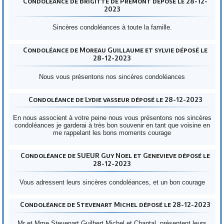
Condoléance de Brigitte de Premont déposé le 28-12-
2023
Sincères condoléances à toute la famille.
Condoléance de Moreau Guillaume et sylvie déposé le
28-12-2023
Nous vous présentons nos sincères condoléances
Condoléance de Lydie vasseur déposé le 28-12-2023
En nous associent à votre peine nous vous présentons nos sincères
condoléances je garderai à très bon souvenir en tant que voisine en
me rappelant les bons moments courage
Condoléance de SUEUR Guy Noel et Genevieve déposé le
28-12-2023
Vous adressent leurs sincères condoléances, et un bon courage
Condoléance de Stevenart Michel déposé le 28-12-2023
Mr et Mme Stevenart Guilbert Michel et Chantal, présentent leurs