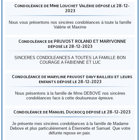
Condoléance de Mme Louchet Valérie déposé le 28-12-
2023
Nous vous présentons nos sincères condoléances à toute la famille
Valérie et Maxime
Condoléance de PRUVOST ROLAND ET MARYVONNE
déposé le 28-12-2023
SINCERES CONDOLEANCES A TOUTES LA FAMILLE BON
COURAGE A FABIENNE ET LUC
Condoléance de maryline pruvost davy baillieu et leurs
enfants déposé le 28-12-2023
Nous présentons à la famille de Mme DEBOVE nos sincères
condoléances face à cette douloureuse épreuve.
Condoléance de Manuel Ducrocq déposé le 28-12-2023
Je présente mes sincères condoléances à la famille de Madame
Debove et plus particulièrement à Étiennette et Samuel. Que votre
défunte repose en paix.