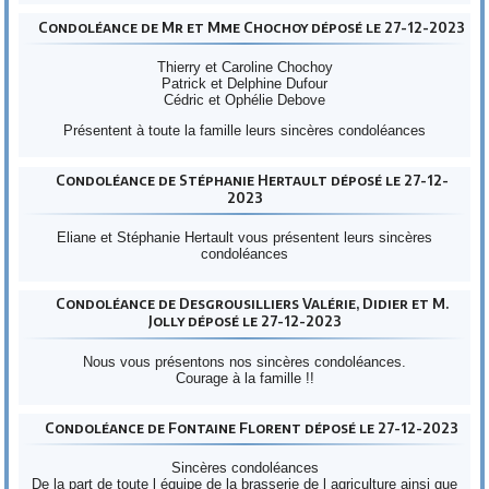
Condoléance de Mr et Mme Chochoy déposé le 27-12-2023
Thierry et Caroline Chochoy
Patrick et Delphine Dufour
Cédric et Ophélie Debove
Présentent à toute la famille leurs sincères condoléances
Condoléance de Stéphanie Hertault déposé le 27-12-
2023
Eliane et Stéphanie Hertault vous présentent leurs sincères
condoléances
Condoléance de Desgrousilliers Valérie, Didier et M.
Jolly déposé le 27-12-2023
Nous vous présentons nos sincères condoléances.
Courage à la famille !!
Condoléance de Fontaine Florent déposé le 27-12-2023
Sincères condoléances
De la part de toute l équipe de la brasserie de l agriculture ainsi que