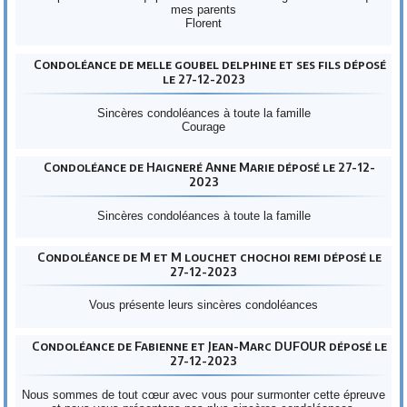
mes parents
Florent
Condoléance de melle goubel delphine et ses fils déposé
le 27-12-2023
Sincères condoléances à toute la famille
Courage
Condoléance de Haigneré Anne Marie déposé le 27-12-
2023
Sincères condoléances à toute la famille
Condoléance de M et M louchet chochoi remi déposé le
27-12-2023
Vous présente leurs sincères condoléances
Condoléance de Fabienne et Jean-Marc DUFOUR déposé le
27-12-2023
Nous sommes de tout cœur avec vous pour surmonter cette épreuve