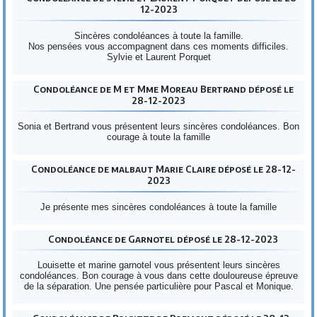
12-2023
Sincères condoléances à toute la famille.
Nos pensées vous accompagnent dans ces moments difficiles.
Sylvie et Laurent Porquet
Condoléance de M et Mme Moreau Bertrand déposé le
28-12-2023
Sonia et Bertrand vous présentent leurs sincères condoléances. Bon
courage à toute la famille
Condoléance de malbaut Marie Claire déposé le 28-12-
2023
Je présente mes sincères condoléances à toute la famille
Condoléance de Garnotel déposé le 28-12-2023
Louisette et marine garnotel vous présentent leurs sincères
condoléances. Bon courage à vous dans cette douloureuse épreuve
de la séparation. Une pensée particulière pour Pascal et Monique.