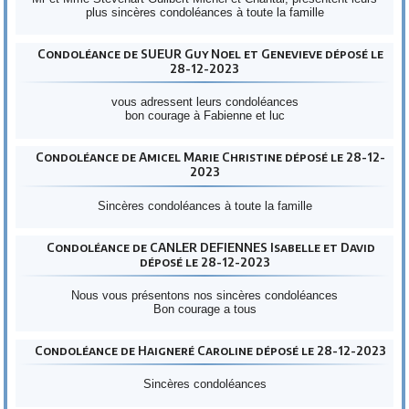
plus sincères condoléances à toute la famille
Condoléance de SUEUR Guy Noel et Genevieve déposé le
28-12-2023
vous adressent leurs condoléances
bon courage à Fabienne et luc
Condoléance de Amicel Marie Christine déposé le 28-12-
2023
Sincères condoléances à toute la famille
Condoléance de CANLER DEFIENNES Isabelle et David
déposé le 28-12-2023
Nous vous présentons nos sincères condoléances
Bon courage a tous
Condoléance de Haigneré Caroline déposé le 28-12-2023
Sincères condoléances