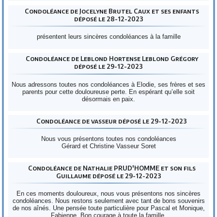
Condoléance de Jocelyne Brutel Caux et ses enfants
déposé le 28-12-2023
présentent leurs sincères condoléances à la famille
Condoléance de Leblond Hortense Leblond Grégory
déposé le 29-12-2023
Nous adressons toutes nos condoléances à Elodie, ses frères et ses
parents pour cette douloureuse perte. En espérant qu’elle soit
désormais en paix.
Condoléance de vasseur déposé le 29-12-2023
Nous vous présentons toutes nos condoléances
Gérard et Christine Vasseur Soret
Condoléance de Nathalie PRUD'HOMME et son fils
Guillaume déposé le 29-12-2023
En ces moments douloureux, nous vous présentons nos sincères
condoléances. Nous restons seulement avec tant de bons souvenirs
de nos aînés. Une pensée toute particulière pour Pascal et Monique,
Fabienne. Bon courage à toute la famille.