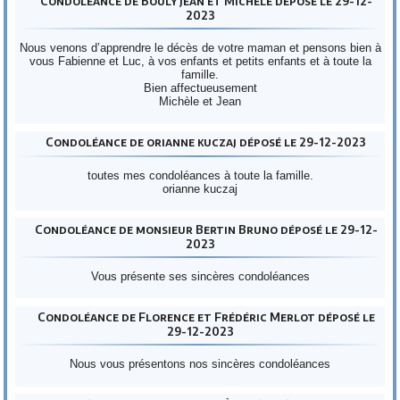
Condoléance de Bouly Jean et Michèle déposé le 29-12-
2023
Nous venons d’apprendre le décès de votre maman et pensons bien à
vous Fabienne et Luc, à vos enfants et petits enfants et à toute la
famille.
Bien affectueusement
Michèle et Jean
Condoléance de orianne kuczaj déposé le 29-12-2023
toutes mes condoléances à toute la famille.
orianne kuczaj
Condoléance de monsieur Bertin Bruno déposé le 29-12-
2023
Vous présente ses sincères condoléances
Condoléance de Florence et Frédéric Merlot déposé le
29-12-2023
Nous vous présentons nos sincères condoléances