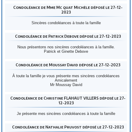
Condoléance de Mme Mc quat Michèle déposé le 27-12-
2023
Sincères condoléances à toute la famille
Condoléance de Patrick Debove déposé le 27-12-2023
Nous présentons nos sincères condoléances à la famille.
Patrick et Ginette Debove
Condoléance de Moussay David déposé le 27-12-2023
À toute la famille je vous présente mes sincères condoléances
Amicalement
Mr Moussay David
Condoléance de Christine FLAHAUT VILLERS déposé le 27-
12-2023
Je présente mes sincères condoléances à toute la famille
Condoléance de Nathalie Pruvost déposé le 27-12-2023