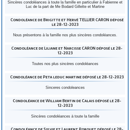
Sincères condoléances à toute la famille en particulier à Fabienne et
Luc de la part de Me Bodard Gillette et Martine
Condoléance de Brigitte et Hervé TELLIER CARON déposé
le 28-12-2023
Nous présentons à la famille nos plus sincères condoléances.
Condoléance de Liliane et Narcisse CARON déposé le 28-
12-2023
Toutes nos plus sincères condoléances
Condoléance de Peta leduc martine déposé le 28-12-2023
Sinceres condoleances
Condoléance de William Bertin de Calais déposé le 28-
12-2023
Sincères condoléances à toute la famille
Condoléance de Sylvie et Laurent Porquet déposé le 28-