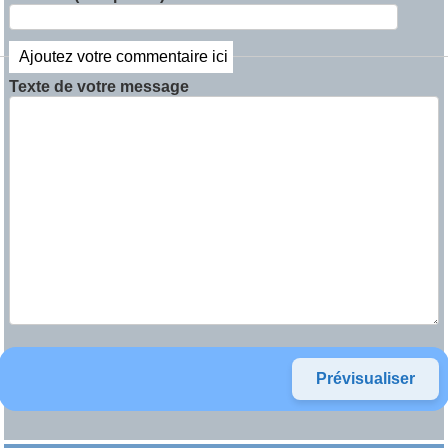
Ajoutez votre commentaire ici
Texte de votre message