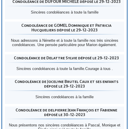
Condoléance de DUFOUR MICHÈLE déposé le 29-12-2023
Sincères condoléances à toute la famille
Condoléance de GOMEL Dominique et Patricia
Hucqueliers déposé le 29-12-2023
Nous adressons à Nénette et à toute la famille nos très sincères
condoléances. Une pensée particulière pour Marion également.
Condoléance de Delattre Sylvie déposé le 29-12-2023
Sincères condoléances à toute la famille.Courage à tous .
Condoléance de Jocelyne Brutel Caux et ses enfants
déposé le 29-12-2023
Sincères condoléances à la famille
Condoléance de delpierre Jean François et Fabienne
déposé le 30-12-2023
Nous présentons nos sincères condoléances à Pascal, Monique et