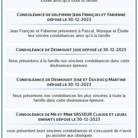
Élodie ainsi qu’à toute la famille
Condoléance de delpierre Jean François et Fabienne
déposé le 30-12-2023
Jean François et Fabienne présentent à Pascal, Monique et Élodie
leur sincère condoléances ainsi qu’à la famille
Condoléance de Desmoudt Jose déposé le 30-12-2023
Nous présentons à la famille nos sincères condoléances dans cette
douloureuse épreuve.
Condoléance de Desmoudt Jose et Ducrocq Martine
déposé le 30-12-2023
Nous présentons nos condoléances les plus sincères à toute la
famille dans cette douloureuse épreuve.
Condoléance de Mr et Mme VASSEUR Claude et leurs
enfants déposé le 30-12-2023
vous présentent leurs sincères condoléances et s’excusent de n’avoir
pu assister aux obsèques