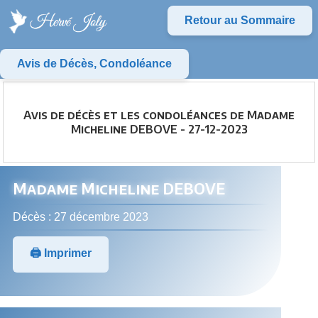
Retour au Sommaire
Avis de Décès, Condoléance
Avis de décès et les condoléances de Madame
Micheline DEBOVE - 27-12-2023
Madame Micheline DEBOVE
Décès : 27 décembre 2023
🖨️ Imprimer