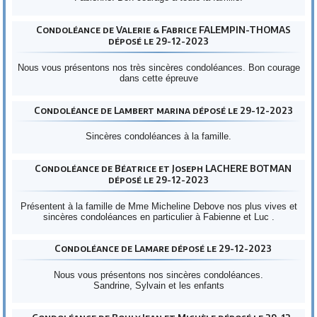
Condoléance de Valerie & Fabrice FALEMPIN-THOMAS
déposé le 29-12-2023
Nous vous présentons nos très sincères condoléances. Bon courage
dans cette épreuve
Condoléance de Lambert marina déposé le 29-12-2023
Sincères condoléances à la famille.
Condoléance de Béatrice et Joseph LACHERE BOTMAN
déposé le 29-12-2023
Présentent à la famille de Mme Micheline Debove nos plus vives et
sincères condoléances en particulier à Fabienne et Luc .
Condoléance de Lamare déposé le 29-12-2023
Nous vous présentons nos sincères condoléances.
Sandrine, Sylvain et les enfants