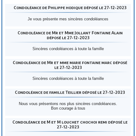
Condoléance de Philippe hodique déposé le 27-12-2023
Je vous présente mes sincères condoléances
Condoléance de Mr et Mme Jollant Fontaine Alain
déposé le 27-12-2023
Sincères condoléances à toute la famille
Condoléance de Mr et mme marie fontaine marc déposé
le 27-12-2023
Sincères condoléances à toute la famille
Condoléance de famille Teillier déposé le 27-12-2023
Nous vous présentons nos plus sincères condoléances.
Bon courage à tous
Condoléance de M et M louchet chochoi remi déposé le
27-12-2023