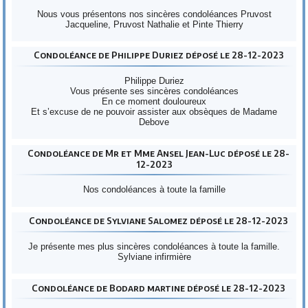
Nous vous présentons nos sincères condoléances Pruvost
Jacqueline, Pruvost Nathalie et Pinte Thierry
Condoléance de Philippe Duriez déposé le 28-12-2023
Philippe Duriez
Vous présente ses sincères condoléances
En ce moment douloureux
Et s’excuse de ne pouvoir assister aux obsèques de Madame
Debove
Condoléance de Mr et Mme Ansel Jean-Luc déposé le 28-
12-2023
Nos condoléances à toute la famille
Condoléance de Sylviane Salomez déposé le 28-12-2023
Je présente mes plus sincères condoléances à toute la famille.
Sylviane infirmière
Condoléance de Bodard martine déposé le 28-12-2023