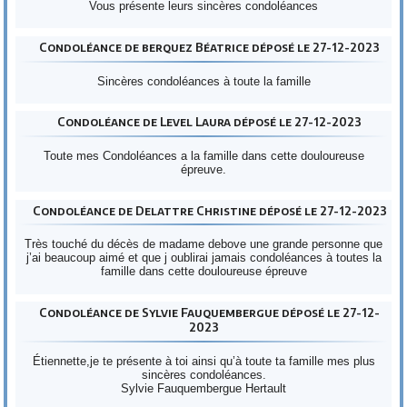
Vous présente leurs sincères condoléances
Condoléance de berquez Béatrice déposé le 27-12-2023
Sincères condoléances à toute la famille
Condoléance de Level Laura déposé le 27-12-2023
Toute mes Condoléances a la famille dans cette douloureuse
épreuve.
Condoléance de Delattre Christine déposé le 27-12-2023
Très touché du décès de madame debove une grande personne que
j’ai beaucoup aimé et que j oublirai jamais condoléances à toutes la
famille dans cette douloureuse épreuve
Condoléance de Sylvie Fauquembergue déposé le 27-12-
2023
Étiennette,je te présente à toi ainsi qu’à toute ta famille mes plus
sincères condoléances.
Sylvie Fauquembergue Hertault