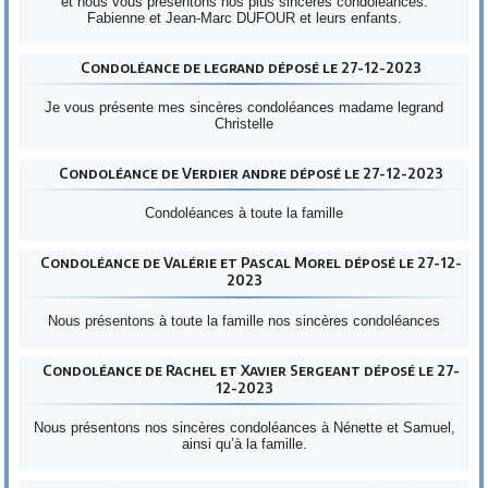
et nous vous présentons nos plus sincères condoléances.
Fabienne et Jean-Marc DUFOUR et leurs enfants.
Condoléance de legrand déposé le 27-12-2023
Je vous présente mes sincères condoléances madame legrand
Christelle
Condoléance de Verdier andre déposé le 27-12-2023
Condoléances à toute la famille
Condoléance de Valérie et Pascal Morel déposé le 27-12-
2023
Nous présentons à toute la famille nos sincères condoléances
Condoléance de Rachel et Xavier Sergeant déposé le 27-
12-2023
Nous présentons nos sincères condoléances à Nénette et Samuel,
ainsi qu’à la famille.