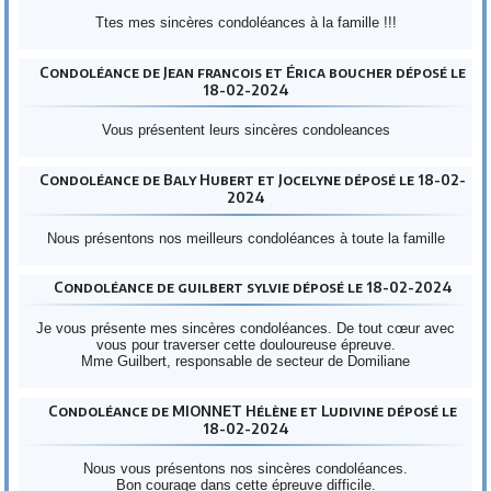
Ttes mes sincères condoléances à la famille !!!
Condoléance de Jean francois et Érica boucher déposé le
18-02-2024
Vous présentent leurs sincères condoleances
Condoléance de Baly Hubert et Jocelyne déposé le 18-02-
2024
Nous présentons nos meilleurs condoléances à toute la famille
Condoléance de guilbert sylvie déposé le 18-02-2024
Je vous présente mes sincères condoléances. De tout cœur avec
vous pour traverser cette douloureuse épreuve.
Mme Guilbert, responsable de secteur de Domiliane
Condoléance de MIONNET Hélène et Ludivine déposé le
18-02-2024
Nous vous présentons nos sincères condoléances.
Bon courage dans cette épreuve difficile.