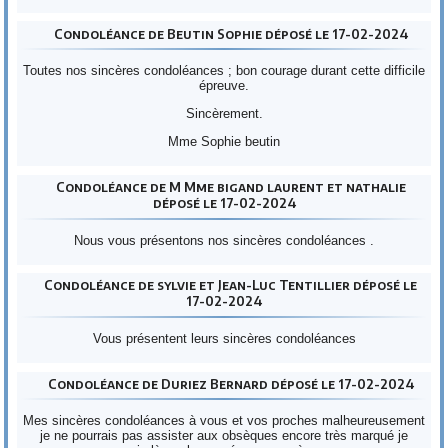
Condoléance de Beutin Sophie déposé le 17-02-2024
Toutes nos sincères condoléances ; bon courage durant cette difficile
épreuve.
Sincèrement.
Mme Sophie beutin
Condoléance de M Mme bigand laurent et nathalie
déposé le 17-02-2024
Nous vous présentons nos sincères condoléances .
Condoléance de sylvie et Jean-Luc Tentillier déposé le
17-02-2024
Vous présentent leurs sincères condoléances
Condoléance de Duriez Bernard déposé le 17-02-2024
Mes sincères condoléances à vous et vos proches malheureusement
je ne pourrais pas assister aux obsèques encore très marqué je