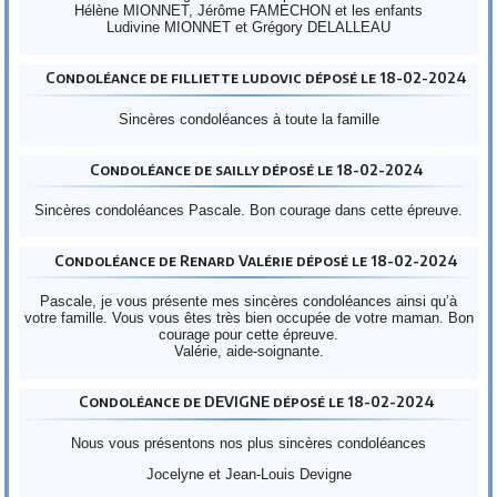
Hélène MIONNET, Jérôme FAMECHON et les enfants
Ludivine MIONNET et Grégory DELALLEAU
Condoléance de filliette ludovic déposé le 18-02-2024
Sincères condoléances à toute la famille
Condoléance de sailly déposé le 18-02-2024
Sincères condoléances Pascale. Bon courage dans cette épreuve.
Condoléance de Renard Valérie déposé le 18-02-2024
Pascale, je vous présente mes sincères condoléances ainsi qu’à
votre famille. Vous vous êtes très bien occupée de votre maman. Bon
courage pour cette épreuve.
Valérie, aide-soignante.
Condoléance de DEVIGNE déposé le 18-02-2024
Nous vous présentons nos plus sincères condoléances
Jocelyne et Jean-Louis Devigne