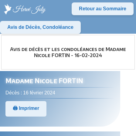
Retour au Sommaire
Avis de Décès, Condoléance
Avis de décès et les condoléances de Madame
Nicole FORTIN - 16-02-2024
Madame Nicole FORTIN
Décès : 16 février 2024
🖨️ Imprimer