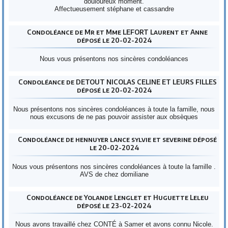
douloureux moment.
Affectueusement stéphane et cassandre
Condoléance de Mr et Mme LEFORT Laurent et Anne
déposé le 20-02-2024
Nous vous présentons nos sincères condoléances
Condoléance de DETOUT NICOLAS CELINE ET LEURS FILLES
déposé le 20-02-2024
Nous présentons nos sincères condoléances à toute la famille, nous
nous excusons de ne pas pouvoir assister aux obsèques
Condoléance de hennuyer lance sylvie et severine déposé
le 20-02-2024
Nous vous présentons nos sincères condoléances à toute la famille .
AVS de chez domiliane
Condoléance de Yolande Lenglet et Huguette Leleu
déposé le 23-02-2024
Nous avons travaillé chez CONTÉ à Samer et avons connu Nicole.