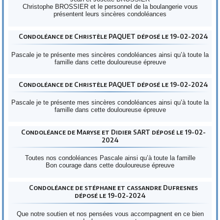
Christophe BROSSIER et le personnel de la boulangerie vous
présentent leurs sincères condoléances
Condoléance de Christèle PAQUET déposé le 19-02-2024
Pascale je te présente mes sincères condoléances ainsi qu’à toute la
famille dans cette douloureuse épreuve
Condoléance de Christèle PAQUET déposé le 19-02-2024
Pascale je te présente mes sincères condoléances ainsi qu’à toute la
famille dans cette douloureuse épreuve
Condoléance de Maryse et Didier SART déposé le 19-02-
2024
Toutes nos condoléances Pascale ainsi qu’à toute la famille
Bon courage dans cette douloureuse épreuve
Condoléance de stéphane et cassandre Dufresnes
déposé le 19-02-2024
Que notre soutien et nos pensées vous accompagnent en ce bien