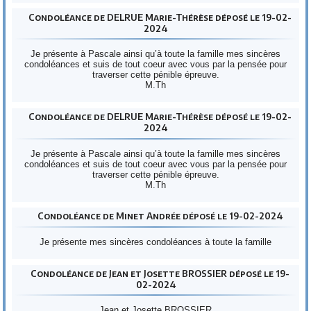
Condoléance de DELRUE Marie-Thérèse déposé le 19-02-
2024
Je présente à Pascale ainsi qu’à toute la famille mes sincères
condoléances et suis de tout coeur avec vous par la pensée pour
traverser cette pénible épreuve.
M.Th
Condoléance de DELRUE Marie-Thérèse déposé le 19-02-
2024
Je présente à Pascale ainsi qu’à toute la famille mes sincères
condoléances et suis de tout coeur avec vous par la pensée pour
traverser cette pénible épreuve.
M.Th
Condoléance de Minet Andrée déposé le 19-02-2024
Je présente mes sincères condoléances à toute la famille
Condoléance de Jean et Josette BROSSIER déposé le 19-
02-2024
Jean et Josette BROSSIER