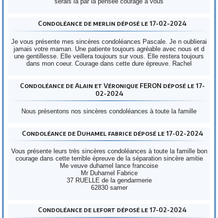
serais là par la pensée courage à vous
Condoléance de merlin déposé le 17-02-2024
Je vous présente mes sincères condoléances Pascale. Je n oublierai
jamais votre maman. Une patiente toujours agréable avec nous et d
une gentillesse. Elle veillera toujours sur vous. Elle restera toujours
dans mon coeur. Courage dans cette dure épreuve. Rachel
Condoléance de Alain et Véronique FERON déposé le 17-
02-2024
Nous présentons nos sincères condoléances à toute la famille
Condoléance de Duhamel fabrice déposé le 17-02-2024
Vous présente leurs très sincères condoléances à toute la famille bon
courage dans cette terrible épreuve de la séparation sincère amitie
Me veuve duhamel lance francoise
Mr Duhamel Fabrice
37 RUELLE de la gendarmerie
62830 samer
Condoléance de lefort déposé le 17-02-2024