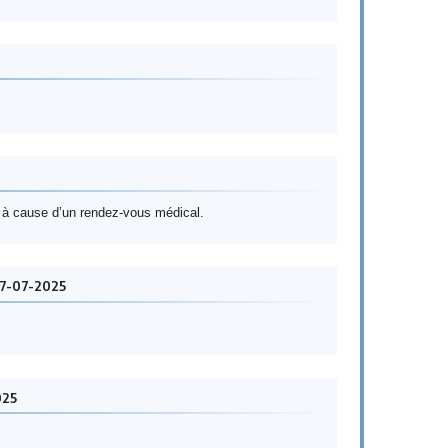
 à cause d’un rendez-vous médical.
17-07-2025
025