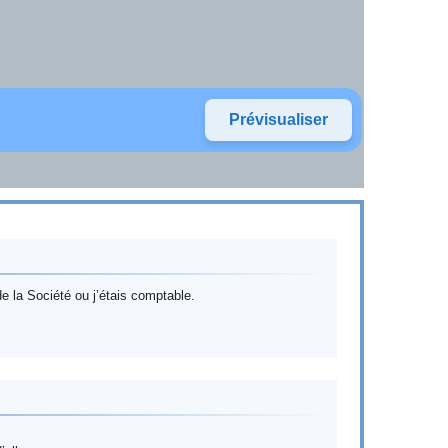
 la Société ou j’étais comptable.