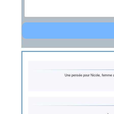
Une pensée pour Nicole, femme at