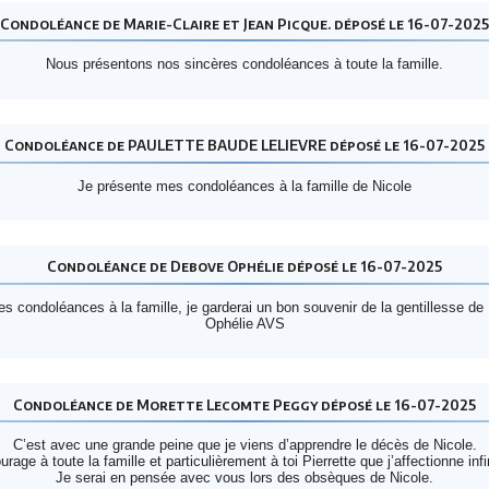
Condoléance de Marie-Claire et Jean Picque. déposé le 16-07-2025
Nous présentons nos sincères condoléances à toute la famille.
Condoléance de PAULETTE BAUDE LELIEVRE déposé le 16-07-2025
Je présente mes condoléances à la famille de Nicole
Condoléance de Debove Ophélie déposé le 16-07-2025
es condoléances à la famille, je garderai un bon souvenir de la gentillesse de 
Ophélie AVS
Condoléance de Morette Lecomte Peggy déposé le 16-07-2025
C’est avec une grande peine que je viens d’apprendre le décès de Nicole.
rage à toute la famille et particulièrement à toi Pierrette que j’affectionne inf
Je serai en pensée avec vous lors des obsèques de Nicole.