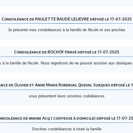
Condoléance de PAULETTE BAUDE LELIEVRE déposé le 17-07-2025
Je présente mes condoléances à la famille de Nicole et ses proches
Condoléance de ROCHOY Hervé déposé le 17-07-2025
à la famille de Nicole. Nous regrettons de ne pouvoir assister aux obsèques
ce de Olivier et Anne Marie Roberval Queval Surques déposé le 
vous présentent leurs sincères codoléances
ndoléance de karine Acq ( coiffeuse à domicile) déposé le 17-07-2
Sincères condoléances à toute la famille