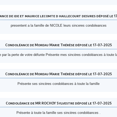
nce de ide et maurice lecomte d haillecourt desvres déposé le 1
presentent a la famille de NICOLE leurs sinceres condoleances
Condoléance de Moreau Marie Thérèse déposé le 17-07-2025
 par la perte de votre défunte Présente mes sincères condoléances à toute la
Condoléance de Moreau Marie Thérèse déposé le 17-07-2025
Présente ses sincères condoléances à toute la famille
Condoléance de MR ROCHOY Sylvestre déposé le 17-07-2025
Présente à toute la famille ses sincères condoléances .