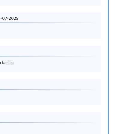
7-07-2025
 famille