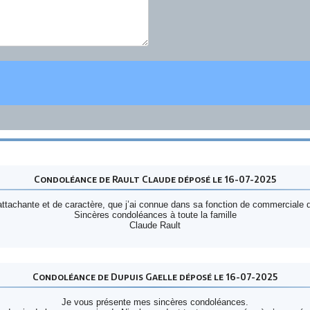
Condoléance de Rault Claude déposé le 16-07-2025
tachante et de caractère, que j’ai connue dans sa fonction de commerciale de
Sincères condoléances à toute la famille
Claude Rault
Condoléance de Dupuis Gaelle déposé le 16-07-2025
Je vous présente mes sincères condoléances.