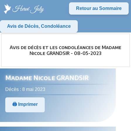
Retour au Sommaire
Avis de Décès, Condoléance
Avis de décès et les condoléances de Madame
Nicole GRANDSIR - 08-05-2023
Madame Nicole GRANDSIR
Décès : 8 mai 2023
🖨️ Imprimer