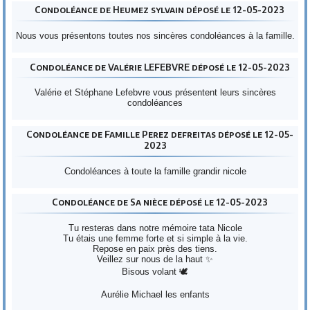
Condoléance de Heumez sylvain déposé le 12-05-2023
Nous vous présentons toutes nos sincères condoléances à la famille.
Condoléance de Valérie LEFEBVRE déposé le 12-05-2023
Valérie et Stéphane Lefebvre vous présentent leurs sincères
condoléances
Condoléance de Famille Perez defreitas déposé le 12-05-
2023
Condoléances à toute la famille grandir nicole
Condoléance de Sa nièce déposé le 12-05-2023
Tu resteras dans notre mémoire tata Nicole
Tu étais une femme forte et si simple à la vie.
Repose en paix près des tiens.
Veillez sur nous de la haut ✨
Bisous volant 🕊️
Aurélie Michael les enfants