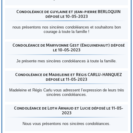
Condoléance de guylaine et jean-pierre BERLOQUIN
déposé le 10-05-2023
nous présentons nos sincéres condoléances et souhaitons bon
courage à toute la famille !
Condoléance de Maryvonne Gest (Enguinehaut) déposé
le 10-05-2023
Je présente mes sincères condoléances à toute la famille.
Condoléance de Madeleine et Régis CARLU-HANQUEZ
déposé le 11-05-2023
Madeleine et Régis Carlu vous adressent l’expression de leurs très
sincères condoléances.
Condoléance de Loth Arnaud et Lucie déposé le 11-05-
2023
Nous vous présentons nos sincères condoléances.