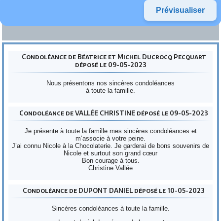
Condoléance de Béatrice et Michel Ducrocq Pecquart
déposé le 09-05-2023
Nous présentons nos sincères condoléances
à toute la famille.
Condoléance de VALLÉE CHRISTINE déposé le 09-05-2023
Je présente à toute la famille mes sincères condoléances et
m’associe à votre peine.
J’ai connu Nicole à la Chocolaterie. Je garderai de bons souvenirs de
Nicole et surtout son grand cœur
Bon courage à tous.
Christine Vallée
Condoléance de DUPONT DANIEL déposé le 10-05-2023
Sincères condoléances à toute la famille.