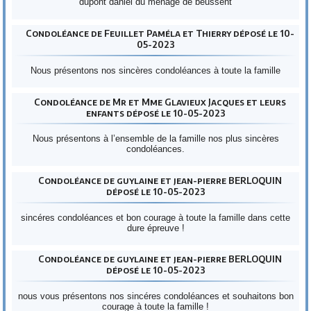
dupont daniel du ménage de beussent
Condoléance de Feuillet Paméla et Thierry déposé le 10-
05-2023
Nous présentons nos sincères condoléances à toute la famille
Condoléance de Mr et Mme Glavieux Jacques et leurs
enfants déposé le 10-05-2023
Nous présentons à l’ensemble de la famille nos plus sincères
condoléances.
Condoléance de guylaine et jean-pierre BERLOQUIN
déposé le 10-05-2023
sincéres condoléances et bon courage à toute la famille dans cette
dure épreuve !
Condoléance de guylaine et jean-pierre BERLOQUIN
déposé le 10-05-2023
nous vous présentons nos sincéres condoléances et souhaitons bon
courage à toute la famille !