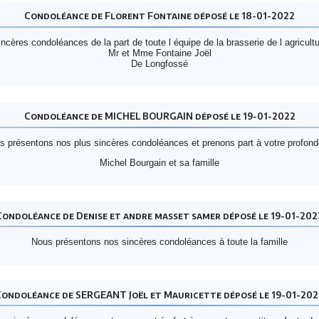
Condoléance de Florent Fontaine déposé le 18-01-2022
ncères condoléances de la part de toute l équipe de la brasserie de l agricult
Mr et Mme Fontaine Joël
De Longfossé
Condoléance de MICHEL BOURGAIN déposé le 19-01-2022
 présentons nos plus sincères condoléances et prenons part à votre profond
Michel Bourgain et sa famille
Condoléance de Denise et andre masset samer déposé le 19-01-202
Nous présentons nos sincères condoléances à toute la famille
Condoléance de SERGEANT Joël et Mauricette déposé le 19-01-202