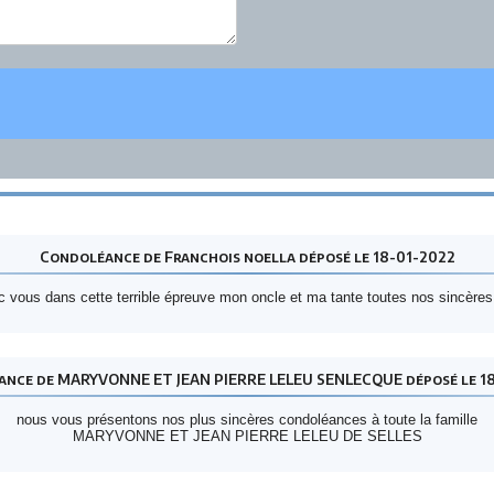
Condoléance de Franchois noella déposé le 18-01-2022
ous dans cette terrible épreuve mon oncle et ma tante toutes nos sincères 
nce de MARYVONNE ET JEAN PIERRE LELEU SENLECQUE déposé le 1
nous vous présentons nos plus sincères condoléances à toute la famille
MARYVONNE ET JEAN PIERRE LELEU DE SELLES