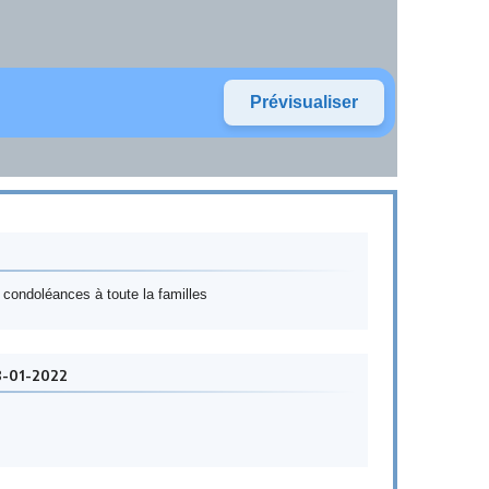
condoléances à toute la familles
8-01-2022