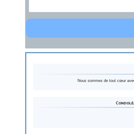
Nous sommes de tout cœur avec v
Condoléa