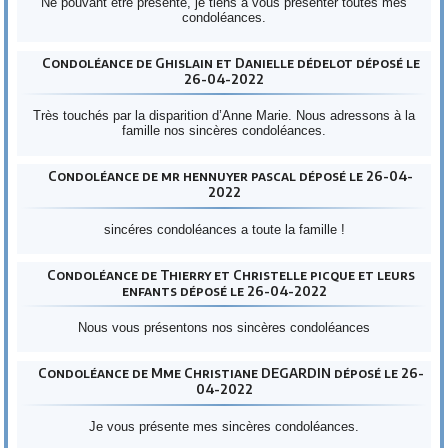
Ne pouvant être présente, je tiens à vous présenter toutes mes
condoléances.
Condoléance de Ghislain et Danielle dédelot déposé le
26-04-2022
Très touchés par la disparition d’Anne Marie. Nous adressons à la
famille nos sincères condoléances.
Condoléance de mr hennuyer pascal déposé le 26-04-
2022
sincéres condoléances a toute la famille !
Condoléance de Thierry et Christelle picque et leurs
enfants déposé le 26-04-2022
Nous vous présentons nos sincères condoléances
Condoléance de Mme Christiane DEGARDIN déposé le 26-
04-2022
Je vous présente mes sincères condoléances.