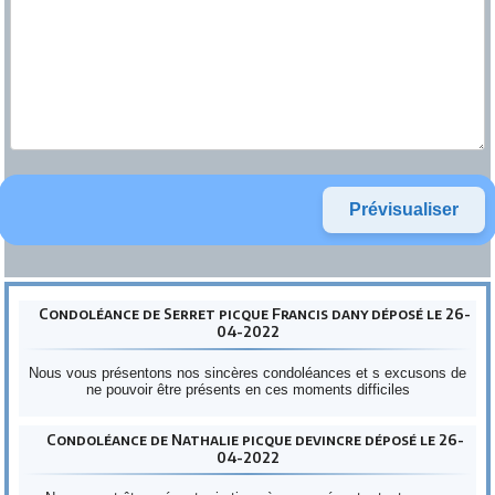
Condoléance de Serret picque Francis dany déposé le 26-
04-2022
Nous vous présentons nos sincères condoléances et s excusons de
ne pouvoir être présents en ces moments difficiles
Condoléance de Nathalie picque devincre déposé le 26-
04-2022