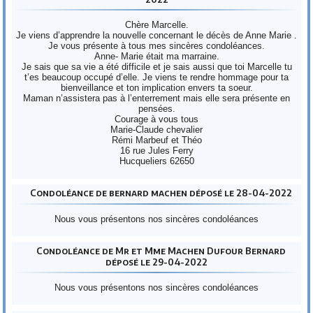
Chère Marcelle.
Je viens d’apprendre la nouvelle concernant le décès de Anne Marie .
Je vous présente à tous mes sincères condoléances.
Anne- Marie était ma marraine.
Je sais que sa vie a été difficile et je sais aussi que toi Marcelle tu
t’es beaucoup occupé d’elle. Je viens te rendre hommage pour ta
bienveillance et ton implication envers ta soeur.
Maman n’assistera pas à l’enterrement mais elle sera présente en
pensées.
Courage à vous tous
Marie-Claude chevalier
Rémi Marbeuf et Théo
16 rue Jules Ferry
Hucqueliers 62650
Condoléance de bernard machen déposé le 28-04-2022
Nous vous présentons nos sincères condoléances
Condoléance de Mr et Mme Machen Dufour Bernard
déposé le 29-04-2022
Nous vous présentons nos sincères condoléances