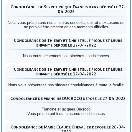
Condoléance de Serret picque Francis dany déposé le 27-
04-2022
Nous vous présentons nos sincères condoléances et s excusons de
ne pouvoir être présent en ces moments difficiles
Condoléance de Thierry et Christelle picque et leurs
enfants déposé le 27-04-2022
Nous vous présentons nos sincères condoléances
Condoléance de Thierry et Christelle picque et leurs
enfants déposé le 27-04-2022
Nous vous présentons nos sincères condoléances à toute la famille
Condoléance de Francine DUCROCQ déposé le 27-04-2022
Francine et jacques Ducrocq
Vous presentent leurs sinceres condoleances
Condoléance de Marie Claude Chevalier déposé le 28-04-
2022