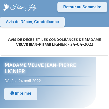
Retour au Sommaire
Avis de Décès, Condoléance
Avis de décès et les condoléances de Madame
Veuve Jean-Pierre LIGNIER - 24-04-2022
Madame Veuve Jean-Pierre
LIGNIER
Décès : 24 avril 2022
🖨️ Imprimer