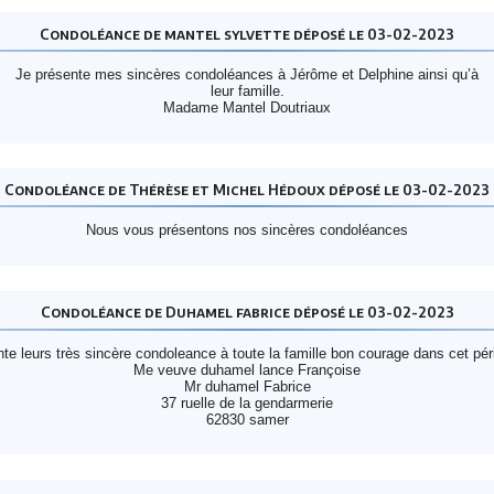
Condoléance de mantel sylvette déposé le 03-02-2023
Je présente mes sincères condoléances à Jérôme et Delphine ainsi qu’à
leur famille.
Madame Mantel Doutriaux
Condoléance de Thérèse et Michel Hédoux déposé le 03-02-2023
Nous vous présentons nos sincères condoléances
Condoléance de Duhamel fabrice déposé le 03-02-2023
te leurs très sincère condoleance à toute la famille bon courage dans cet pério
Me veuve duhamel lance Françoise
Mr duhamel Fabrice
37 ruelle de la gendarmerie
62830 samer