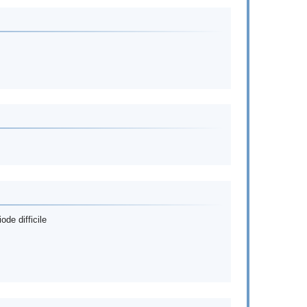
de difficile