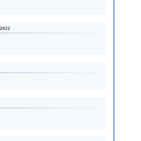
-2022