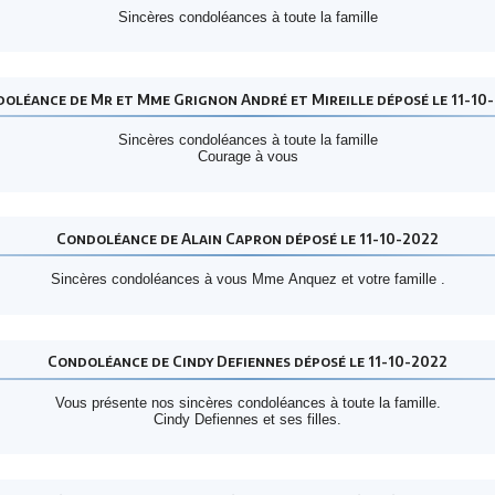
Sincères condoléances à toute la famille
oléance de Mr et Mme Grignon André et Mireille déposé le 11-10
Sincères condoléances à toute la famille
Courage à vous
Condoléance de Alain Capron déposé le 11-10-2022
Sincères condoléances à vous Mme Anquez et votre famille .
Condoléance de Cindy Defiennes déposé le 11-10-2022
Vous présente nos sincères condoléances à toute la famille.
Cindy Defiennes et ses filles.