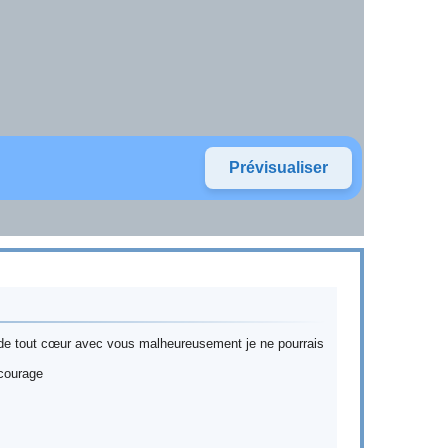
 de tout cœur avec vous malheureusement je ne pourrais
 courage