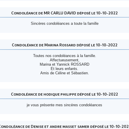
Condoléance de MR CARLU DAVID déposé le 10-10-2022
Sincères condoléances a toute la famille
Condoléance de Marina Rossard déposé le 10-10-2022
Toutes nos condoléances à la famille.
Affectueusement,
Marina et Yannick ROSSARD
Et leurs enfants.
Amis de Céline et Sébastien.
Condoléance de hodique philippe déposé le 10-10-2022
je vous présente mes sincéres condoléances
Condoléance de Denise et andre masset samer déposé le 10-10-202