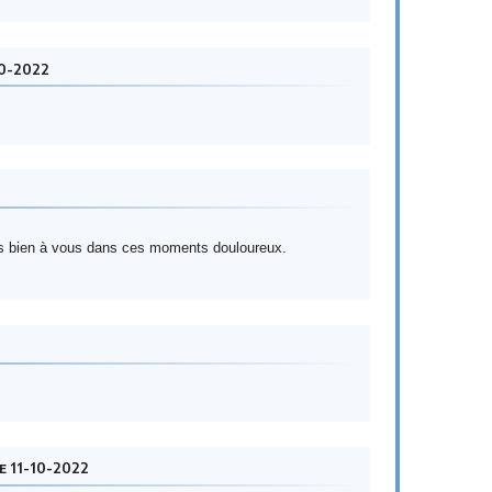
10-2022
s bien à vous dans ces moments douloureux.
e 11-10-2022