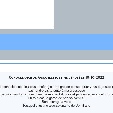
Condoléance de Fasquelle justine déposé le 10-10-2022
condoléances les plus sincère j ai une grosse pensée pour vous et je suis
pas rendre visite suite à ma grossesse
 pensse très fort à vous dans ce moment difficile et je vous envoie tout mon
En tout cas je garde de bon souvenirs .
Bon courage à vous
Fasquelle justine aide soignante de Domiliane