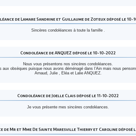
éance de Lamare Sandrine et Guillaume de Zoteux déposé le 10-
Sincères condoléances à toute la famille .
Condoléance de ANQUEZ déposé le 10-10-2022
Nous vous présentons nos sincères condoléances.
ents aux obsèques puisque nous avons déménagé dans l’Ain mais nous penson
Arnaud, Julie , Eléa et Lalie ANQUEZ.
Condoléance de Joelle Clais déposé le 11-10-2022
Je vous présente mes sincères condoléances.
 de Mr et Mme De Sainte Maresville Thierry et Caroline déposé l