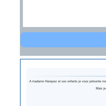
A madame Hanquez et ses enfants je vous présente mes 
Mais je