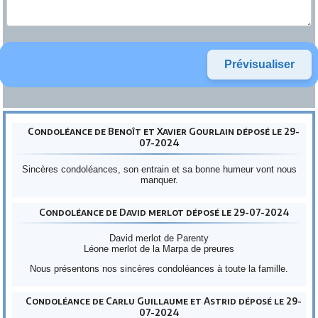
Condoléance de Benoît et Xavier Gourlain déposé le 29-
07-2024
Sincères condoléances, son entrain et sa bonne humeur vont nous
manquer.
Condoléance de David merlot déposé le 29-07-2024
David merlot de Parenty
Léone merlot de la Marpa de preures
Nous présentons nos sincères condoléances à toute la famille.
Condoléance de Carlu Guillaume et Astrid déposé le 29-
07-2024