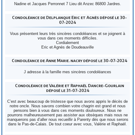
Nadine et Jacques Perronnet 7 Lieu dit Anzec 86800 Jardres.
Condoléance de Delplanque Eric et Agnès déposé le 30-
07-2024
Vous présentent leurs très sincères condoléances et se joignent à
vous dans ces moments difficiles.
Cordialement
Eric et Agnès de Doudeauville
Condoléance de Anne Marie. nacry déposé le 30-07-2024
J adresse à la famille mes sincères condoléances
Condoléance de Valérie et Raphaël Dancre-Gourlain
déposé le 31-07-2024
C’est avec beaucoup de tristesse que nous avons appris le décès de
notre oncle. Nous savons combien votre chagrin est grand et nous
pensons bien à vous dans ces moments douloureux. Nous ne
pourrons malheureusement pas assister aux obsèques mais nous ne
manquerons pas d’aller nous recueillir à Parenty dès que nous serons
dans le Pas-de-Calais. De tout coeur avec vous, Valérie et Raphaël.