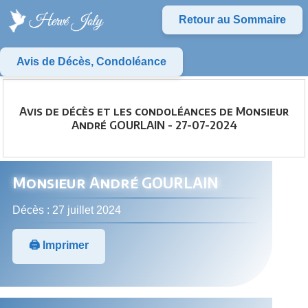
Retour au Sommaire
Avis de Décès, Condoléance
Avis de décès et les condoléances de Monsieur
André GOURLAIN - 27-07-2024
Monsieur André GOURLAIN
Décès : 27 juillet 2024
🖨️ Imprimer