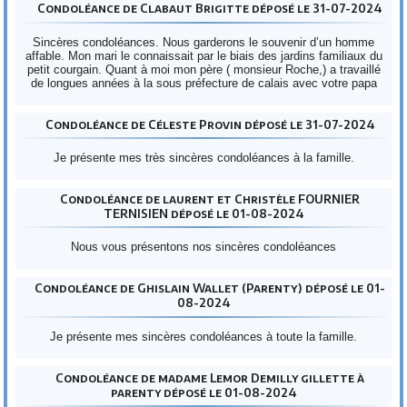
Condoléance de Clabaut Brigitte déposé le 31-07-2024
Sincères condoléances. Nous garderons le souvenir d’un homme
affable. Mon mari le connaissait par le biais des jardins familiaux du
petit courgain. Quant à moi mon père ( monsieur Roche,) a travaillé
de longues années à la sous préfecture de calais avec votre papa
Condoléance de Céleste Provin déposé le 31-07-2024
Je présente mes très sincères condoléances à la famille.
Condoléance de laurent et Christèle FOURNIER
TERNISIEN déposé le 01-08-2024
Nous vous présentons nos sincères condoléances
Condoléance de Ghislain Wallet (Parenty) déposé le 01-
08-2024
Je présente mes sincères condoléances à toute la famille.
Condoléance de madame Lemor Demilly gillette à
parenty déposé le 01-08-2024