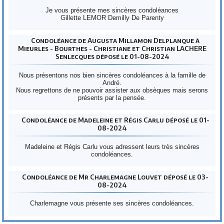
Je vous présente mes sincères condoléances
Gillette LEMOR Demilly De Parenty
Condoléance de Augusta Millamon Delplanque à
Mieurles - Bourthes - Christiane et Christian LACHERE
Senlecques déposé le 01-08-2024
Nous présentons nos bien sincères condoléances à la famille de
André.
Nous regrettons de ne pouvoir assister aux obsèques mais serons
présents par la pensée.
Condoléance de Madeleine et Régis Carlu déposé le 01-
08-2024
Madeleine et Régis Carlu vous adressent leurs très sincères
condoléances.
Condoléance de Mr Charlemagne Louvet déposé le 03-
08-2024
Charlemagne vous présente ses sincères condoléances.