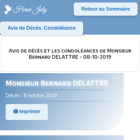
Retour au Sommaire
Avis de Décès, Condoléance
Avis de décès et les condoléances de Monsieur
Bernard DELATTRE - 08-10-2019
Monsieur Bernard DELATTRE
Décès : 8 octobre 2019
🖨️ Imprimer