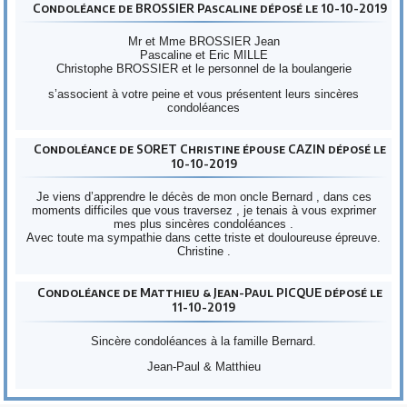
Condoléance de BROSSIER Pascaline déposé le 10-10-2019
Mr et Mme BROSSIER Jean
Pascaline et Eric MILLE
Christophe BROSSIER et le personnel de la boulangerie
s’associent à votre peine et vous présentent leurs sincères
condoléances
Condoléance de SORET Christine épouse CAZIN déposé le
10-10-2019
Je viens d’apprendre le décès de mon oncle Bernard , dans ces
moments difficiles que vous traversez , je tenais à vous exprimer
mes plus sincères condoléances .
Avec toute ma sympathie dans cette triste et douloureuse épreuve.
Christine .
Condoléance de Matthieu & Jean-Paul PICQUE déposé le
11-10-2019
Sincère condoléances à la famille Bernard.
Jean-Paul & Matthieu