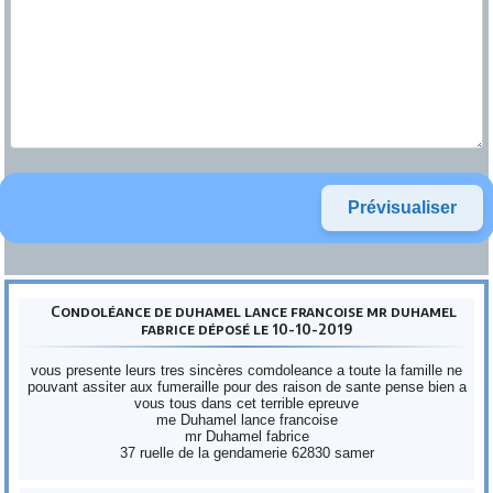
Condoléance de duhamel lance francoise mr duhamel
fabrice déposé le 10-10-2019
vous presente leurs tres sincères comdoleance a toute la famille ne
pouvant assiter aux fumeraille pour des raison de sante pense bien a
vous tous dans cet terrible epreuve
me Duhamel lance francoise
mr Duhamel fabrice
37 ruelle de la gendamerie 62830 samer