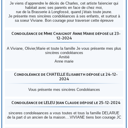
Je viens d’apprendre le décès de Charles, cet artiste faïencier qui
habitait avec ses parents en face de chez moi,
rue de la Brasserie à Longfossé, quand j’étais toute jeune.
Je présente mes sincères condoléances à ses enfants, et surtout à
sa soeur Viviane. Bon courage pour traverser cette épreuve
Condoléance de Mme Chaignot Anne Marie déposé le 23-
12-2024
A Viviane, Olivier,Marie et toute la famille Je vous présente mes plus
sincères condoléances
Amitié
Anne marie
Condoléance de CHATELLE Elisabeth déposé le 24-12-
2024
Vous présente mes sincères Condoléances
Condoléance de LELEU Jean Claude déposé le 25-12-2024
sinceres condoleaances a vous toutes et tous la famille DELARUE
de la part d un ancien de la maison....VIVIANE tiens bon courage JC