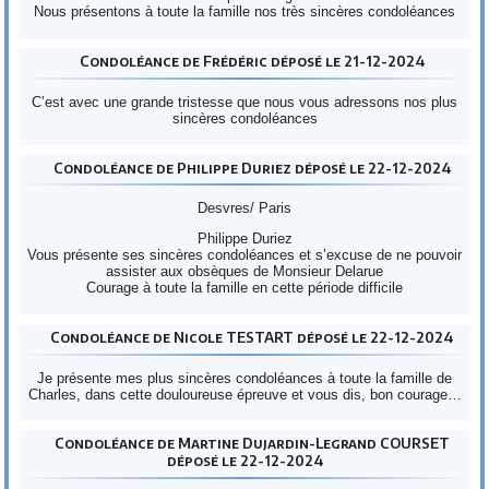
Nous présentons à toute la famille nos très sincères condoléances
Condoléance de Frédéric déposé le 21-12-2024
C’est avec une grande tristesse que nous vous adressons nos plus
sincères condoléances
Condoléance de Philippe Duriez déposé le 22-12-2024
Desvres/ Paris
Philippe Duriez
Vous présente ses sincères condoléances et s’excuse de ne pouvoir
assister aux obsèques de Monsieur Delarue
Courage à toute la famille en cette période difficile
Condoléance de Nicole TESTART déposé le 22-12-2024
Je présente mes plus sincères condoléances à toute la famille de
Charles, dans cette douloureuse épreuve et vous dis, bon courage…
Condoléance de Martine Dujardin-Legrand COURSET
déposé le 22-12-2024