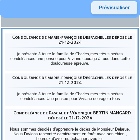
Condoléance de marie-françoise Desfachelles déposé le
21-12-2024
je présente à toute la famille de Charles,mes très sincères
condoléances.une pensée pour Viviane.courage à tous dans cette
douloureuse épreuve.
Condoléance de marie-françoise Desfachelles déposé le
21-12-2024
je présente à toute la famille de Charles mes très sincères
condoléances.Une pensée pour Viviane.courage à tous
Condoléance de Pascal et Véronique BERTIN MANGARD
déposé le 21-12-2024
Nous sommes désolés d’apprendre le décès de Monsieur Delarue.
Nous l’avions rencontré dernièrement en forêt avec son chien ,
heureux d’avoir pu échanger avec lui.