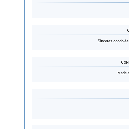
Sincères condoléa
Con
Madele