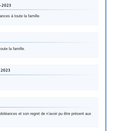
-2023
nces à toute la famille.
ute la famille.
-2023
oléances et son regret de n’avoir pu être présent aux