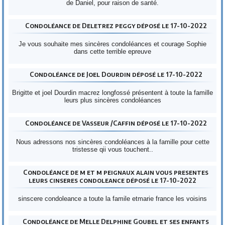
de Daniel, pour raison de santé.
Condoléance de Deletrez peggy déposé le 17-10-2022
Je vous souhaite mes sincères condoléances et courage Sophie
dans cette terrible epreuve
Condoléance de Joel Dourdin déposé le 17-10-2022
Brigitte et joel Dourdin macrez longfossé présentent à toute la famille
leurs plus sincères condoléances
Condoléance de Vasseur /Caffin déposé le 17-10-2022
Nous adressons nos sincères condoléances à la famille pour cette
tristesse qii vous touchent..
Condoléance de m et m peignaux alain vous presentes
leurs cinseres condoleance déposé le 17-10-2022
sinscere condoleance a toute la famile etmarie france les voisins
Condoléance de Melle Delphine Goubel et ses enfants