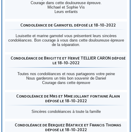
Courage dans cette douloureuse épreuve.
Michael et Sophie Vis
Leurs enfants
Condoléance de Garnotel déposé le 18-10-2022
Louisette et marine garnotel vous présentent leurs sincères
condoléances. Bon courage à vous dans cette douloureuse épreuve
de la séparation.
Condoléance de Brigitte et Hervé TELLIER CARON déposé
le 18-10-2022
Toutes nos condoléances et nous partageons votre peine
Nous garderons un très bon souvenir de Daniel
Courage dans cette épreuve
Condoléance de Mrs et Mme jollant fontaine Alain
déposé le 18-10-2022
Sincères condoléances à toute la famille
Condoléance de Berquez Béatrice et Francis Thomas
déposé le 18-10-2022