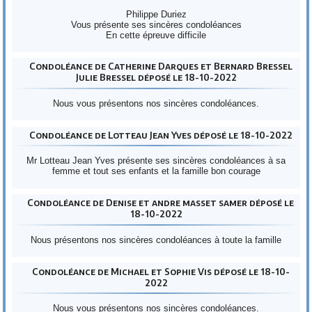
Philippe Duriez
Vous présente ses sincères condoléances
En cette épreuve difficile
Condoléance de Catherine Darques et Bernard Bressel
Julie Bressel déposé le 18-10-2022
Nous vous présentons nos sincères condoléances.
Condoléance de Lotteau Jean Yves déposé le 18-10-2022
Mr Lotteau Jean Yves présente ses sincères condoléances à sa
femme et tout ses enfants et la famille bon courage
Condoléance de Denise et andre masset samer déposé le
18-10-2022
Nous présentons nos sincères condoléances à toute la famille
Condoléance de Michael et Sophie Vis déposé le 18-10-
2022
Nous vous présentons nos sincères condoléances.