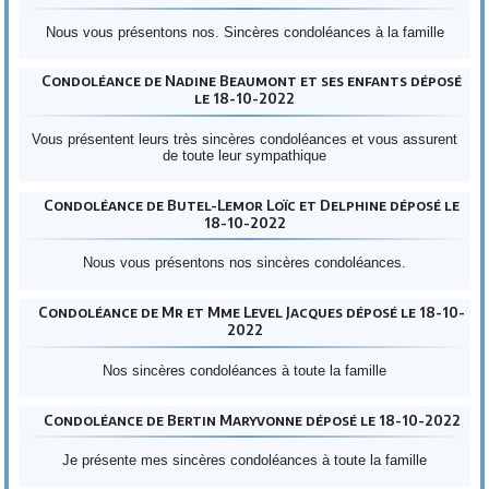
Nous vous présentons nos. Sincères condoléances à la famille
Condoléance de Nadine Beaumont et ses enfants déposé
le 18-10-2022
Vous présentent leurs très sincères condoléances et vous assurent
de toute leur sympathique
Condoléance de Butel-Lemor Loïc et Delphine déposé le
18-10-2022
Nous vous présentons nos sincères condoléances.
Condoléance de Mr et Mme Level Jacques déposé le 18-10-
2022
Nos sincères condoléances à toute la famille
Condoléance de Bertin Maryvonne déposé le 18-10-2022
Je présente mes sincères condoléances à toute la famille