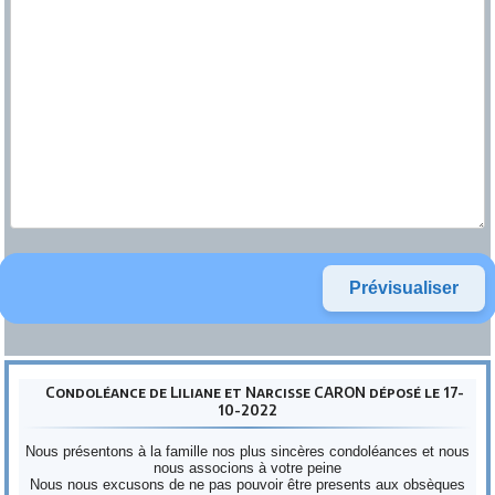
Condoléance de Liliane et Narcisse CARON déposé le 17-
10-2022
Nous présentons à la famille nos plus sincères condoléances et nous
nous associons à votre peine
Nous nous excusons de ne pas pouvoir être presents aux obsèques