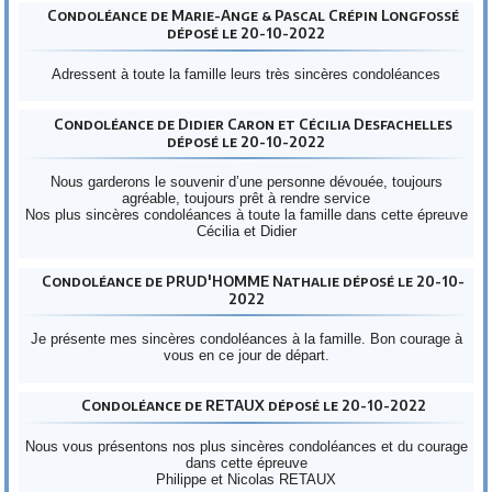
Condoléance de Marie-Ange & Pascal Crépin Longfossé
déposé le 20-10-2022
Adressent à toute la famille leurs très sincères condoléances
Condoléance de Didier Caron et Cécilia Desfachelles
déposé le 20-10-2022
Nous garderons le souvenir d’une personne dévouée, toujours
agréable, toujours prêt à rendre service
Nos plus sincères condoléances à toute la famille dans cette épreuve
Cécilia et Didier
Condoléance de PRUD'HOMME Nathalie déposé le 20-10-
2022
Je présente mes sincères condoléances à la famille. Bon courage à
vous en ce jour de départ.
Condoléance de RETAUX déposé le 20-10-2022
Nous vous présentons nos plus sincères condoléances et du courage
dans cette épreuve
Philippe et Nicolas RETAUX