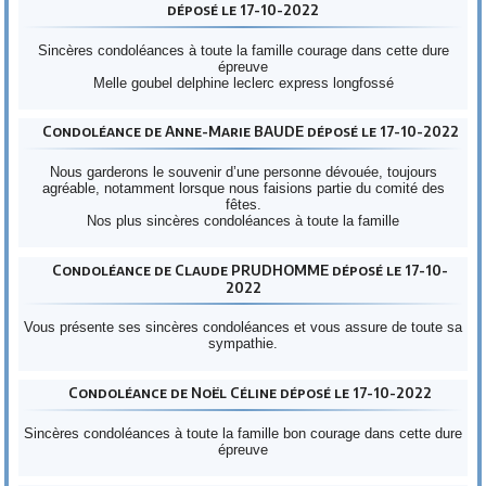
déposé le 17-10-2022
Sincères condoléances à toute la famille courage dans cette dure
épreuve
Melle goubel delphine leclerc express longfossé
Condoléance de Anne-Marie BAUDE déposé le 17-10-2022
Nous garderons le souvenir d’une personne dévouée, toujours
agréable, notamment lorsque nous faisions partie du comité des
fêtes.
Nos plus sincères condoléances à toute la famille
Condoléance de Claude PRUDHOMME déposé le 17-10-
2022
Vous présente ses sincères condoléances et vous assure de toute sa
sympathie.
Condoléance de Noël Céline déposé le 17-10-2022
Sincères condoléances à toute la famille bon courage dans cette dure
épreuve