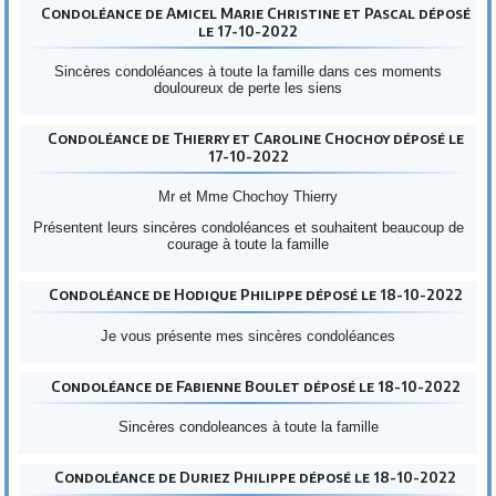
Condoléance de Amicel Marie Christine et Pascal déposé
le 17-10-2022
Sincères condoléances à toute la famille dans ces moments
douloureux de perte les siens
Condoléance de Thierry et Caroline Chochoy déposé le
17-10-2022
Mr et Mme Chochoy Thierry
Présentent leurs sincères condoléances et souhaitent beaucoup de
courage à toute la famille
Condoléance de Hodique Philippe déposé le 18-10-2022
Je vous présente mes sincères condoléances
Condoléance de Fabienne Boulet déposé le 18-10-2022
Sincères condoleances à toute la famille
Condoléance de Duriez Philippe déposé le 18-10-2022