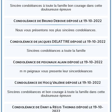
Sincère condoléances à toute la famille bon courage dans cette
douloureuse épreuve
Condoléance de Bruno Debove déposé le 19-10-2022
Nous vous présentons nos plus sincères condoléances.
Condoléance de jacques DELATTRE déposé le 19-10-2022
Sincères condoléances a toute la famille
Condoléance de peignaux alain déposé le 19-10-2022
m m peignaux vous presente leur sincerdoleances
Condoléance de Hocq Valérie déposé le 19-10-2022
Sincères condoléances et bon courage à toute la famille dans cette
douloureuse épreuve
Condoléance de Dany & Régis Thomas déposé le 19-10-
2022