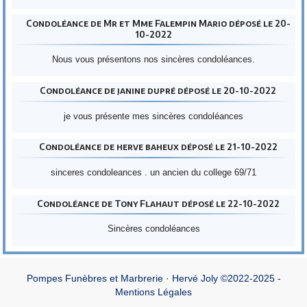
Condoléance de Mr et Mme Falempin Mario déposé le 20-
10-2022
Nous vous présentons nos sincères condoléances.
Condoléance de janine dupré déposé le 20-10-2022
je vous présente mes sincères condoléances
Condoléance de herve baheux déposé le 21-10-2022
sinceres condoleances . un ancien du college 69/71
Condoléance de Tony Flahaut déposé le 22-10-2022
Sincères condoléances
Pompes Funèbres et Marbrerie · Hervé Joly ©2022-2025 -
Mentions Légales