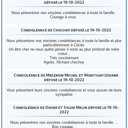
déposé le 19-10-2022
Nous présentons nos sinçères condoléances à toute la famille .
Courage à vous .
Condoléance de Chochoy déposé le 19-10-2022
Nous présentons nos sincères condoléances à toute la famille et plus
particulièrement à Cécile.
Un être cher ne nous quitte jamais il reste au plus profond de notre
coeur...
Très sincèrement
Agnès, Richard chochoy
Condoléance de MrLemor Michel et Montigny Josiane
déposé le 19-10-2022
Vous présentent leurs sincères condoléances et vous assure de leurs
sympathie
Condoléance de Didier et Sylvie Melin déposé le 19-10-
2022
Nous présentons nos sincères condoléances à toute la famille ...
Bon courage...