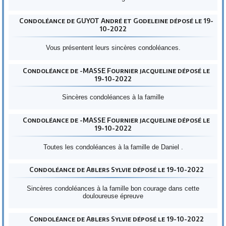
Condoléance de GUYOT André et Godeleine déposé le 19-
10-2022
Vous présentent leurs sincères condoléances.
Condoléance de -MASSE Fournier jacqueline déposé le
19-10-2022
Sincères condoléances à la famille
Condoléance de -MASSE Fournier jacqueline déposé le
19-10-2022
Toutes les condoléances à la famille de Daniel .
Condoléance de Ablers Sylvie déposé le 19-10-2022
Sincères condoléances à la famille bon courage dans cette
douloureuse épreuve
Condoléance de Ablers Sylvie déposé le 19-10-2022