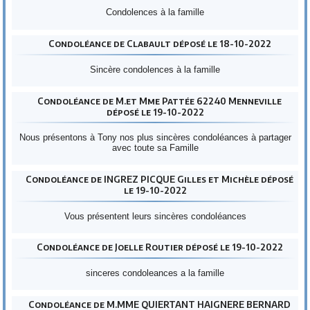
Condolences à la famille
Condoléance de Clabault déposé le 18-10-2022
Sincère condolences à la famille
Condoléance de M.et Mme Pattée 62240 Menneville
déposé le 19-10-2022
Nous présentons à Tony nos plus sincères condoléances à partager
avec toute sa Famille
Condoléance de INGREZ PICQUE Gilles et Michèle déposé
le 19-10-2022
Vous présentent leurs sincères condoléances
Condoléance de Joelle Routier déposé le 19-10-2022
sinceres condoleances a la famille
Condoléance de M.MME QUIERTANT HAIGNERE BERNARD