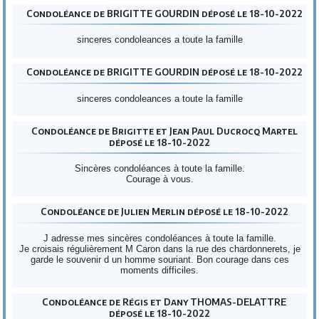
Condoléance de BRIGITTE GOURDIN déposé le 18-10-2022
sinceres condoleances a toute la famille
Condoléance de BRIGITTE GOURDIN déposé le 18-10-2022
sinceres condoleances a toute la famille
Condoléance de Brigitte et Jean Paul Ducrocq Martel
déposé le 18-10-2022
Sincères condoléances à toute la famille.
Courage à vous.
Condoléance de Julien Merlin déposé le 18-10-2022
J adresse mes sincères condoléances à toute la famille.
Je croisais régulièrement M Caron dans la rue des chardonnerets, je
garde le souvenir d un homme souriant. Bon courage dans ces
moments difficiles.
Condoléance de Régis et Dany THOMAS-DELATTRE
déposé le 18-10-2022