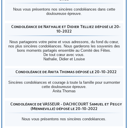
Nous vous présentons nos sincères condoléances dans cette
douloureuse épreuve.
Condoléance de Nathalie et Didier Telliez déposé le 20-
10-2022
Nous partageons votre peine et vous adressons, du fond du cœur,
nos plus sincères condoléances. Nous garderons les souvenirs des
bons moments partagés ensemble au Comité des Fêtes.
De tout cœur avec vous.
Nathalie, Didier et Louise
Condoléance de Anita Thomas déposé le 20-10-2022
Sincères condoléances et courage à toute la famille pour surmonter
cette douloureuse épreuve.
Anita Thomas
Condoléance de VASSEUR - DACHICOURT Samuel et Peggy
(Menneville) déposé le 20-10-2022
Nous vous présentons nos sincères condoléances.