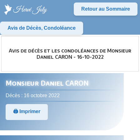
Retour au Sommaire
Avis de Décès, Condoléance
Avis de décès et les condoléances de Monsieur
Daniel CARON - 16-10-2022
Monsieur Daniel CARON
Décès : 16 octobre 2022
🖨️ Imprimer