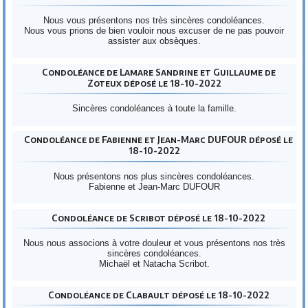
Nous vous présentons nos très sincères condoléances.
Nous vous prions de bien vouloir nous excuser de ne pas pouvoir
assister aux obsèques.
Condoléance de Lamare Sandrine et Guillaume de
Zoteux déposé le 18-10-2022
Sincères condoléances à toute la famille.
Condoléance de Fabienne et Jean-Marc DUFOUR déposé le
18-10-2022
Nous présentons nos plus sincères condoléances.
Fabienne et Jean-Marc DUFOUR
Condoléance de Scribot déposé le 18-10-2022
Nous nous associons à votre douleur et vous présentons nos très
sincères condoléances.
Michaël et Natacha Scribot.
Condoléance de Clabault déposé le 18-10-2022