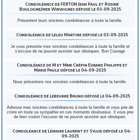
Condoléance de FERTON Jean Paul et Rosine
Boulogne/mer Wirwignes déposé le 03-09-2025
Présentent leurs sincères condoléances à toute la famille.
Condoléance de Leleu Martine déposé le 03-09-2025
Je vous présente mes sincères condoléances à toute la famille et
s’excuse de ne pouvoir assister aux obsèques. Bon Courage
Condoléance de M et Mme Crépin Evrard Philippe et
Marie Paule déposé le 04-09-2025
Nous présentons nos sincères condoléances à toute la famille.
Condoléance de Lebeurre Bruno déposé le 04-09-2025
Adresse mes sincères condoléances à toute la famille et vous prie de
croire en toute sa sympathie en ces moments douloureux. Il vous prie
de bien vouloir l’excuser de ne pouvoir assister aux obsèques.
Condoléance de Lemaire Laurent et Sylvie déposé le 04-
09-2025