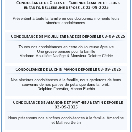
Condoléance de Gilles et Fabienne Lemaire et leurs
enfants. Bellebrune déposé le 03-09-2025
Présentent à toute la famille en ces douloureux moments leurs
sincères condoléances.
Condoléance de Mouilliere nadege déposé le 03-09-2025
Toutes nos condoléances en cette douloureuse épreuve
Une grosse pensée pour la famille
Madame Mouillière Nadège & Monsieur Delattre Cédric
Condoléance de Euchin Manon déposé le 03-09-2025
Nos sincères condoléances à la famille, nous garderons de bons
souvenirs de nos parties de pétanque dans la forêt..
Delphine Forestier, Manon Euchin
Condoléance de Amandine et Mathieu Bertin déposé le
03-09-2025
Nous présentons nos sincères condoléances à la famille. Amandine
et Mathieu Bertin