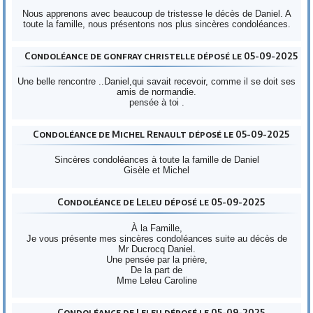
Nous apprenons avec beaucoup de tristesse le décès de Daniel. A
toute la famille, nous présentons nos plus sincères condoléances.
Condoléance de gonfray christelle déposé le 05-09-2025
Une belle rencontre ..Daniel,qui savait recevoir, comme il se doit ses
amis de normandie.
pensée à toi .
Condoléance de Michel Renault déposé le 05-09-2025
Sincères condoléances à toute la famille de Daniel
Gisèle et Michel
Condoléance de Leleu déposé le 05-09-2025
À la Famille,
Je vous présente mes sincères condoléances suite au décès de
Mr Ducrocq Daniel.
Une pensée par la prière,
De la part de
Mme Leleu Caroline
Condoléance de Leleu déposé le 05-09-2025