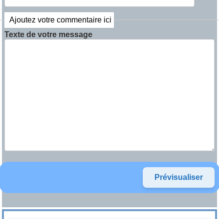
Ajoutez votre commentaire ici
Texte de votre message