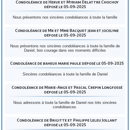
Condoléance de Herve et Myriam Delattre Chochoy
déposé le 05-09-2025
Nous présentons nos sincères condoléances à toute la famille
Condoléance de Mr et Mme Bacquet jean et jocelyne
déposé le 05-09-2025
Nous présentons nos sincères condoléances à toute la famille de
Daniel, bon courage dans ses moments difficiles
Condoléance de baheux marie paule déposé le 05-09-2025
Sincères condoléances à toute la famille de Daniel
Condoléance de Marie-Ange et Pascal Crepin Longfossé
déposé le 05-09-2025
Nous adressons à toute la famille de Daniel nos très sincères
condoléances.
Condoléance de Brigitte et Philippe Leleu Jollant
déposé le 05-09-2025