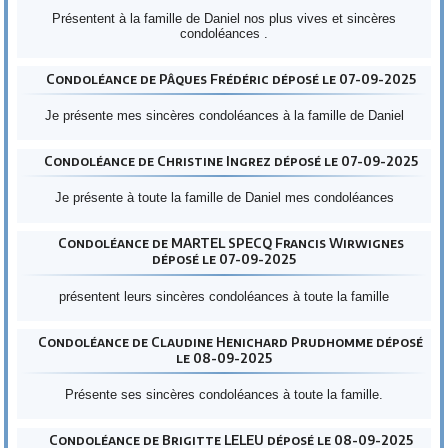
Présentent à la famille de Daniel nos plus vives et sincères
condoléances .
Condoléance de Pâques Frédéric déposé le 07-09-2025
Je présente mes sincères condoléances à la famille de Daniel
Condoléance de Christine Ingrez déposé le 07-09-2025
Je présente à toute la famille de Daniel mes condoléances
Condoléance de MARTEL SPECQ Francis Wirwignes
déposé le 07-09-2025
présentent leurs sincères condoléances à toute la famille
Condoléance de Claudine Henichard Prudhomme déposé
le 08-09-2025
Présente ses sincères condoléances à toute la famille.
Condoléance de Brigitte LELEU déposé le 08-09-2025