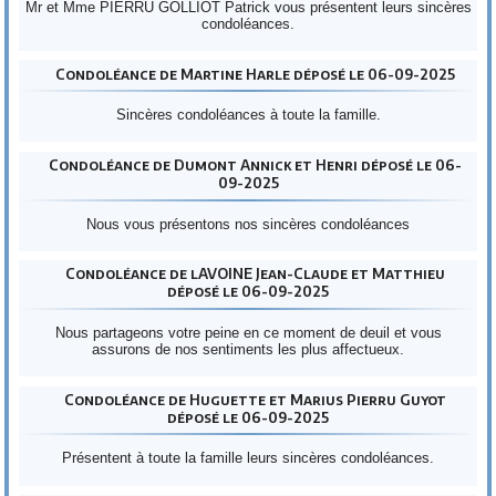
Mr et Mme PIERRU GOLLIOT Patrick vous présentent leurs sincères
condoléances.
Condoléance de Martine Harle déposé le 06-09-2025
Sincères condoléances à toute la famille.
Condoléance de Dumont Annick et Henri déposé le 06-
09-2025
Nous vous présentons nos sincères condoléances
Condoléance de lAVOINE Jean-Claude et Matthieu
déposé le 06-09-2025
Nous partageons votre peine en ce moment de deuil et vous
assurons de nos sentiments les plus affectueux.
Condoléance de Huguette et Marius Pierru Guyot
déposé le 06-09-2025
Présentent à toute la famille leurs sincères condoléances.