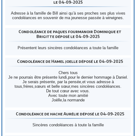
le 04-09-2025
Adresse à la famille de Bill ainsi qu’à ses proches ses plus vives
condoléances en souvenir de ma jeunesse passée à wirwignes.
Condoléance de paques fourmanoir Dominique et
Brigitte déposé le 04-09-2025
Présentent leurs sincères condoléances a toute la famille
Condoléance de Hamel joelle déposé le 04-09-2025
Chers tous
Je ne pourrais être présente lundi,pour le dernier hommage à Daniel.
Je serais présente, par la pensée,et vous adresse à
tous,frères,sœurs et belle sœur,mes sincères condoléances.
De tout cœur avec vous.
Avec toute mon amitié
Joëlle,la normande
Condoléance de hache Aurélie déposé le 04-09-2025
Sincères condoléances à toute la famille