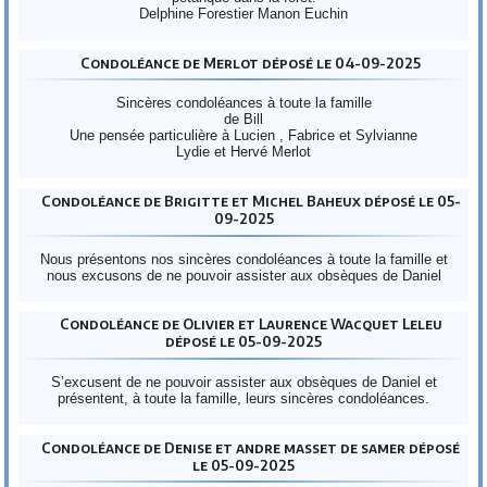
Delphine Forestier Manon Euchin
Condoléance de Merlot déposé le 04-09-2025
Sincères condoléances à toute la famille
de Bill
Une pensée particulière à Lucien , Fabrice et Sylvianne
Lydie et Hervé Merlot
Condoléance de Brigitte et Michel Baheux déposé le 05-
09-2025
Nous présentons nos sincères condoléances à toute la famille et
nous excusons de ne pouvoir assister aux obsèques de Daniel
Condoléance de Olivier et Laurence Wacquet Leleu
déposé le 05-09-2025
S’excusent de ne pouvoir assister aux obsèques de Daniel et
présentent, à toute la famille, leurs sincères condoléances.
Condoléance de Denise et andre masset de samer déposé
le 05-09-2025