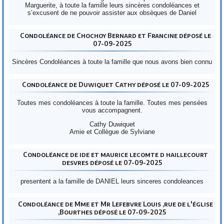
Marguerite, à toute la famille leurs sincères condoléances et
s’excusent de ne pouvoir assister aux obsèques de Daniel
Condoléance de Chochoy Bernard et Francine déposé le
07-09-2025
Sincères Condoléances à toute la famille que nous avons bien connu
Condoléance de Duwiquet Cathy déposé le 07-09-2025
Toutes mes condoléances à toute la famille. Toutes mes pensées
vous accompagnent.
Cathy Duwiquet
Amie et Collègue de Sylviane
Condoléance de ide et maurice lecomte d haillecourt
desvres déposé le 07-09-2025
presentent a la famille de DANIEL leurs sinceres condoleances
Condoléance de Mme et Mr Lefebvre Louis ,rue de l'église
,Bourthes déposé le 07-09-2025