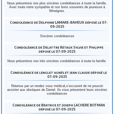
Nous présentons nos plus sincères condoléances à toute la famille.
Avec toute notre sympathie et nos bons souvenirs de jeunesse à
Wirwignes.
Condoléance de Delphine LAMARE-BAHEUX déposé le 07-
09-2025
Sincères condoléances
Condoléance de Delattre Rétaux Sylvie et Philippe
déposé le 07-09-2025
Nous présentons nos très sincères condoléances à toute la famille.
Condoléance de lenglet agnès et jean claude déposé le
07-09-2025
Retenus par un rendez vous médical,s’excusent de ne pouvoir
assister aux obsèques de Daniel. Ils vous présentent leurs sincères
condoléances
Condoléance de Béatrice et Joseph LACHERE BOTMAN
déposé le 07-09-2025