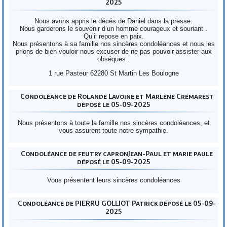
2025
Nous avons appris le décés de Daniel dans la presse.
Nous garderons le souvenir d’un homme courageux et souriant .
Qu’il repose en paix.
Nous présentons à sa famille nos sincères condoléances et nous les
prions de bien vouloir nous excuser de ne pas pouvoir assister aux
obséques .
1 rue Pasteur 62280 St Martin Les Boulogne
Condoléance de Rolande Lavoine et Marlène Crémarest
déposé le 05-09-2025
Nous présentons à toute la famille nos sincères condoléances, et
vous assurent toute notre sympathie.
Condoléance de feutry capronJean-Paul et marie paule
déposé le 05-09-2025
Vous présentent leurs sincères condoléances
Condoléance de PIERRU GOLLIOT Patrick déposé le 05-09-
2025