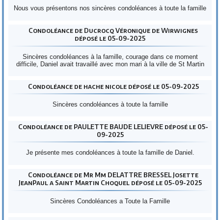
Nous vous présentons nos sincères condoléances à toute la famille
Condoléance de Ducrocq Véronique de Wirwignes
déposé le 05-09-2025
Sincères condoléances à la famille, courage dans ce moment
difficile, Daniel avait travaillé avec mon mari à la ville de St Martin
Condoléance de hache nicole déposé le 05-09-2025
Sincères condoléances à toute la famille
Condoléance de PAULETTE BAUDE LELIEVRE déposé le 05-
09-2025
Je présente mes condoléances à toute la famille de Daniel.
Condoléance de Mr Mm DELATTRE BRESSEL Josette
JeanPaul a Saint Martin Choquel déposé le 05-09-2025
Sincères Condoléances a Toute la Famille