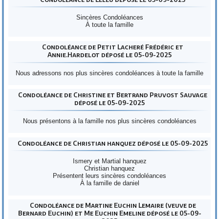
Sincères Condoléances
À toute la famille
Condoléance de Petit Lacheré Frédéric et
Annie.Hardelot déposé le 05-09-2025
Nous adressons nos plus sincères condoléances à toute la famille
Condoléance de Christine et Bertrand Pruvost Sauvage
déposé le 05-09-2025
Nous présentons à la famille nos plus sincères condoléances
Condoléance de Christian hanquez déposé le 05-09-2025
Ismery et Martial hanquez
Christian hanquez
Présentent leurs sincères condoléances
À la famille de daniel
Condoléance de Martine Euchin Lemaire (veuve de
Bernard Euchin) et Me Euchin Emeline déposé le 05-09-