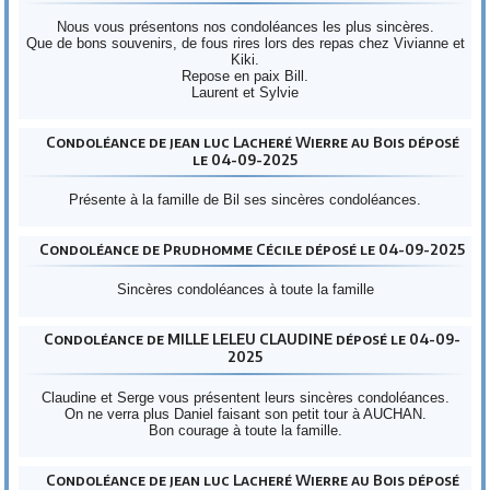
Nous vous présentons nos condoléances les plus sincères.
Que de bons souvenirs, de fous rires lors des repas chez Vivianne et
Kiki.
Repose en paix Bill.
Laurent et Sylvie
Condoléance de jean luc Lacheré Wierre au Bois déposé
le 04-09-2025
Présente à la famille de Bil ses sincères condoléances.
Condoléance de Prudhomme Cécile déposé le 04-09-2025
Sincères condoléances à toute la famille
Condoléance de MILLE LELEU CLAUDINE déposé le 04-09-
2025
Claudine et Serge vous présentent leurs sincères condoléances.
On ne verra plus Daniel faisant son petit tour à AUCHAN.
Bon courage à toute la famille.
Condoléance de jean luc Lacheré Wierre au Bois déposé