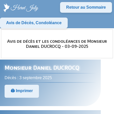
Retour au Sommaire
Avis de Décès, Condoléance
Avis de décès et les condoléances de Monsieur
Daniel DUCROCQ - 03-09-2025
Monsieur Daniel DUCROCQ
Décès : 3 septembre 2025
🖨️ Imprimer