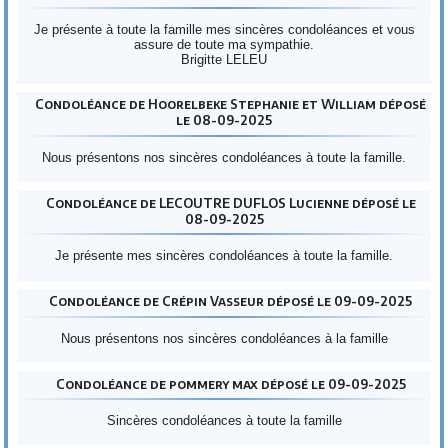
Je présente à toute la famille mes sincères condoléances et vous
assure de toute ma sympathie.
Brigitte LELEU
Condoléance de Hoorelbeke Stephanie et William déposé
le 08-09-2025
Nous présentons nos sincères condoléances à toute la famille.
Condoléance de LECOUTRE DUFLOS Lucienne déposé le
08-09-2025
Je présente mes sincères condoléances à toute la famille.
Condoléance de Crépin Vasseur déposé le 09-09-2025
Nous présentons nos sincères condoléances à la famille
Condoléance de pommery max déposé le 09-09-2025
Sincères condoléances à toute la famille