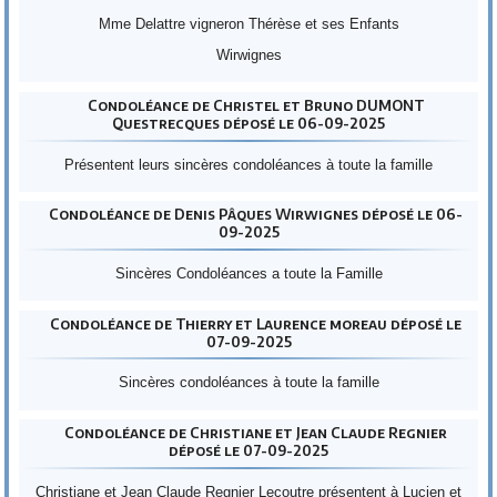
Mme Delattre vigneron Thérèse et ses Enfants
Wirwignes
Condoléance de Christel et Bruno DUMONT
Questrecques déposé le 06-09-2025
Présentent leurs sincères condoléances à toute la famille
Condoléance de Denis Pâques Wirwignes déposé le 06-
09-2025
Sincères Condoléances a toute la Famille
Condoléance de Thierry et Laurence moreau déposé le
07-09-2025
Sincères condoléances à toute la famille
Condoléance de Christiane et Jean Claude Regnier
déposé le 07-09-2025
Christiane et Jean Claude Regnier Lecoutre présentent à Lucien et