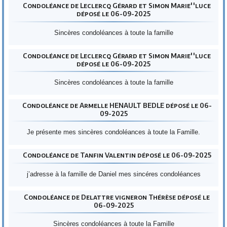
Condoléance de Leclercq Gérard et Simon Marie''luce
déposé le 06-09-2025
Sincères condoléances à toute la famille
Condoléance de Leclercq Gérard et Simon Marie''luce
déposé le 06-09-2025
Sincères condoléances à toute la famille
Condoléance de Armelle HENAULT BEDLE déposé le 06-
09-2025
Je présente mes sincères condoléances à toute la Famille.
Condoléance de Tanfin Valentin déposé le 06-09-2025
j’adresse à la famille de Daniel mes sincéres condoléances
Condoléance de Delattre vigneron Thérèse déposé le
06-09-2025
Sincères condoléances à toute la Famille