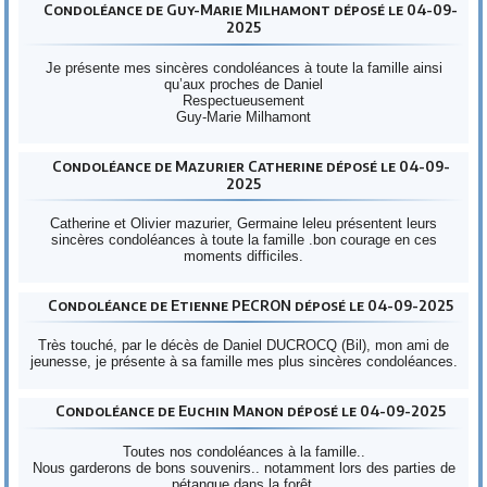
Condoléance de Guy-Marie Milhamont déposé le 04-09-
2025
Je présente mes sincères condoléances à toute la famille ainsi
qu’aux proches de Daniel
Respectueusement
Guy-Marie Milhamont
Condoléance de Mazurier Catherine déposé le 04-09-
2025
Catherine et Olivier mazurier, Germaine leleu présentent leurs
sincères condoléances à toute la famille .bon courage en ces
moments difficiles.
Condoléance de Etienne PECRON déposé le 04-09-2025
Très touché, par le décès de Daniel DUCROCQ (Bil), mon ami de
jeunesse, je présente à sa famille mes plus sincères condoléances.
Condoléance de Euchin Manon déposé le 04-09-2025
Toutes nos condoléances à la famille..
Nous garderons de bons souvenirs.. notamment lors des parties de
pétanque dans la forêt.