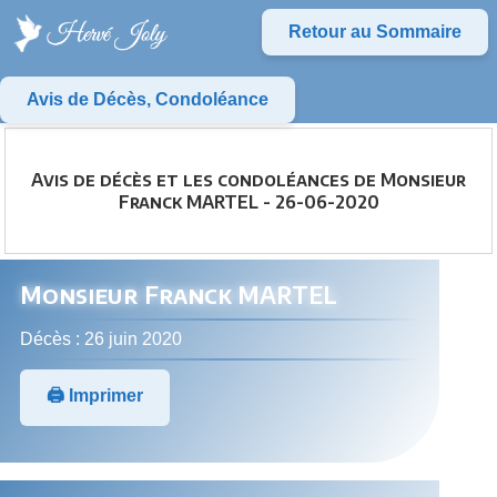
Retour au Sommaire
Avis de Décès, Condoléance
Avis de décès et les condoléances de Monsieur
Franck MARTEL - 26-06-2020
Monsieur Franck MARTEL
Décès : 26 juin 2020
🖨️ Imprimer