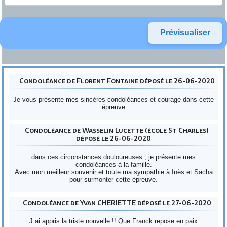
Condoléance de Florent Fontaine déposé le 26-06-2020
Je vous présente mes sincères condoléances et courage dans cette
épreuve
Condoléance de Wasselin Lucette (école St Charles)
déposé le 26-06-2020
dans ces circonstances douloureuses , je présente mes
condoléances à la famille.
Avec mon meilleur souvenir et toute ma sympathie à Inès et Sacha
pour surmonter cette épreuve.
Condoléance de Yvan CHERIETTE déposé le 27-06-2020
J ai appris la triste nouvelle !! Que Franck repose en paix