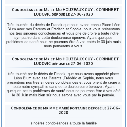
Condoléance de Mr et Md HOUZEAUX GUY - CORINNE ET
LUDOVIC déposé le 27-06-2020
Très touchés du décès de Franck que nous avons connu Place Léon
Blum avec ses Parents et Frédéric et Sophie, nous vous présentons
nos très sincères condoléances et vous prie de croire à toute notre
sympathie dans cette douloureuse épreuve. Ayant quelques
problèmes de santé nous ne pourrons être à vos cotés le 30 juin mais
nous penserons à vous.
Condoléance de Mr et Md HOUZEAUX GUY - CORINNE ET
LUDOVIC déposé le 27-06-2020
très touché par le décès de Franck, que nous avons apprécié place
Léon Blum avec ses Parents ,Frédéric et Sophie, nous vous
présentons nos très sincères condoléances et vous prient de croire à
toute notre sympathie dans cette douloureuse épreuve . Ayant
quelques petits problèmes de santé nous ne pourrons être à vos côté
le 30 Juin mais bien sûr nous serons avec vous par la pensée.
Condoléance de mr mme marié fontaine déposé le 27-06-
2020
sincères condoléances a toute la famille