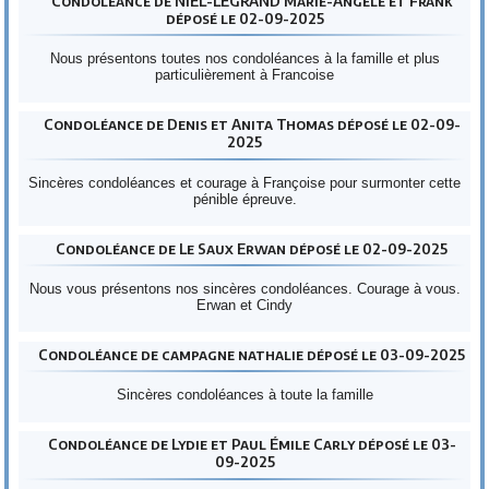
Condoléance de NIEL-LEGRAND Marie-Angèle et Frank
déposé le 02-09-2025
Nous présentons toutes nos condoléances à la famille et plus
particulièrement à Francoise
Condoléance de Denis et Anita Thomas déposé le 02-09-
2025
Sincères condoléances et courage à Françoise pour surmonter cette
pénible épreuve.
Condoléance de Le Saux Erwan déposé le 02-09-2025
Nous vous présentons nos sincères condoléances. Courage à vous.
Erwan et Cindy
Condoléance de campagne nathalie déposé le 03-09-2025
Sincères condoléances à toute la famille
Condoléance de Lydie et Paul Émile Carly déposé le 03-
09-2025