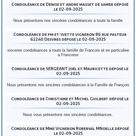
Condoléance de Denise et andre masset de samer déposé
le 02-09-2025
Nous présentons nos sincères condoléances à toute la famille
Condoléance de pm et yvette vigneron 86 rue pasteur
62240 Desvres déposé le 02-09-2025
sinceres condoleances a toute la famille de Francois et en particuliee
a Francoise
Condoléance de SERGEANT Joël et Mauricette déposé le
02-09-2025
Nous présentons nos sincères condoléances à la Famille de François
Condoléance de Christiane et Michel Guilbert déposé le
02-09-2025
Nous vous présentons nos sincères condoléances.
Condoléance de Mme Vigneron Roberval MNoelle déposé
le 02-09-2025