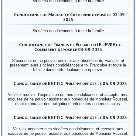
Sincères condoléances à toute la famille
Condoléance de Marcotte Catherine déposé le 03-09-
2025
Sincères condoléances à toute la famille
Condoléance de Francis et Élisabeth LELIÈVRE de
Colembert déposé le 03-09-2025
S’excusent de ne pouvoir assister aux obsèques de François et
présentent leurs sincères condoléances à toi Françoise et toute la
famille dans cette douloureuse épreuve.
Condoléance de BETTIG Philippe déposé le 04-09-2025
Veuillez recevoir l’expression de mes condoléances et accepter mes
excuses de ne pouvoir assister aux obsèques de Monsieur Roussel,
étant retenu par des obligations antérieures non modifiables.
Condoléance de BETTIG Philippe déposé le 04-09-2025
Veuillez accepter mes sincères condoléances, et recevoir mes
excuses de ne pouvoir assister aux obsèques de Monsieur Roussel.