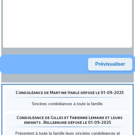
Condoléance de Martine Harle déposé le 01-09-2025
Sincères condoléances à toute la famille.
Condoléance de Gilles et Fabienne Lemaire et leurs
enfants . Bellebrune déposé le 01-09-2025
Présentent à toute la famille leurs sincères condoléances et