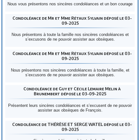
Nous vous présentons nos sincères condoléances et un bon courage
Condoléance de Mr et Mme Rétaux Sylvain déposé le 03-
09-2025
Nous présentons à toute la famille nos sincères condoléances et
s’excusons de ne pouvoir assister aux obsèques.
Condoléance de Mr et Mme Rétaux Sylvain déposé le 03-
09-2025
Nous présentons nos sincères condoléances à toute la famille, et
s’excusons de ne pouvoir assister aux obsèques.
Condoléance de Guy et Cécile Lemaire Melin à
Brunembert déposé le 03-09-2025
Présentent leurs sincères condoléances et s’excusent de ne pouvoir
assister aux obsèques de François.
Condoléance de THÉRÈSE ET SERGE WATEL déposé le 03-
09-2025