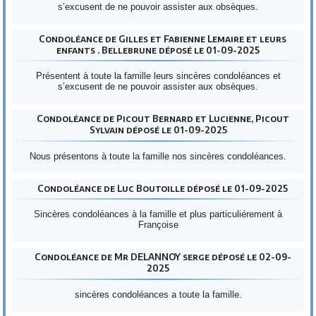
s’excusent de ne pouvoir assister aux obsèques.
Condoléance de Gilles et Fabienne Lemaire et leurs
enfants . Bellebrune déposé le 01-09-2025
Présentent à toute la famille leurs sincères condoléances et
s’excusent de ne pouvoir assister aux obsèques.
Condoléance de Picout Bernard et Lucienne, Picout
Sylvain déposé le 01-09-2025
Nous présentons à toute la famille nos sincères condoléances.
Condoléance de Luc Boutoille déposé le 01-09-2025
Sincères condoléances à la famille et plus particuliérement à
Françoise
Condoléance de Mr DELANNOY serge déposé le 02-09-
2025
sincères condoléances a toute la famille.