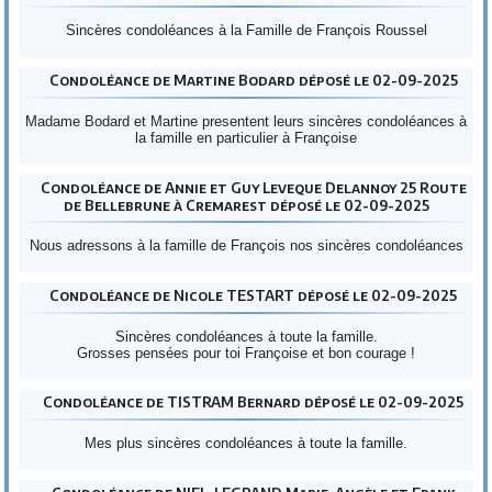
Sincères condoléances à la Famille de François Roussel
Condoléance de Martine Bodard déposé le 02-09-2025
Madame Bodard et Martine presentent leurs sincères condoléances à
la famille en particulier à Françoise
Condoléance de Annie et Guy Leveque Delannoy 25 Route
de Bellebrune à Cremarest déposé le 02-09-2025
Nous adressons à la famille de François nos sincères condoléances
Condoléance de Nicole TESTART déposé le 02-09-2025
Sincères condoléances à toute la famille.
Grosses pensées pour toi Françoise et bon courage !
Condoléance de TISTRAM Bernard déposé le 02-09-2025
Mes plus sincères condoléances à toute la famille.