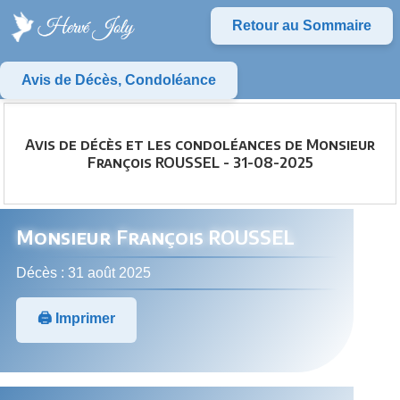
Retour au Sommaire
Avis de Décès, Condoléance
Avis de décès et les condoléances de Monsieur
François ROUSSEL - 31-08-2025
Monsieur François ROUSSEL
Décès : 31 août 2025
🖨️ Imprimer