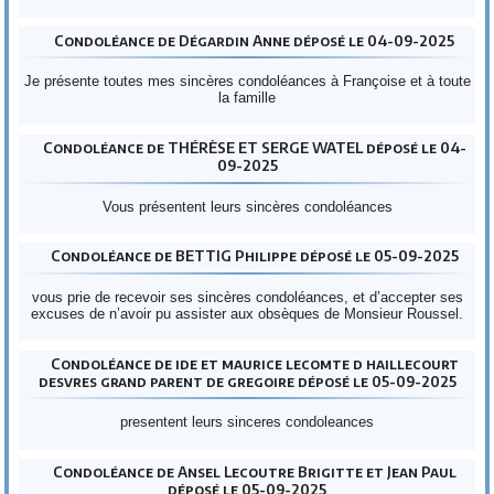
Condoléance de Dégardin Anne déposé le 04-09-2025
Je présente toutes mes sincères condoléances à Françoise et à toute
la famille
Condoléance de THÉRÈSE ET SERGE WATEL déposé le 04-
09-2025
Vous présentent leurs sincères condoléances
Condoléance de BETTIG Philippe déposé le 05-09-2025
vous prie de recevoir ses sincères condoléances, et d’accepter ses
excuses de n’avoir pu assister aux obsèques de Monsieur Roussel.
Condoléance de ide et maurice lecomte d haillecourt
desvres grand parent de gregoire déposé le 05-09-2025
presentent leurs sinceres condoleances
Condoléance de Ansel Lecoutre Brigitte et Jean Paul
déposé le 05-09-2025