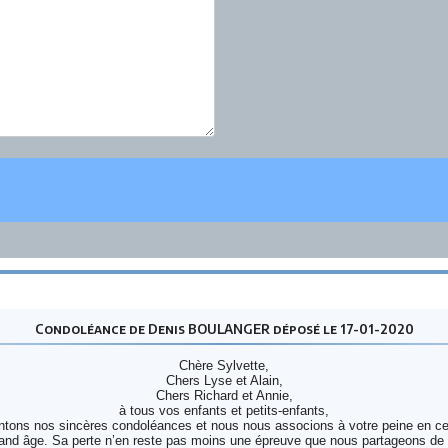
Condoléance de Denis BOULANGER déposé le 17-01-2020
Chère Sylvette,
Chers Lyse et Alain,
Chers Richard et Annie,
à tous vos enfants et petits-enfants,
tons nos sincères condoléances et nous nous associons à votre peine en ce 
rand âge. Sa perte n’en reste pas moins une épreuve que nous partageons de