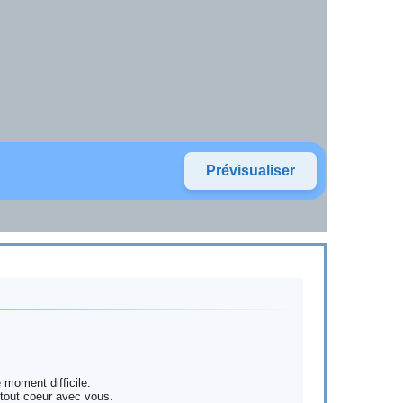
moment difficile.
 tout coeur avec vous.