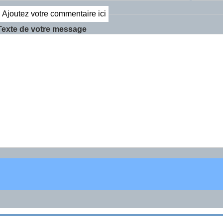
Ajoutez votre commentaire ici
Texte de votre message