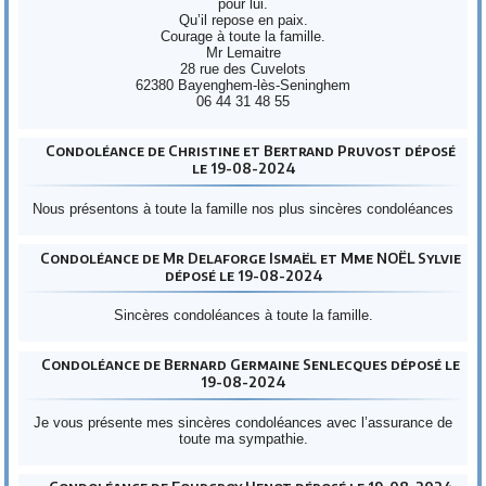
pour lui.
Qu’il repose en paix.
Courage à toute la famille.
Mr Lemaitre
28 rue des Cuvelots
62380 Bayenghem-lès-Seninghem
06 44 31 48 55
Condoléance de Christine et Bertrand Pruvost déposé
le 19-08-2024
Nous présentons à toute la famille nos plus sincères condoléances
Condoléance de Mr Delaforge Ismaël et Mme NOËL Sylvie
déposé le 19-08-2024
Sincères condoléances à toute la famille.
Condoléance de Bernard Germaine Senlecques déposé le
19-08-2024
Je vous présente mes sincères condoléances avec l’assurance de
toute ma sympathie.