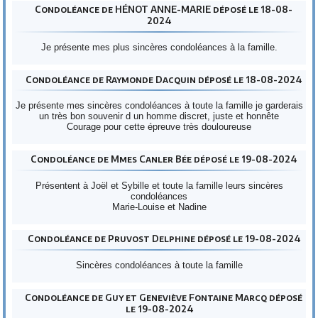
Condoléance de HÉNOT ANNE-MARIE déposé le 18-08-
2024
Je présente mes plus sincères condoléances à la famille.
Condoléance de Raymonde Dacquin déposé le 18-08-2024
Je présente mes sincères condoléances à toute la famille je garderais
un très bon souvenir d un homme discret, juste et honnête
Courage pour cette épreuve très douloureuse
Condoléance de Mmes Canler Bée déposé le 19-08-2024
Présentent à Joël et Sybille et toute la famille leurs sincères
condoléances
Marie-Louise et Nadine
Condoléance de Pruvost Delphine déposé le 19-08-2024
Sincères condoléances à toute la famille
Condoléance de Guy et Geneviève Fontaine Marcq déposé
le 19-08-2024