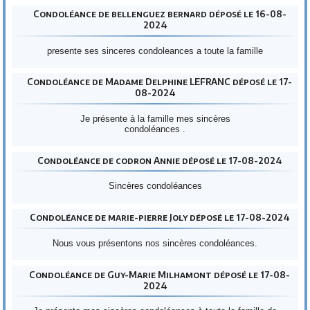
Condoléance de bellenguez bernard déposé le 16-08-
2024
presente ses sinceres condoleances a toute la famille
Condoléance de Madame Delphine LEFRANC déposé le 17-
08-2024
Je présente à la famille mes sincères
condoléances .
Condoléance de codron Annie déposé le 17-08-2024
Sincères condoléances
Condoléance de marie-pierre Joly déposé le 17-08-2024
Nous vous présentons nos sincères condoléances.
Condoléance de Guy-Marie Milhamont déposé le 17-08-
2024