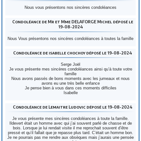
Nous vous présentons nos sincères condoléances
Condoléance de Mr et Mme DELAFORGE Michel déposé le
19-08-2024
Nous Vous présentons nos sincéres condoléances à toutes la famille
Condoléance de isabelle chochoy déposé le 19-08-2024
Serge Joël
Je vous présente mes sincères condoléances ainsi qu’à toute votre
famille
Nous avons passés de bons moments avec les jumeaux et nous
avons eu une très belle enfance
Je pense bien à vous dans ces moments difficiles
Isabelle
Condoléance de Lemaitre Ludovic déposé le 19-08-2024
Je vous présente mes sincères condoléances à toute la famille.
Ildevert était un homme avec qui j’ai souvent parlé de chasse et de
bois. Lorsque je lui rendait visite il me reprochait souvent d’être
pressé et qu’il fallait que je repasse plus tard. C’était un homme bon.
Je ne pourrais pas me rendre aux obsèques mais j’aurais une pensée