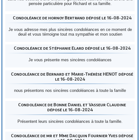
pensée particulière pour Richard et sa famille.
Condoléance de hornoy Bertrand déposé le 16-08-2024
Je vous adresse mes plus sincères condoléances en ce moment de
deuil et vous témoigne tout ma sympathie et mon soutien
Condoléance de Stéphanie Elard déposé le 16-08-2024
Je vous présente mes sincères condoléances
Condoléance de Bernard et Marie-Thérèse HENOT déposé
le 16-08-2024
nous présentons nos sincères condoléances à toute la famille
Condoléance de Bonne Daniel et Vasseur Claudine
déposé le 16-08-2024
Présentent leurs sincères condoléances à toute la famille.
Condoléance de mr et Mme Dacquin Fournier Yves déposé