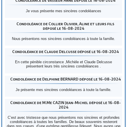
Condoléance de Vasseur Anne déposé le 16-08-2024
Je vous présente mes sincères condoléances
Condoléance de Collier Olivier, Aline et leurs fils
déposé le 16-08-2024
Nous présentons nos sincères condoléances à toute la famille.
Condoléance de Claude Delcusse déposé le 16-08-2024
En cette pénible circonstance ,Michèle et Claude Delcusse
présentent leurs très sincères condoléances .
Condoléance de Delphine BERNARD déposé le 16-08-2024
Je présente mes sincères condoléances à toute la famille.
Condoléance de M.Me CAZIN Jean-Michel déposé le 16-08-
2024
C’est avec tristesse que nous présentons nos sincères et profondes
condoléances à toutes les familles. De beaux souvenirs resteront
dans nos coeurs, d’une extrême gentillesse Ildevert. Nous avons une