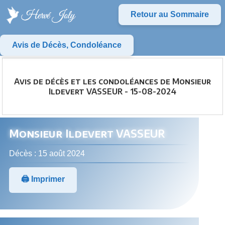
Retour au Sommaire
Avis de Décès, Condoléance
Avis de décès et les condoléances de Monsieur
Ildevert VASSEUR - 15-08-2024
Monsieur Ildevert VASSEUR
Décès : 15 août 2024
🖨️ Imprimer