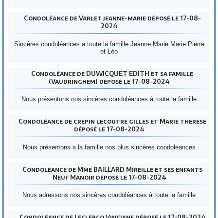
Condoléance de Varlet jeanne-marie déposé le 17-08-
2024
Sincères condoléances a toute la famille Jeanne Marie Marie Pierre
et Léo
Condoléance de DUWICQUET EDITH et sa famille
(Vaudringhem) déposé le 17-08-2024
Nous présentons nos sincères condoléances à toute la famille
Condoléance de crepin lecoutre gilles et Marie therese
déposé le 17-08-2024
Nous présentons a la famille nos plus sincères condoleances
Condoléance de Mme BAILLARD Mireille et ses enfants
Neuf Manoir déposé le 17-08-2024
Nous adressons nos sincères condoléances à toute la famille
Condoléance de Leclercq Vinciane déposé le 17-08-2024