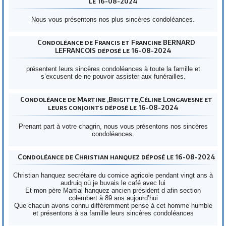
le 16-08-2024
Nous vous présentons nos plus sincères condoléances.
Condoléance de Francis et Francine BERNARD
LEFRANCOIS déposé le 16-08-2024
présentent leurs sincères condoléances à toute la famille et
s’excusent de ne pouvoir assister aux funérailles.
Condoléance de Martine ,Brigitte,Céline Longavesne et
leurs conjoints déposé le 16-08-2024
Prenant part à votre chagrin, nous vous présentons nos sincères
condoléances.
Condoléance de Christian hanquez déposé le 16-08-2024
Christian hanquez secrétaire du comice agricole pendant vingt ans à
audruiq où je buvais le café avec lui
Et mon père Martial hanquez ancien président d afin section
colembert à 89 ans aujourd’hui
Que chacun avons connu différemment pense à cet homme humble
et présentons à sa famille leurs sincères condoléances