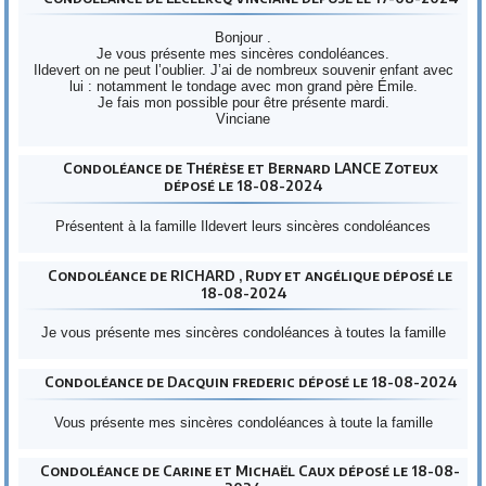
Bonjour .
Je vous présente mes sincères condoléances.
Ildevert on ne peut l’oublier. J’ai de nombreux souvenir enfant avec
lui : notamment le tondage avec mon grand père Émile.
Je fais mon possible pour être présente mardi.
Vinciane
Condoléance de Thérèse et Bernard LANCE Zoteux
déposé le 18-08-2024
Présentent à la famille Ildevert leurs sincères condoléances
Condoléance de RICHARD , Rudy et angélique déposé le
18-08-2024
Je vous présente mes sincères condoléances à toutes la famille
Condoléance de Dacquin frederic déposé le 18-08-2024
Vous présente mes sincères condoléances à toute la famille
Condoléance de Carine et Michaël Caux déposé le 18-08-