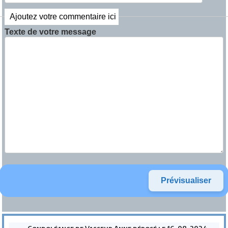
Ajoutez votre commentaire ici
Texte de votre message