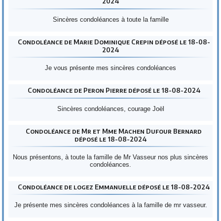
2024
Sincères condoléances à toute la famille
Condoléance de Marie Dominique Crepin déposé le 18-08-
2024
Je vous présente mes sincères condoléances
Condoléance de Peron Pierre déposé le 18-08-2024
Sincères condoléances, courage Joël
Condoléance de Mr et Mme Machen Dufour Bernard
déposé le 18-08-2024
Nous présentons, à toute la famille de Mr Vasseur nos plus sincères
condoléances.
Condoléance de logez Emmanuelle déposé le 18-08-2024
Je présente mes sincères condoléances à la famille de mr vasseur.