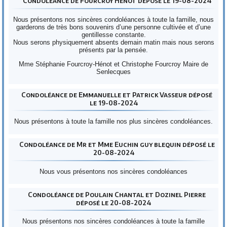
Condoléance de Fourcroy Henot déposé le 19-08-2024
Nous présentons nos sincères condoléances à toute la famille, nous
garderons de très bons souvenirs d’une personne cultivée et d’une
gentillesse constante.
Nous serons physiquement absents demain matin mais nous serons
présents par la pensée.
Mme Stéphanie Fourcroy-Hénot et Christophe Fourcroy Maire de
Senlecques
Condoléance de Emmanuelle et Patrick Vasseur déposé
le 19-08-2024
Nous présentons à toute la famille nos plus sincères condoléances.
Condoléance de Mr et Mme Euchin guy blequin déposé le
20-08-2024
Nous vous présentons nos sincères condoléances
Condoléance de Poulain Chantal et Dozinel Pierre
déposé le 20-08-2024
Nous présentons nos sincères condoléances à toute la famille