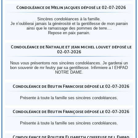
Condoléance de Melin jacques déposé le 02-07-2026
Sincères condoléances à la famille.
Je n’oublierai jamais la générosité et la gentillesse de mon parrain
ainsi que le ramassage des pommes de terre....
Repose en paix parrain.
Condoléance de Nathalie et jean michel louvet déposé le
02-07-2026
Nous vous présentons nos sincères condoléances. Je garderai un
bon souvenir de mr feutry par sa gentillesse. Infirmiere a l EHPAD
NOTRE DAME.
Condoléance de Beutin Francoise déposé le 02-07-2026
Présente à toute la famille ses sincères condoléances.
Condoléance de Beutin Françoise déposé le 02-07-2026
Présente à toute la famille ses sincères condoléances.
Condoléance de Routier Elisabeth coiffeuse de l Ehpad