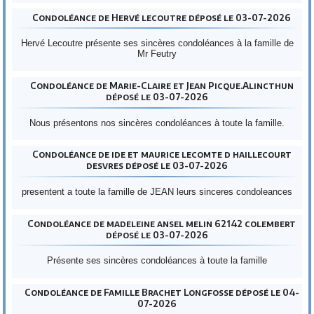
Condoléance de Hervé lecoutre déposé le 03-07-2026
Hervé Lecoutre présente ses sincères condoléances à la famille de
Mr Feutry
Condoléance de Marie-Claire et Jean Picque.Alincthun
déposé le 03-07-2026
Nous présentons nos sincères condoléances à toute la famille.
Condoléance de ide et maurice lecomte d haillecourt
desvres déposé le 03-07-2026
presentent a toute la famille de JEAN leurs sinceres condoleances
Condoléance de madeleine ansel melin 62142 colembert
déposé le 03-07-2026
Présente ses sincères condoléances à toute la famille
Condoléance de Famille Brachet Longfosse déposé le 04-
07-2026