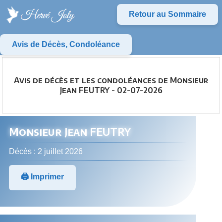
Retour au Sommaire
Avis de Décès, Condoléance
Avis de décès et les condoléances de Monsieur
Jean FEUTRY - 02-07-2026
Monsieur Jean FEUTRY
Décès : 2 juillet 2026
🖨️ Imprimer