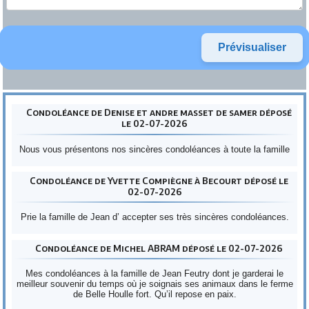
Condoléance de Denise et andre masset de samer déposé
le 02-07-2026
Nous vous présentons nos sincères condoléances à toute la famille
Condoléance de Yvette Compiègne à Becourt déposé le
02-07-2026
Prie la famille de Jean d’ accepter ses très sincères condoléances.
Condoléance de Michel ABRAM déposé le 02-07-2026
Mes condoléances à la famille de Jean Feutry dont je garderai le
meilleur souvenir du temps où je soignais ses animaux dans le ferme
de Belle Houlle fort. Qu’il repose en paix.