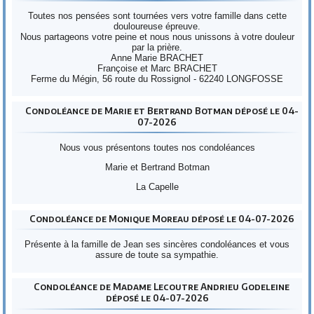
Toutes nos pensées sont tournées vers votre famille dans cette
douloureuse épreuve.
Nous partageons votre peine et nous nous unissons à votre douleur
par la prière.
Anne Marie BRACHET
Françoise et Marc BRACHET
Ferme du Mégin, 56 route du Rossignol - 62240 LONGFOSSE
Condoléance de Marie et Bertrand Botman déposé le 04-
07-2026
Nous vous présentons toutes nos condoléances
Marie et Bertrand Botman
La Capelle
Condoléance de Monique Moreau déposé le 04-07-2026
Présente à la famille de Jean ses sincères condoléances et vous
assure de toute sa sympathie.
Condoléance de Madame Lecoutre Andrieu Godeleine
déposé le 04-07-2026