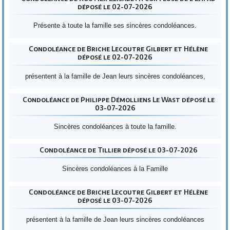
déposé le 02-07-2026
Présente à toute la famille ses sincères condoléances.
Condoléance de Briche Lecoutre Gilbert et Hélène
déposé le 02-07-2026
présentent à la famille de Jean leurs sincères condoléances,
Condoléance de Philippe Démolliens Le Wast déposé le
03-07-2026
Sincères condoléances à toute la famille.
Condoléance de Tillier déposé le 03-07-2026
Sincères condoléances à la Famille
Condoléance de Briche Lecoutre Gilbert et Hélène
déposé le 03-07-2026
présentent à la famille de Jean leurs sincères condoléances