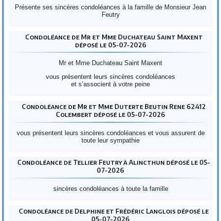
Présente ses sincères condoléances à la famille de Monsieur Jean
Feutry
Condoléance de Mr et Mme Duchateau Saint Maxent
déposé le 05-07-2026
Mr et Mme Duchateau Saint Maxent
vous présentent leurs sincères condoléances
et s’associent à votre peine
Condoléance de Mr et Mme Duterte Beutin Rene 62412
Colembert déposé le 05-07-2026
vous présentent leurs sincères condoléances et vous assurent de
toute leur sympathie
Condoléance de Tellier Feutry à Alincthun déposé le 05-
07-2026
sincères condoléances à toute la famille
Condoléance de Delphine et Frédéric Langlois déposé le
05-07-2026