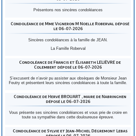
Présentons nos sincères condoléances
Condoléance de Mme Vigneron M Noelle Roberval déposé
le 06-07-2026
Sincères condoléances à la famille de JEAN.
La Famille Roberval
Condoléance de Francis et Élisabeth LELIÈVRE de
Colembert déposé le 06-07-2026
S’excusent de n’avoir pu assister aux obsèques de Monsieur Jean
Feutry et présentent leurs sincères condoléances à toute la famille.
Condoléance de Hervé BROUART , maire de Nabringhen
déposé le 06-07-2026
Vous présente ses sincères condoléances et vous prie de croire en
toute sa sympathie dans cette douloureuse épreuve.
Condoléance de Sylvie et Jean-Michel Dégremont Lebas
déposé le 06-07-2026