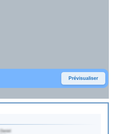
Daniel.