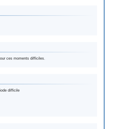
our ces moments difficiles.
de difficile