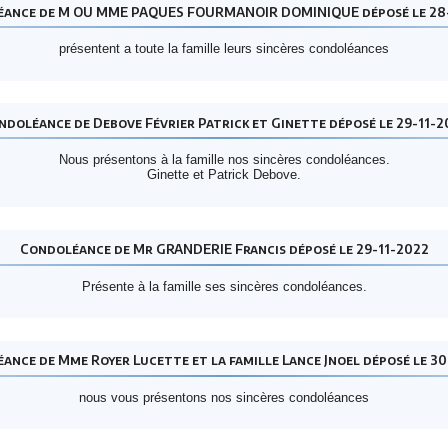
ance de M OU MME PAQUES FOURMANOIR DOMINIQUE déposé le 28
présentent a toute la famille leurs sincères condoléances
ndoléance de Debove Février Patrick et Ginette déposé le 29-11-2
Nous présentons à la famille nos sincères condoléances.
Ginette et Patrick Debove.
Condoléance de Mr GRANDERIE Francis déposé le 29-11-2022
Présente à la famille ses sincères condoléances.
ance de Mme Royer Lucette et la famille Lance Jnoel déposé le 30
nous vous présentons nos sincères condoléances