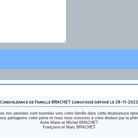
Condoléance de Famille BRACHET Longfossé déposé le 28-11-2022
es nos pensées sont tournées vers votre famille dans cette douloureuse épr
ous partageons votre peine et nous nous unissons à votre douleur par la prièr
Anne Marie et Michel BRACHET
Françoise et Marc BRACHET