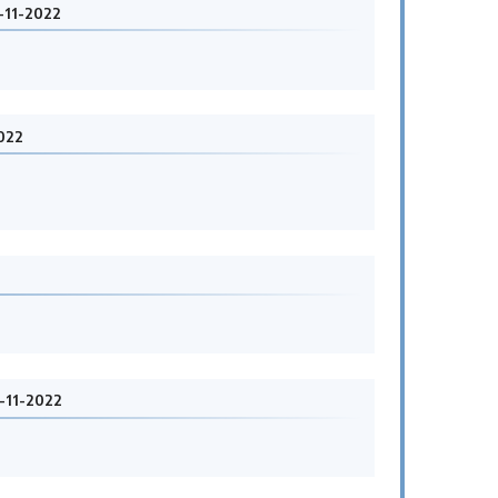
-11-2022
022
-11-2022