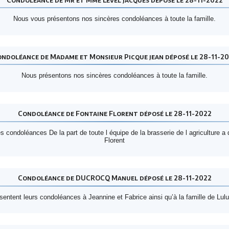
Nous vous présentons nos sincères condoléances à toute la famille.
ndoléance de Madame et Monsieur Picque jean déposé le 28-11-2
Nous présentons nos sincères condoléances à toute la famille.
Condoléance de Fontaine Florent déposé le 28-11-2022
s condoléances De la part de toute l équipe de la brasserie de l agriculture a
Florent
Condoléance de DUCROCQ Manuel déposé le 28-11-2022
entent leurs condoléances à Jeannine et Fabrice ainsi qu’à la famille de Lulu