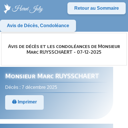
Retour au Sommaire
Avis de Décès, Condoléance
Avis de décès et les condoléances de Monsieur
Marc RUYSSCHAERT - 07-12-2025
Monsieur Marc RUYSSCHAERT
Décès : 7 décembre 2025
🖨️ Imprimer