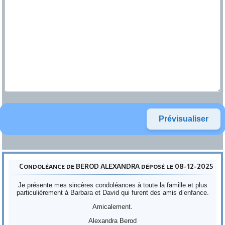
Condoléance de BEROD ALEXANDRA déposé le 08-12-2025
Je présente mes sincères condoléances à toute la famille et plus
particulièrement à Barbara et David qui furent des amis d’enfance.
Amicalement.
Alexandra Berod