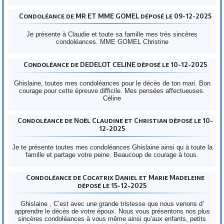
Condoléance de MR ET MME GOMEL déposé le 09-12-2025
Je présente à Claudie et toute sa famille mes très sincères
condoléances. MME GOMEL Christine
Condoléance de DEDELOT CELINE déposé le 10-12-2025
Ghislaine, toutes mes condoléances pour le décès de ton mari. Bon
courage pour cette épreuve difficile. Mes pensées affectueuses.
Céline
Condoléance de Noël Claudine et Christian déposé le 10-
12-2025
Je te présente toutes mes condoléances Ghislaine ainsi qu à toute la
famille et partage votre peine. Beaucoup de courage à tous.
Condoléance de Cocatrix Daniel et Marie Madeleine
déposé le 15-12-2025
Ghislaine , C’est avec une grande tristesse que nous venons d’
apprendre le décès de votre époux. Nous vous présentons nos plus
sincères condoléances à vous même ainsi qu’aux enfants, petits