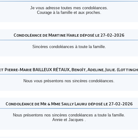
Je vous adresse toutes mes condoléances.
Courage à la famille et aux proches.
Condoléance de Martine Harle déposé le 27-02-2026
Sincères condoléances à toute la famille.
 Pierre-Marie BAILLEUX RÉTAUX, Benoît, Adeline, Julie. (Lotting
Nous vous présentons nos sincères condoléances.
Condoléance de Mr & Mme Sailly Lauru déposé le 27-02-2026
Nous présentons nos sincères condoléances a toute la famille.
Annie et Jacques .