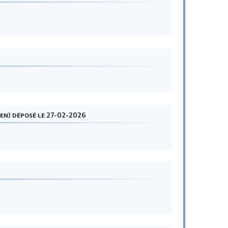
hen) déposé le 27-02-2026