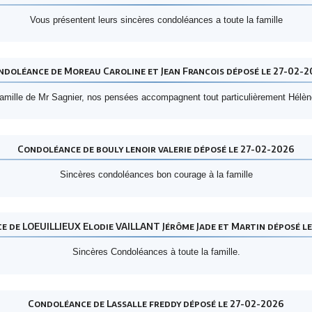
Vous présentent leurs sincères condoléances a toute la famille
ndoléance de Moreau Caroline et Jean Francois déposé le 27-02-2
famille de Mr Sagnier, nos pensées accompagnent tout particulièrement Hélè
Condoléance de bouly lenoir valerie déposé le 27-02-2026
Sincères condoléances bon courage à la famille
 de LOEUILLIEUX Elodie VAILLANT Jérôme Jade et Martin déposé l
Sincères Condoléances à toute la famille.
Condoléance de Lassalle freddy déposé le 27-02-2026