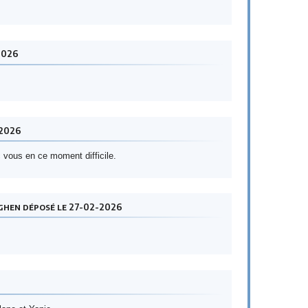
2026
-2026
vous en ce moment difficile.
nghen déposé le 27-02-2026