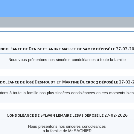
ndoléance de Denise et andre masset de samer déposé le 27-02-2
Nous vous présentons nos sincères condoléances à toute la famille
doléance de José Desmoudt et Martine Ducrocq déposé le 27-02-
tons à toute la famille nos plus sincères condoléances en ces moments bien
Condoléance de Sylvain Lemaire lebas déposé le 27-02-2026
Nous présentons nos sincères condoléances
a la famille de Mr SAGNIER