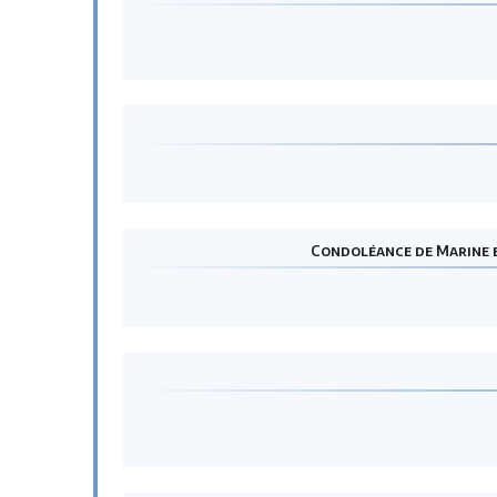
Condoléance de Marine et