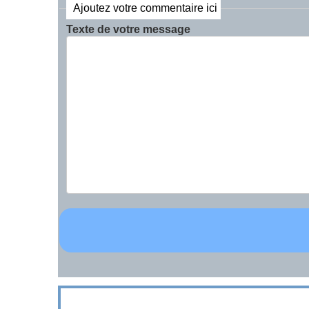
Ajoutez votre commentaire ici
Texte de votre message