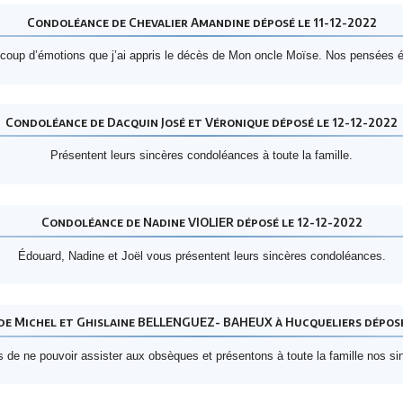
Condoléance de Chevalier Amandine déposé le 11-12-2022
coup d’émotions que j’ai appris le décès de Mon oncle Moïse. Nos pensées é
Condoléance de Dacquin José et Véronique déposé le 12-12-2022
Présentent leurs sincères condoléances à toute la famille.
Condoléance de Nadine VIOLIER déposé le 12-12-2022
Édouard, Nadine et Joël vous présentent leurs sincères condoléances.
e Michel et Ghislaine BELLENGUEZ- BAHEUX à Hucqueliers déposé
de ne pouvoir assister aux obsèques et présentons à toute la famille nos s