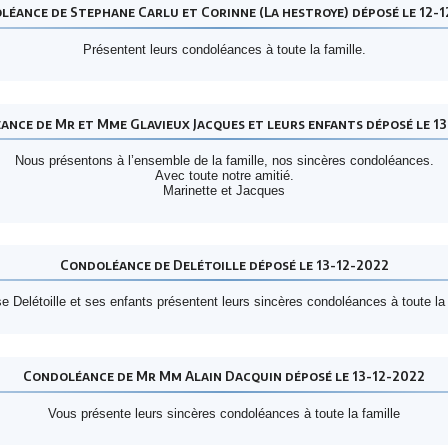
éance de Stephane Carlu et Corinne (La hestroye) déposé le 12-
Présentent leurs condoléances à toute la famille.
nce de Mr et Mme Glavieux Jacques et leurs enfants déposé le 1
Nous présentons à l’ensemble de la famille, nos sincères condoléances.
Avec toute notre amitié.
Marinette et Jacques
Condoléance de Delétoille déposé le 13-12-2022
e Delétoille et ses enfants présentent leurs sincères condoléances à toute la 
Condoléance de Mr Mm Alain Dacquin déposé le 13-12-2022
Vous présente leurs sincères condoléances à toute la famille