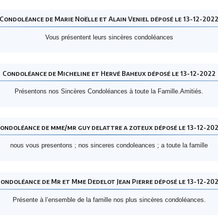
Condoléance de Marie Noëlle et Alain Veniel déposé le 13-12-202
Vous présentent leurs sincères condoléances
Condoléance de Micheline et Hervé Baheux déposé le 13-12-2022
Présentons nos Sincères Condoléances à toute la Famille.Amitiés.
ondoléance de mme/mr guy delattre a zoteux déposé le 13-12-20
nous vous presentons ; nos sinceres condoleances ; a toute la famille
ondoléance de Mr et Mme Dedelot Jean Pierre déposé le 13-12-20
Présente à l’ensemble de la famille nos plus sincères condoléances.