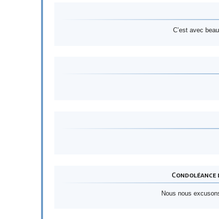
C’est avec beau
Condoléance d
Nous nous excusons 