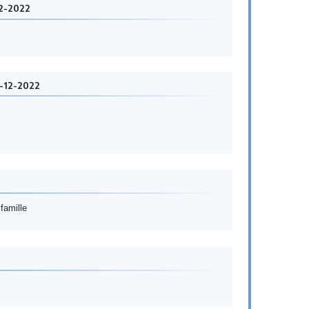
12-2022
3-12-2022
famille