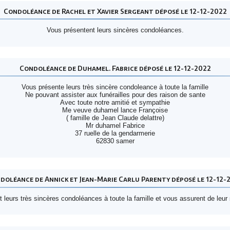
Condoléance de Rachel et Xavier Sergeant déposé le 12-12-2022
Vous présentent leurs sincères condoléances.
Condoléance de Duhamel. Fabrice déposé le 12-12-2022
Vous présente leurs très sincère condoleance à toute la famille
Ne pouvant assister aux funérailles pour des raison de sante
Avec toute notre amitié et sympathie
Me veuve duhamel lance Françoise
( famille de Jean Claude delattre)
Mr duhamel Fabrice
37 ruelle de la gendarmerie
62830 samer
doléance de Annick et Jean-Marie Carlu Parenty déposé le 12-12-
 leurs très sincères condoléances à toute la famille et vous assurent de leu