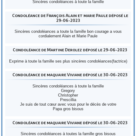
Sincères condoléances à toute la famille
Condoléance de François Alain et marie Paule déposé le
29-06-2023
Sincères condoléances a toute la famille bon courage a vous
cordialement Alain et Marie Paule
Condoléance de Martine Derolez déposé le 29-06-2023
Exprime à toute la famille ses plus sincères condoléances(factrice)
Condoléance de maquaire Viviane déposé le 30-06-2023
Sincères condoléances à toute la famille
Gregory
Christopher
Prescillia
Je suis de tout cœur avec vous pour le décès de votre
Papa gros bisous
Condoléance de maquaire Viviane déposé le 30-06-2023
Sincères condoléances à toutes la famille gros bisous