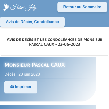
Retour au Sommaire
Avis de Décès, Condoléance
Avis de décès et les condoléances de Monsieur
Pascal CAUX - 23-06-2023
Monsieur Pascal CAUX
Décès : 23 juin 2023
🖨️ Imprimer