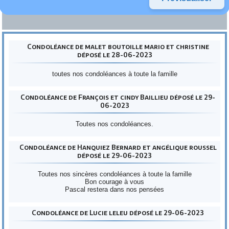
Condoléance de malet boutoille mario et christine
déposé le 28-06-2023
toutes nos condoléances à toute la famille
Condoléance de François et cindy Baillieu déposé le 29-
06-2023
Toutes nos condoléances.
Condoléance de Hanquiez Bernard et angélique roussel
déposé le 29-06-2023
Toutes nos sincères condoléances à toute la famille
Bon courage à vous
Pascal restera dans nos pensées
Condoléance de Lucie leleu déposé le 29-06-2023