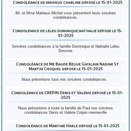
Condoléance de mahieux charline déposé le 15-01-2025
Mr. et Mme Mahieux Michel vous présentent leurs sincéres
condoléances.
Condoléance de leleu dominique,nathalie déposé le 15-
01-2025
Sincéres condoléances à la famille Dominique et Nathalie Leleu
Desvres
Condoléance de Me Baude Bègue Ghislain Nadine St
Martin Choquel déposé le 15-01-2025
Nous présentons tous nos sincères condoléances. .
Condoléance de CREPIN Denis et Valérie déposé le 15-01-
2025
Nous présentons à toute la famille de Paul nos sincères
condoléances Denis et Valérie Crépin menneville
Condoléance de Martine Harle déposé le 15-01-2025