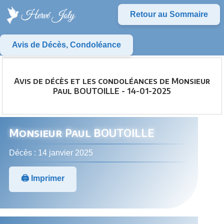
Retour au Sommaire
Avis de Décès, Condoléance
Avis de décès et les condoléances de Monsieur
Paul BOUTOILLE - 14-01-2025
Monsieur Paul BOUTOILLE
Décès : 14 janvier 2025
🖨️ Imprimer