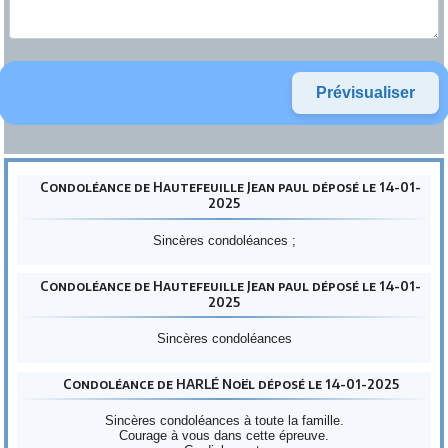
Condoléance de Hautefeuille Jean paul déposé le 14-01-
2025
Sincères condoléances ;
Condoléance de Hautefeuille Jean paul déposé le 14-01-
2025
Sincères condoléances
Condoléance de HARLÉ Noël déposé le 14-01-2025
Sincères condoléances à toute la famille.
Courage à vous dans cette épreuve.