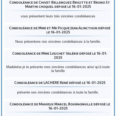
Condoléance de Chivet Bellenguez Brigitte et Bruno St
Martin choquel déposé le 16-01-2025
vous présentent leurs très sincères condoléances
Condoléance de Mme et Mr Picque Jean.Alincthun déposé
le 16-01-2025
Nous présentons nos sincères condoléances à la famille.
Condoléance de Mme Louchet Valérie déposé le 16-01-
2025
Madeleine je te présente mes sincères condoléances ainsi qu’à toute
la famille
Condoléance de LACHERE René déposé le 16-01-2025
présente ses sincères condoléances à toute la famille.
Condoléance de Mahieux Marcel Bournonville déposé le
16-01-2025