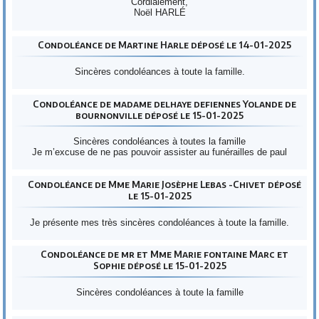
Cordialement,
Noël HARLÉ
Condoléance de Martine Harle déposé le 14-01-2025
Sincères condoléances à toute la famille.
Condoléance de madame delhaye defiennes Yolande de
bournonville déposé le 15-01-2025
Sincères condoléances à toutes la famille
Je m’excuse de ne pas pouvoir assister au funérailles de paul
Condoléance de Mme Marie Josèphe Lebas -Chivet déposé
le 15-01-2025
Je présente mes très sincères condoléances à toute la famille.
Condoléance de mr et Mme Marie fontaine Marc et
Sophie déposé le 15-01-2025
Sincères condoléances à toute la famille