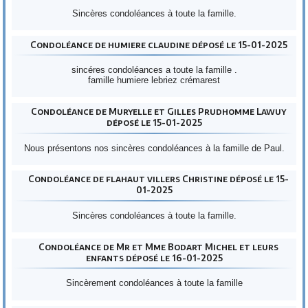
Sincères condoléances à toute la famille.
Condoléance de humiere claudine déposé le 15-01-2025
sincéres condoléances a toute la famille .
famille humiere lebriez crémarest
Condoléance de Muryelle et Gilles Prudhomme Lawuy
déposé le 15-01-2025
Nous présentons nos sincères condoléances à la famille de Paul.
Condoléance de flahaut villers Christine déposé le 15-
01-2025
Sincères condoléances à toute la famille.
Condoléance de Mr et Mme Bodart Michel et leurs
enfants déposé le 16-01-2025
Sincèrement condoléances à toute la famille