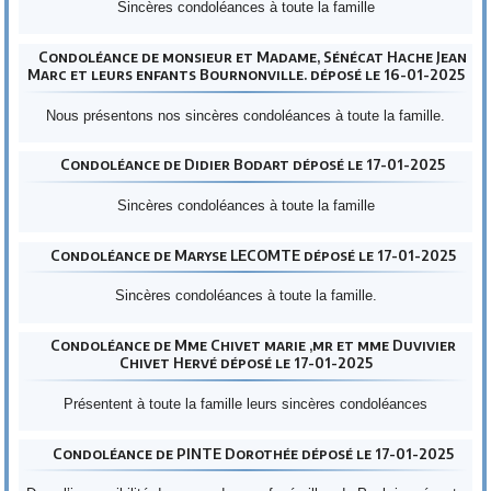
Sincères condoléances à toute la famille
Condoléance de monsieur et Madame, Sénécat Hache Jean
Marc et leurs enfants Bournonville. déposé le 16-01-2025
Nous présentons nos sincères condoléances à toute la famille.
Condoléance de Didier Bodart déposé le 17-01-2025
Sincères condoléances à toute la famille
Condoléance de Maryse LECOMTE déposé le 17-01-2025
Sincères condoléances à toute la famille.
Condoléance de Mme Chivet marie ,mr et mme Duvivier
Chivet Hervé déposé le 17-01-2025
Présentent à toute la famille leurs sincères condoléances
Condoléance de PINTE Dorothée déposé le 17-01-2025