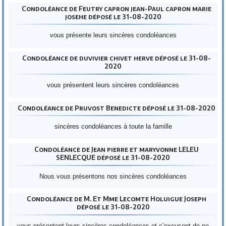
Condoléance de Feutry capron jean-Paul capron marie
josehe déposé le 31-08-2020
vous présente leurs sincères condoléances
Condoléance de duvivier chivet herve déposé le 31-08-
2020
vous présentent leurs sincères condoléances
Condoléance de Pruvost Benedicte déposé le 31-08-2020
sincères condoléances à toute la famille
Condoléance de Jean pierre et maryvonne LELEU
SENLECQUE déposé le 31-08-2020
Nous vous présentons nos sincères condoléances
Condoléance de M. Et Mme Lecomte Holuigue Joseph
déposé le 31-08-2020
vous présentent leurs sincères condoléances et s’excusent de ne