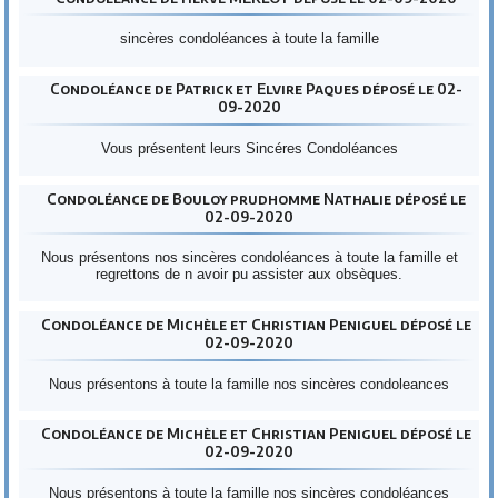
sincères condoléances à toute la famille
Condoléance de Patrick et Elvire Paques déposé le 02-
09-2020
Vous présentent leurs Sincéres Condoléances
Condoléance de Bouloy prudhomme Nathalie déposé le
02-09-2020
Nous présentons nos sincères condoléances à toute la famille et
regrettons de n avoir pu assister aux obsèques.
Condoléance de Michèle et Christian Peniguel déposé le
02-09-2020
Nous présentons à toute la famille nos sincères condoleances
Condoléance de Michèle et Christian Peniguel déposé le
02-09-2020
Nous présentons à toute la famille nos sincères condoléances