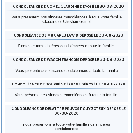
Condoléance de Gomel Claudine déposé le 30-08-2020
Vous présentent nos sincères condoléances à tous votre famille
Claudine et Christian Gomel
Condoléance de Mr Carlu David déposé le 30-08-2020
J’ adresse mes sincères condoléances a toute la famille .
Condoléance de Wagon francois déposé le 30-08-2020
Vous présente ses sincères condoléances à toute la famille
Condoléance de Bourré Stéphane déposé le 30-08-2020
Vous présente ses sincères condoléances à toute la famille.
Condoléance de delattre pruvost guy zoteux déposé le
30-08-2020
nous presentons a toute votre famille nos sincères
condoleances