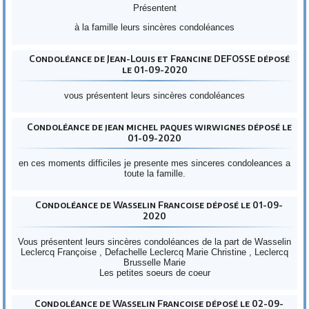
Présentent
à la famille leurs sincères condoléances
Condoléance de Jean-Louis et Francine DEFOSSE déposé
le 01-09-2020
vous présentent leurs sincères condoléances
Condoléance de jean michel paques wirwignes déposé le
01-09-2020
en ces moments difficiles je presente mes sinceres condoleances a
toute la famille.
Condoléance de Wasselin Francoise déposé le 01-09-
2020
Vous présentent leurs sincères condoléances de la part de Wasselin
Leclercq Françoise , Defachelle Leclercq Marie Christine , Leclercq
Brusselle Marie
Les petites soeurs de coeur
Condoléance de Wasselin Francoise déposé le 02-09-