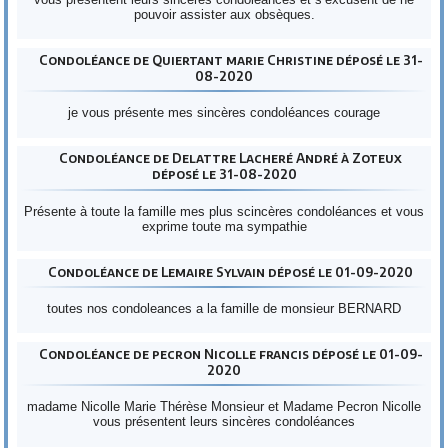
pouvoir assister aux obsèques.
Condoléance de Quiertant marie Christine déposé le 31-
08-2020
je vous présente mes sincères condoléances courage
Condoléance de Delattre Lacheré André à Zoteux
déposé le 31-08-2020
Présente à toute la famille mes plus scincères condoléances et vous
exprime toute ma sympathie
Condoléance de Lemaire Sylvain déposé le 01-09-2020
toutes nos condoleances a la famille de monsieur BERNARD
Condoléance de pecron Nicolle francis déposé le 01-09-
2020
madame Nicolle Marie Thérèse Monsieur et Madame Pecron Nicolle
vous présentent leurs sincères condoléances