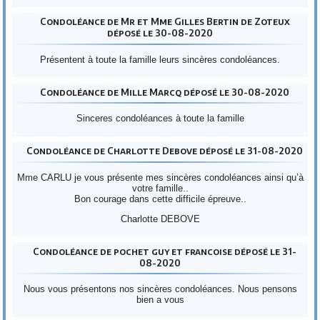
Condoléance de Mr et Mme Gilles Bertin de Zoteux
déposé le 30-08-2020
Présentent à toute la famille leurs sincères condoléances.
Condoléance de Mille Marcq déposé le 30-08-2020
Sinceres condoléances à toute la famille
Condoléance de Charlotte Debove déposé le 31-08-2020
Mme CARLU je vous présente mes sincères condoléances ainsi qu’à
votre famille..
Bon courage dans cette difficile épreuve..
Charlotte DEBOVE
Condoléance de pochet guy et francoise déposé le 31-
08-2020
Nous vous présentons nos sincères condoléances. Nous pensons
bien a vous