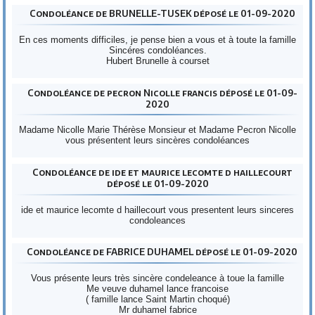
Condoléance de BRUNELLE-TUSEK déposé le 01-09-2020
En ces moments difficiles, je pense bien a vous et à toute la famille
Sincéres condoléances.
Hubert Brunelle à courset
Condoléance de pecron Nicolle francis déposé le 01-09-
2020
Madame Nicolle Marie Thérèse Monsieur et Madame Pecron Nicolle
vous présentent leurs sincères condoléances
Condoléance de ide et maurice lecomte d haillecourt
déposé le 01-09-2020
ide et maurice lecomte d haillecourt vous presentent leurs sinceres
condoleances
Condoléance de FABRICE DUHAMEL déposé le 01-09-2020
Vous présente leurs très sincère condeleance à toue la famille
Me veuve duhamel lance francoise
( famille lance Saint Martin choqué)
Mr duhamel fabrice