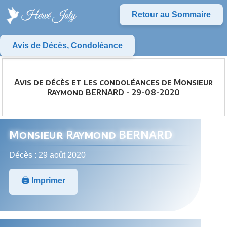
Retour au Sommaire
Avis de Décès, Condoléance
Avis de décès et les condoléances de Monsieur
Raymond BERNARD - 29-08-2020
Monsieur Raymond BERNARD
Décès : 29 août 2020
🖨️ Imprimer