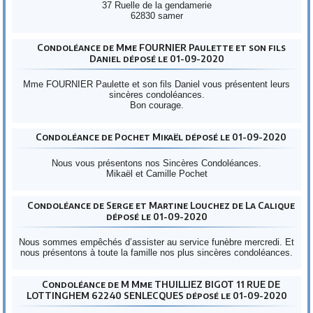
37 Ruelle de la gendamerie
62830 samer
Condoléance de Mme FOURNIER Paulette et son fils
Daniel déposé le 01-09-2020
Mme FOURNIER Paulette et son fils Daniel vous présentent leurs
sincères condoléances.
Bon courage.
Condoléance de Pochet Mikaël déposé le 01-09-2020
Nous vous présentons nos Sincères Condoléances.
Mikaël et Camille Pochet
Condoléance de Serge et Martine Louchez de La Calique
déposé le 01-09-2020
Nous sommes empêchés d’assister au service funèbre mercredi. Et
nous présentons à toute la famille nos plus sincères condoléances.
Condoléance de M Mme THUILLIEZ BIGOT 11 RUE DE
LOTTINGHEM 62240 SENLECQUES déposé le 01-09-2020