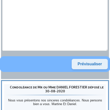
Condoléance de Mr ou Mme DANIEL FORESTIER déposé le
30-08-2020
Nous vous présentons nos sinceres condoléances. Nous pensons
bien a vous. Martine Et Daniel.