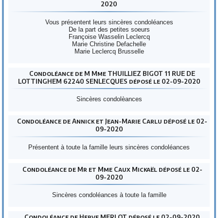
2020
Vous présentent leurs sincères condoléances
De la part des petites soeurs
Françoise Wasselin Leclercq
Marie Christine Defachelle
Marie Leclercq Brusselle
Condoléance de M Mme THUILLIEZ BIGOT 11 RUE DE
LOTTINGHEM 62240 SENLECQUES déposé le 02-09-2020
Sincères condolèances
Condoléance de Annick et Jean-Marie Carlu déposé le 02-
09-2020
Présentent à toute la famille leurs sincères condoléances
Condoléance de Mr et Mme Caux Mickaël déposé le 02-
09-2020
Sincères condoléances à toute la famille
Condoléance de Herve MERLOT déposé le 02-09-2020